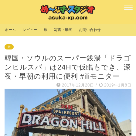
ホーム
レビュー
旅
写真・動画
お問い合わせ
旅
韓国・ソウルのスーパー銭湯「ドラゴ
ンヒルスパ」は24Hで仮眠もでき、深
夜・早朝の利用に便利 #iliモニター
2017年12月20日
/
2019年1月8日