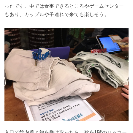
ったです。中では食事できるところやゲームセンター
もあり、カップルや子連れで来ても楽しそう。
入口で館内着と鍵を受け取ったら、靴を1階のロッカー