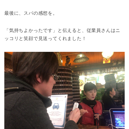
最後に、スパの感想を。
「気持ちよかったです」と伝えると、従業員さんはニ
ッコリと笑顔で見送ってくれました！