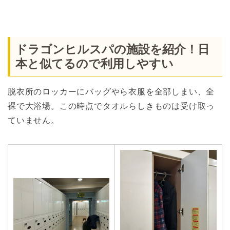
ドラゴンヒルスパの施設を紹介！日
本と似てるので利用しやすい
脱衣所のロッカーにバッグやら衣服を全部しまい、全
裸で大浴場。この時点でタオルらしきものは受け取っ
ていません。