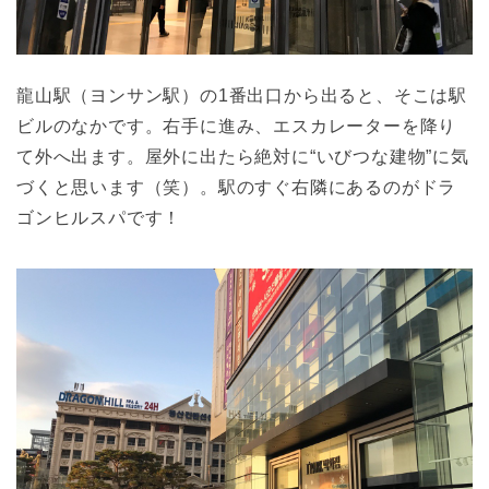
龍山駅（ヨンサン駅）の1番出口から出ると、そこは駅
ビルのなかです。右手に進み、エスカレーターを降り
て外へ出ます。屋外に出たら絶対に“いびつな建物”に気
づくと思います（笑）。駅のすぐ右隣にあるのがドラ
ゴンヒルスパです！