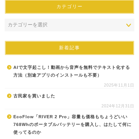
カテゴリー
新着記事
AIで文字起こし！動画から音声を無料でテキスト化する
方法（別途アプリのインストールも不要）
2025年11月1日
古民家を買いました
2024年12月31日
EcoFlow「RIVER 2 Pro」容量も価格もちょうどいい
768Whのポータブルバッテリーを購入し、はたして何に
使ってるのか