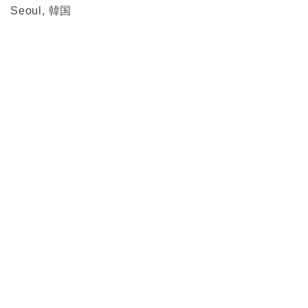
Seoul, 韓国