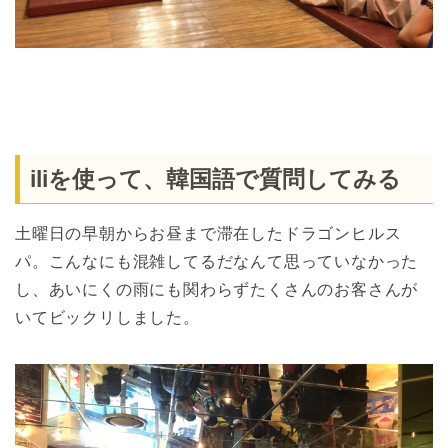
iliを使って、韓国語で質問してみる
土曜日の早朝からお昼まで滞在したドラゴンヒルス
パ。こんなにも混雑してるだなんて思っていなかった
し、あいにくの雨にも関わらずたくさんのお客さんが
いてビックリしました。