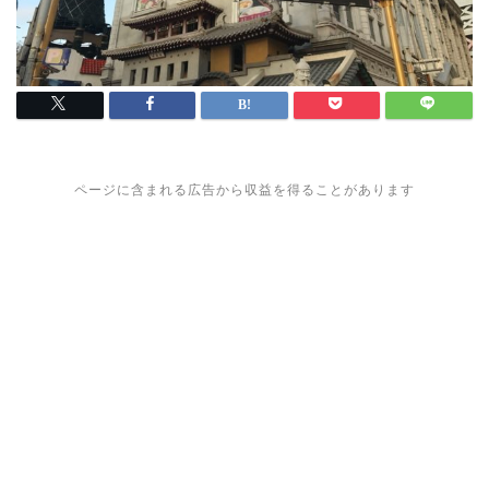
ページに含まれる広告から収益を得ることがあります