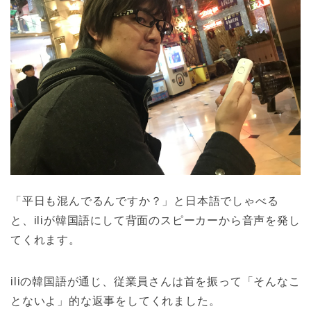
「平日も混んでるんですか？」と日本語でしゃべる
と、iliが韓国語にして背面のスピーカーから音声を発し
てくれます。
iliの韓国語が通じ、従業員さんは首を振って「そんなこ
とないよ」的な返事をしてくれました。