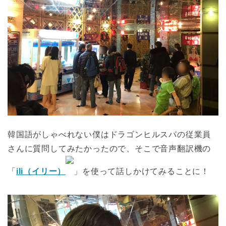
韓国語がしゃべれない僕はドラゴンヒルスパの従業員
さんに質問してみたかったので、そこで音声翻訳機の
「
ili（イリー）
」を使って話しかけてみることに！