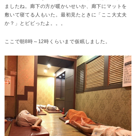
ましたね。廊下の方が暖かいせいか、廊下にマットを
敷いて寝てる人もいた。最初見たときに「ここ大丈夫
か？」とビビったよ。。。
ここで朝8時～12時くらいまで仮眠しました。