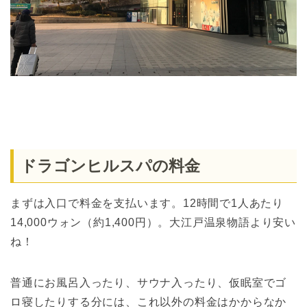
ドラゴンヒルスパの料金
まずは入口で料金を支払います。12時間で1人あたり
14,000ウォン（約1,400円）。大江戸温泉物語より安い
ね！
普通にお風呂入ったり、サウナ入ったり、仮眠室でゴ
ロ寝したりする分には、これ以外の料金はかからなか