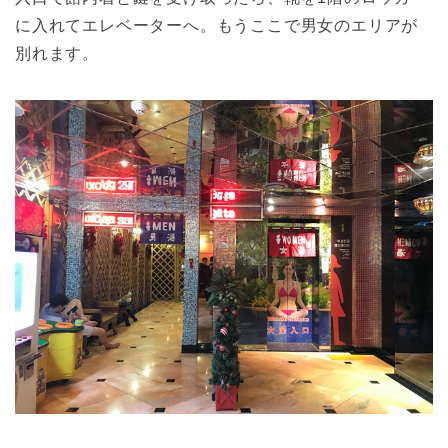
に入れてエレベーターへ。もうここで男女のエリアが
別れます。