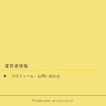
運営者情報
▶
プロフィール・お問い合わせ
2008–2026 め〜んずスタジオ