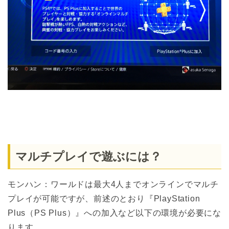
マルチプレイで遊ぶには？
モンハン：ワールドは最大4人までオンラインでマルチ
プレイが可能ですが、前述のとおり『PlayStation
Plus（PS Plus）』への加入など以下の環境が必要にな
ります。