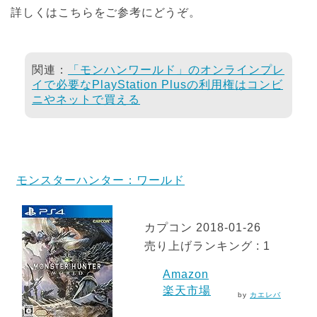
詳しくはこちらをご参考にどうぞ。
関連：
「モンハンワールド」のオンラインプレ
イで必要なPlayStation Plusの利用権はコンビ
ニやネットで買える
モンスターハンター：ワールド
カプコン 2018-01-26
売り上げランキング : 1
Amazon
楽天市場
by
カエレバ