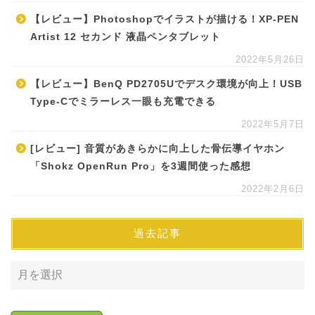
【レビュー】Photoshopでイラストが描ける！XP-PEN
Artist 12 セカンド 液晶ペンタブレット
2022年5月26日
【レビュー】BenQ PD2705Uでデスク環境が向上！USB
Type-Cでミラーレス一眼も充電できる
2022年5月7日
[レビュー] 音質があきらかに向上した骨伝導イヤホン
「Shokz OpenRun Pro」を3週間使った感想
2022年2月6日
過去記事