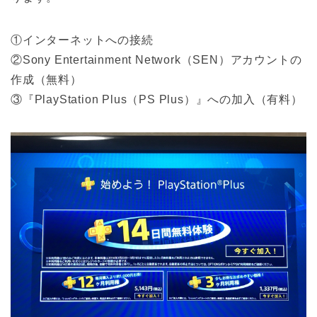
①インターネットへの接続
②Sony Entertainment Network（SEN）アカウントの
作成（無料）
③『PlayStation Plus（PS Plus）』への加入（有料）