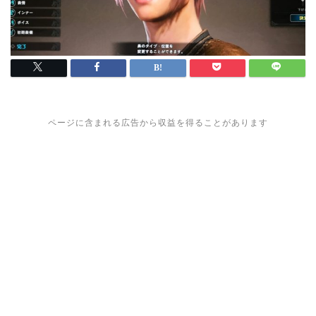
ページに含まれる広告から収益を得ることがあります