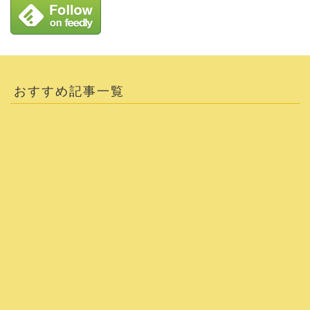
おすすめ記事一覧