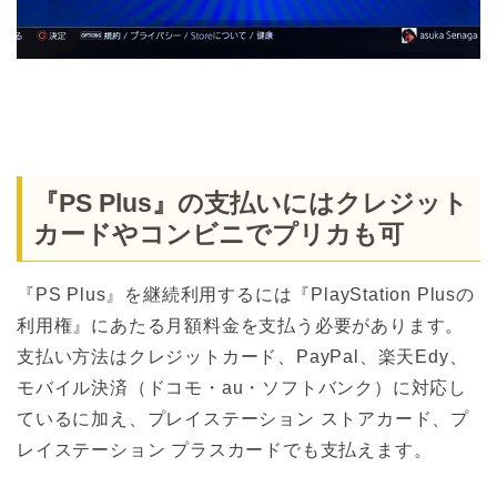
『PS Plus』の支払いにはクレジット
カードやコンビニでプリカも可
『PS Plus』を継続利用するには『PlayStation Plusの
利用権』にあたる月額料金を支払う必要があります。
支払い方法はクレジットカード、PayPal、楽天Edy、
モバイル決済（ドコモ・au・ソフトバンク）に対応し
ているに加え、プレイステーション ストアカード、プ
レイステーション プラスカードでも支払えます。