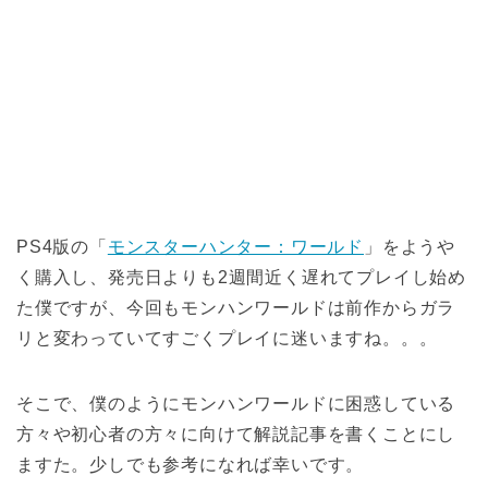
PS4版の「
モンスターハンター：ワールド
」をようや
く購入し、発売日よりも2週間近く遅れてプレイし始め
た僕ですが、今回もモンハンワールドは前作からガラ
リと変わっていてすごくプレイに迷いますね。。。
そこで、僕のようにモンハンワールドに困惑している
方々や初心者の方々に向けて解説記事を書くことにし
ますた。少しでも参考になれば幸いです。