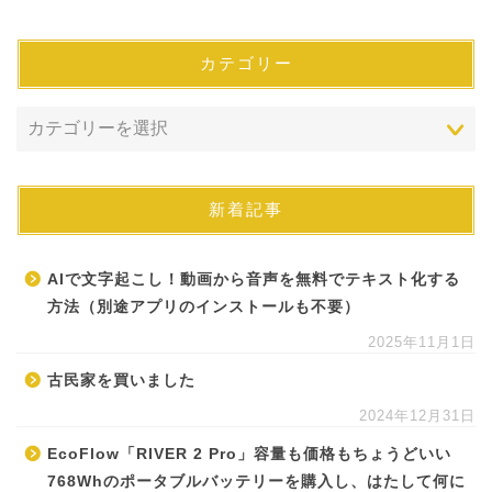
カテゴリー
新着記事
AIで文字起こし！動画から音声を無料でテキスト化する
方法（別途アプリのインストールも不要）
2025年11月1日
古民家を買いました
2024年12月31日
EcoFlow「RIVER 2 Pro」容量も価格もちょうどいい
768Whのポータブルバッテリーを購入し、はたして何に