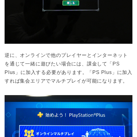
逆に、オンラインで他のプレイヤーとインターネット
を通じて一緒に遊びたい場合には、課金して「PS
Plus」に加入する必要があります。「PS Plus」に加入
すれば集会エリアでマルチプレイが可能になります。