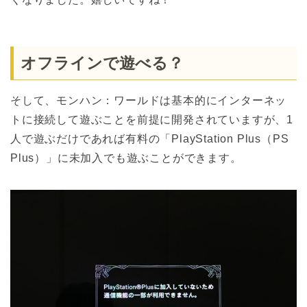
オフラインで遊べる？
そして、モンハン：ワールドは基本的にインターネッ
トに接続して遊ぶことを前提に開発されていますが、1
人で遊ぶだけであれば有料の「PlayStation Plus（PS
Plus）」に未加入でも遊ぶことができます。