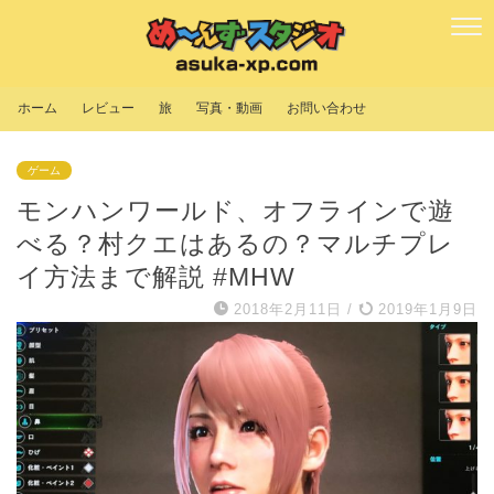
ホーム
レビュー
旅
写真・動画
お問い合わせ
ゲーム
モンハンワールド、オフラインで遊
べる？村クエはあるの？マルチプレ
イ方法まで解説 #MHW
2018年2月11日
/
2019年1月9日