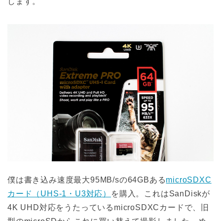
します。
僕は書き込み速度最大95MB/sの64GBある
microSDXC
カード（UHS-1・U3対応）
を購入。これはSanDiskが
4K UHD対応をうたっているmicroSDXCカードで、旧