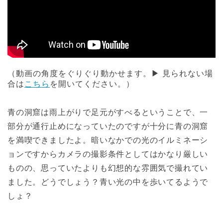
（動画の角度をぐりぐり動かせます。▶ 見られない場
合は
こちら
を開いてください。）
青の洞窟は雨上がりで足元がすべるということで、一
部分が通行止めになっていたのですが十分に青の洞窟
を満喫できましたよ。暗いなかでの光のイルミネーシ
ョンですからカメラの撮影条件としてはかなり厳しい
ものの、思っていたよりも幻想的な雰囲気で撮れてい
ました。どうでしょう？青い光の中を歩いてるようで
しょ？