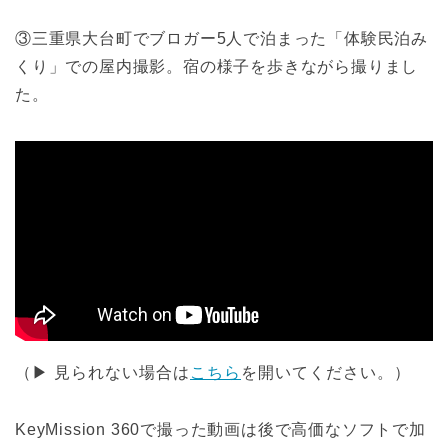
③三重県大台町でブロガー5人で泊まった「体験民泊み
くり」での屋内撮影。宿の様子を歩きながら撮りまし
た。
（▶ 見られない場合は
こちら
を開いてください。）
KeyMission 360で撮った動画は後で高価なソフトで加