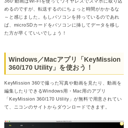
360°動画はWi-Fiを使ってワイヤレスでスマホに取り込
めるのですが、転送するのにちょっと時間がかかるな
～と感じました。もしパソコンを持っているのであれ
ば、microSDカードをパソコンに挿してデータを移し
た方が早くていいでしょう！
Windows／Macアプリ「KeyMission
360/170 Utility」を使おう！
KeyMission 360で撮った写真や動画を見たり、動画を
編集したりできるWindows用・Mac用のアプリ
「KeyMission 360/170 Utility」が無料で用意されてい
て、ニコンのサイトからダウンロードできます。