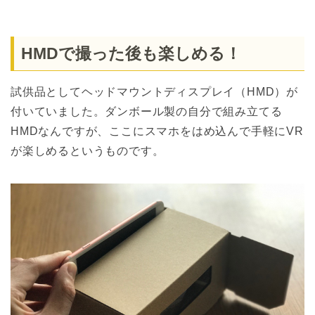
HMDで撮った後も楽しめる！
試供品としてヘッドマウントディスプレイ（HMD）が
付いていました。ダンボール製の自分で組み立てる
HMDなんですが、ここにスマホをはめ込んで手軽にVR
が楽しめるというものです。