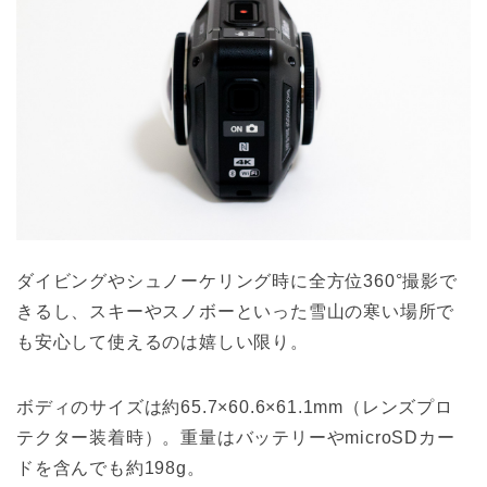
ダイビングやシュノーケリング時に全方位360°撮影で
きるし、スキーやスノボーといった雪山の寒い場所で
も安心して使えるのは嬉しい限り。
ボディのサイズは約65.7×60.6×61.1mm（レンズプロ
テクター装着時）。重量はバッテリーやmicroSDカー
ドを含んでも約198g。