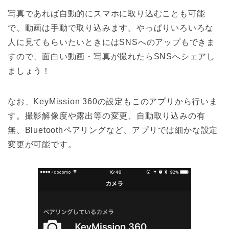
写真であれば自動的にスマホに取り込むことも可能
で、動画は手動で取り込みます。やっぱりいろいろな
人に見てもらいたいときにはSNSへのアップもできま
すので、面白い動画・写真が撮れたらSNSへシェアし
ましょう！
なお、KeyMission 360の設定もこのアプリから行いま
す。撮影解像度や露出等の変更、自動取り込みの有
無、Bluetoothペアリングなど、アプリでは細かな設定
変更が可能です。