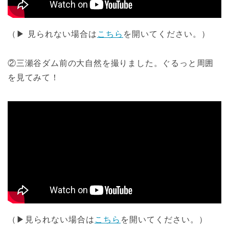
（▶ 見られない場合は
こちら
を開いてください。）
②三瀬谷ダム前の大自然を撮りました。ぐるっと周囲
を見てみて！
（▶見られない場合は
こちら
を開いてください。）