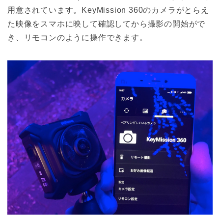
用意されています。KeyMission 360のカメラがとらえ
た映像をスマホに映して確認してから撮影の開始がで
き、リモコンのように操作できます。