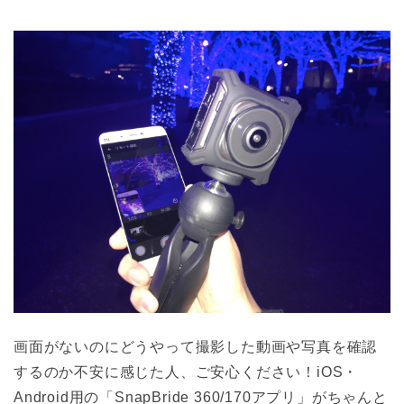
画面がないのにどうやって撮影した動画や写真を確認
するのか不安に感じた人、ご安心ください！iOS・
Android用の「SnapBride 360/170アプリ」がちゃんと