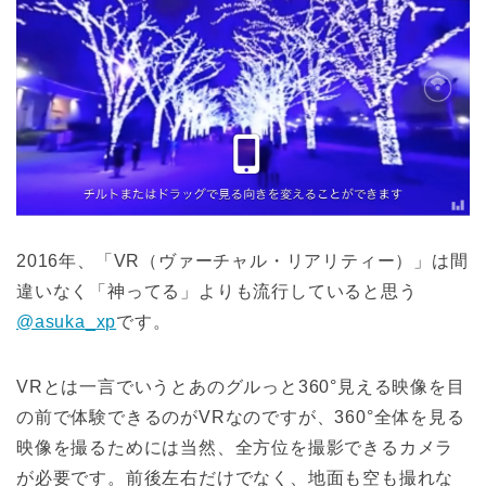
2016年、「VR（ヴァーチャル・リアリティー）」は間
違いなく「神ってる」よりも流行していると思う
@asuka_xp
です。
VRとは一言でいうとあのグルっと360°見える映像を目
の前で体験できるのがVRなのですが、360°全体を見る
映像を撮るためには当然、全方位を撮影できるカメラ
が必要です。前後左右だけでなく、地面も空も撮れな