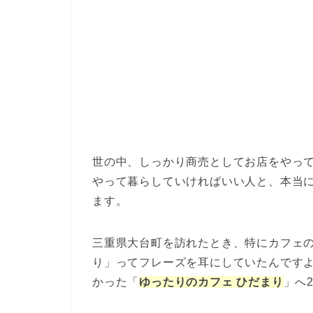
世の中、しっかり商売としてお店をやっ
やって暮らしていければいい人と、本当
ます。
三重県大台町を訪れたとき、特にカフェ
り」ってフレーズを耳にしていたんです
かった「
ゆったりのカフェ ひだまり
」へ