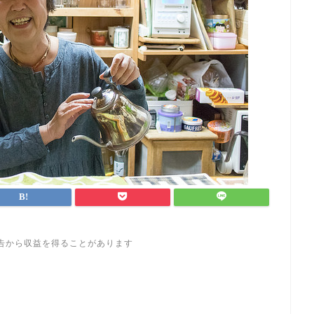
告から収益を得ることがあります