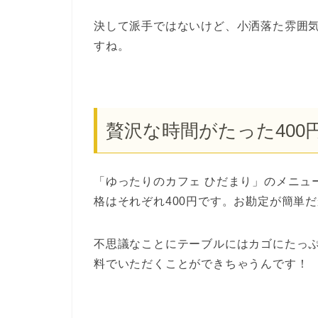
決して派手ではないけど、小洒落た雰囲
すね。
贅沢な時間がたった400
「ゆったりのカフェ ひだまり」のメニュ
格はそれぞれ400円です。お勘定が簡単
不思議なことにテーブルにはカゴにたっ
料でいただくことができちゃうんです！