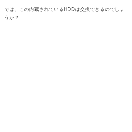
では、この内蔵されているHDDは交換できるのでしょ
うか？