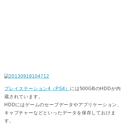
プレイステーション4（PS4）
には500GBのHDDが内
蔵されています。
HDDにはゲームのセーブデータやアプリケーション、
キャプチャーなどといったデータを保存しておけま
す。