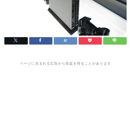
ページに含まれる広告から収益を得ることがあります