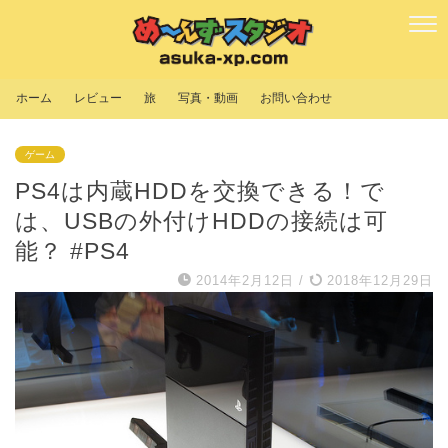
ホーム
レビュー
旅
写真・動画
お問い合わせ
ゲーム
PS4は内蔵HDDを交換できる！で
は、USBの外付けHDDの接続は可
能？ #PS4
2014年2月12日
/
2018年12月29日