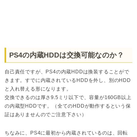
PS4の内蔵HDDは交換可能なのか？
自己責任ですが、PS4の内蔵HDDは換装することがで
きます。すでに内蔵されているHDDを外し、別のHDD
と入れ替える形になります。
交換できるのは厚さ9.5ミリ以下で、容量が160GB以上
の内蔵型HDDです。（全てのHDDが動作するという保
証はありませんのでご注意下さい）
ちなみに、PS4に最初から内蔵されているのは、回転