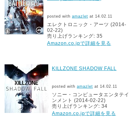
posted with
amazlet
at 14.02.11
エレクトロニック・アーツ (2014-
02-22)
売り上げランキング: 35
Amazon.co.jpで詳細を見る
KILLZONE SHADOW FALL
posted with
amazlet
at 14.02.11
ソニー・コンピュータエンタテイ
ンメント (2014-02-22)
売り上げランキング: 34
Amazon.co.jpで詳細を見る