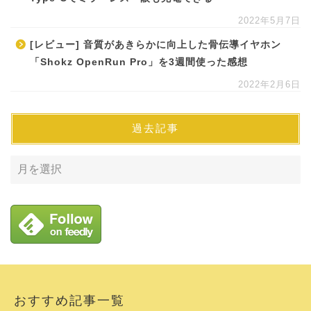
2022年5月7日
[レビュー] 音質があきらかに向上した骨伝導イヤホン
「Shokz OpenRun Pro」を3週間使った感想
2022年2月6日
過去記事
おすすめ記事一覧