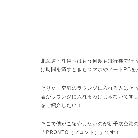
北海道・札幌へはもう何度も飛行機で行
は時間を潰すときもスマホやノートPCを
そりゃ、空港のラウンジに入れる人はそ
者がラウンジに入れるわけじゃないです
をご紹介したい！
そこで僕がご紹介したいのが新千歳空港の
「PRONTO（プロント）」です！