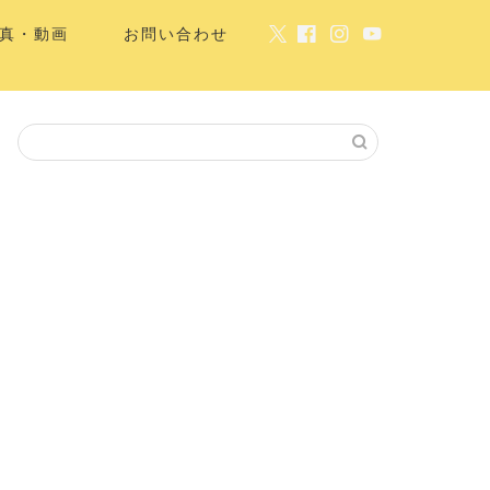
真・動画
お問い合わせ