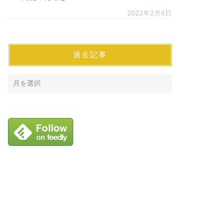
2022年2月6日
過去記事