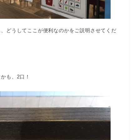
に、どうしてここが便利なのかをご説明させてくだ
かも、2口！