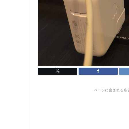
ページに含まれる広