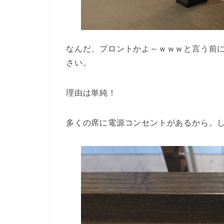
なんだ、プロントかよ～ｗｗｗと言う前
さい。
理由は単純！
多くの席に電源コンセントがあるから。し