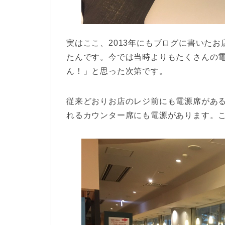
実はここ、2013年にもブログに書いた
たんです。今では当時よりもたくさんの
ん！」と思った次第です。
従来どおりお店のレジ前にも電源席があ
れるカウンター席にも電源があります。