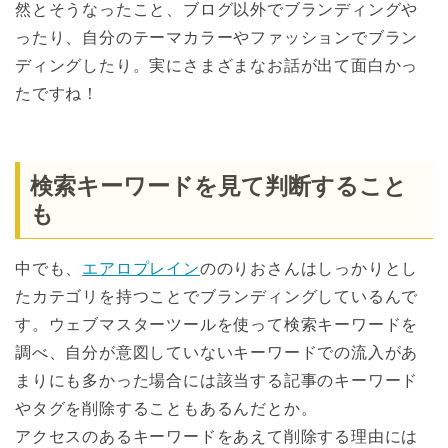
然とそうなったこと、ブログ以外でブランディングや
ったり、自分のテーマカラーやファッションでブラン
ディングしたり。実にさまざまなお話が出て面白かっ
たですね！
検索キーワードを見て判断すること
も
中でも、
エアロプレイン
ののりおさんはしっかりとし
たカテゴリを持つことでブランディングしているんで
す。ウェブマスターツールを使って検索キーワードを
調べ、自分が意図していないキーワードでの流入があ
まりにも多かった場合には該当する記事のキーワード
やタグを削除することもあるんだとか。
アクセスのあるキーワードをあえて削除する理由には