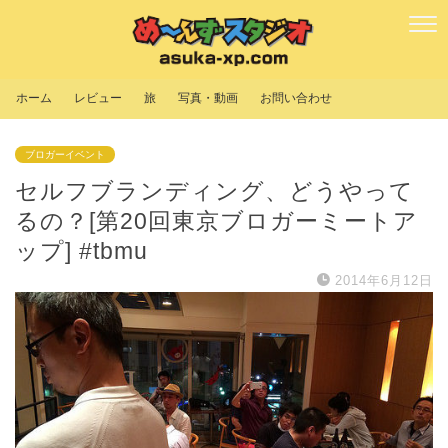
ホーム
レビュー
旅
写真・動画
お問い合わせ
ブロガーイベント
セルフブランディング、どうやって
るの？[第20回東京ブロガーミートア
ップ] #tbmu
2014年6月12日