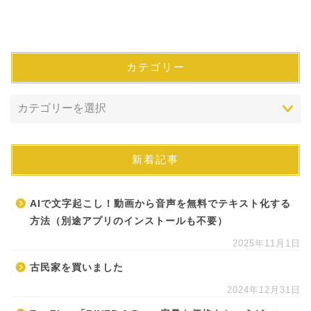
カテゴリー
新着記事
AIで文字起こし！動画から音声を無料でテキスト化する
方法（別途アプリのインストールも不要）
2025年11月1日
古民家を買いました
2024年12月31日