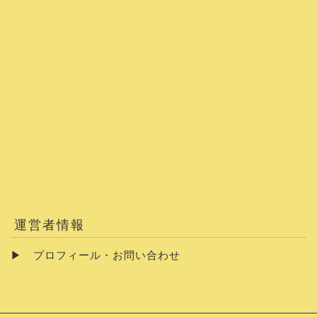
運営者情報
▶
プロフィール・お問い合わせ