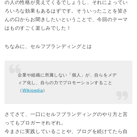
の人の性格が見えてくるでしょうし、それによってい
ろいろな効果もあるはずです。そういったことを皆さ
んの口からお聞きしたいということで、今回のテーマ
はものすごく楽しみでした！
ちなみに、セルフブランディングとは
企業や組織に所属しない「個人」が、自らをメデ
ィア化し、自らの力でプロモーションすること
（
Wikipedia
）
さてさて、一口にセルフブランディングのやり方と言
ってもブロガーそれぞれ。
今まさに実践していることや、ブログを続けてたら自