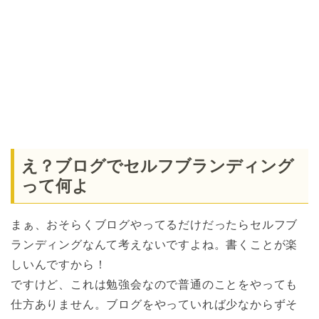
え？ブログでセルフブランディング
って何よ
まぁ、おそらくブログやってるだけだったらセルフブ
ランディングなんて考えないですよね。書くことが楽
しいんですから！
ですけど、これは勉強会なので普通のことをやっても
仕方ありません。ブログをやっていれば少なからずそ