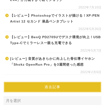
2022年7月10日
【レビュー】Photoshopでイラストが描ける！XP-PEN
Artist 12 セカンド 液晶ペンタブレット
2022年5月26日
【レビュー】BenQ PD2705Uでデスク環境が向上！USB
Type-Cでミラーレス一眼も充電できる
2022年5月7日
[レビュー] 音質があきらかに向上した骨伝導イヤホン
「Shokz OpenRun Pro」を3週間使った感想
2022年2月6日
過去記事