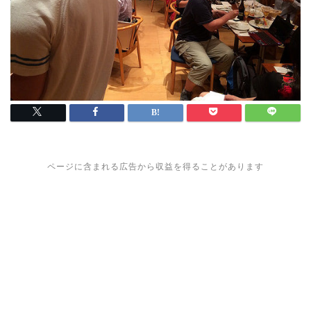
ページに含まれる広告から収益を得ることがあります