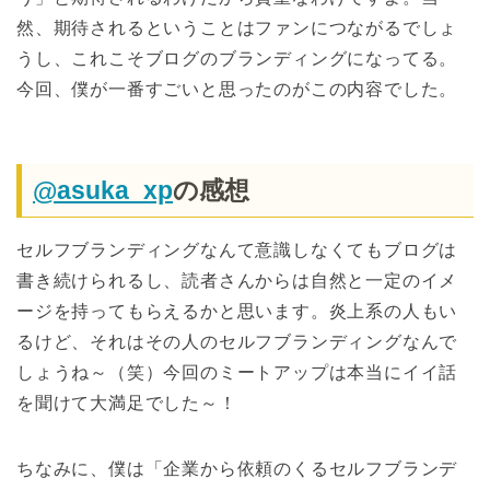
然、期待されるということはファンにつながるでしょ
うし、これこそブログのブランディングになってる。
今回、僕が一番すごいと思ったのがこの内容でした。
@asuka_xp
の感想
セルフブランディングなんて意識しなくてもブログは
書き続けられるし、読者さんからは自然と一定のイメ
ージを持ってもらえるかと思います。炎上系の人もい
るけど、それはその人のセルフブランディングなんで
しょうね～（笑）今回のミートアップは本当にイイ話
を聞けて大満足でした～！
ちなみに、僕は「企業から依頼のくるセルフブランデ