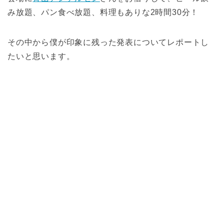
み放題、パン食べ放題、料理もありな2時間30分！
その中から僕が印象に残った発表についてレポートし
たいと思います。