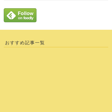
おすすめ記事一覧