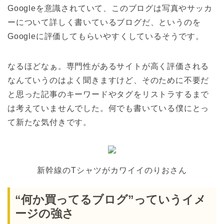
Googleを意識されていて、このブログは写真やサッカ
ーについて詳しく書いているブログだ、というのを
Googleに評価してもらいやすくしているそうです。
なるほどなぁ。専門性があるサイトが高く評価される
なんていうのはよく聞きますけど、そのために不要だ
と思った記事のキーワードやタグをリストラするまで
は考えていませんでした。何でも書いている僕にとっ
て新たな気付きです。
新幹線のTシャツがカワイイのりおさん
“何か買ってるブログ”っていうイメ
ージの強さ