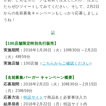
たらぜひツイートしてみてください。そして、2月2日
からの名前募集キャンペーンもしっかり応募しましょ
うね！
【100店舗限定特別先行販売】
実施期間：
2016年1月26日（火）10時30分～2月2日
（火）4時59分
実施店舗：
100店舗（
こちらからご確認ください
）
【名前募集バーガー キャンペーン概要】
応募期間：
2016年2月2日（火）10時30分～2月15日
（月）23時59分
応募方法：
特設サイト
で商品名と必要事項入力
結果発表：
2016年2月22日（月）特設サイト内