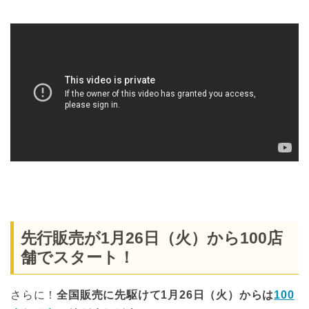
先行販売が1月26日（火）から100店
舗でスタート！
さらに！
全国販売に先駆けて1月26日（火）からは
100