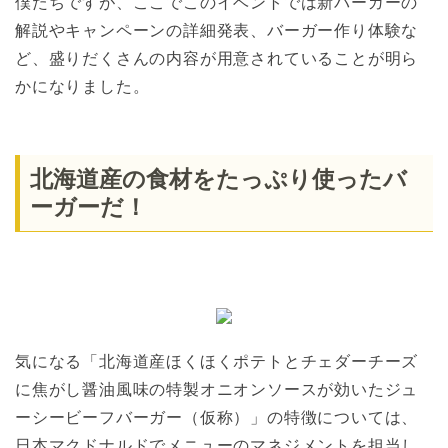
僕たちですが、ここでこのイベントでは新バーガーの
解説やキャンペーンの詳細発表、バーガー作り体験な
ど、盛りだくさんの内容が用意されていることが明ら
かになりました。
北海道産の食材をたっぷり使ったバ
ーガーだ！
気になる「北海道産ほくほくポテトとチェダーチーズ
に焦がし醤油風味の特製オニオンソースが効いたジュ
ーシービーフバーガー（仮称）」の特徴については、
日本マクドナルドでメニューのマネジメントを担当し