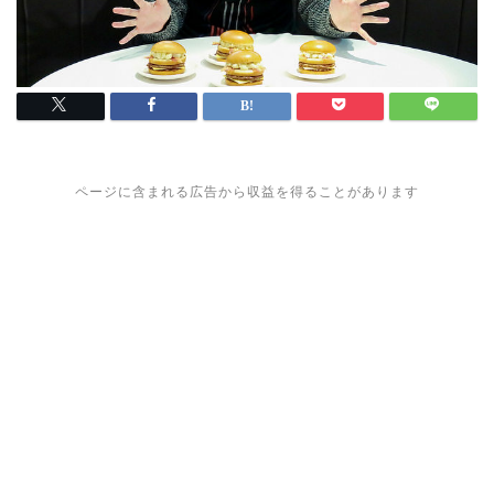
ページに含まれる広告から収益を得ることがあります