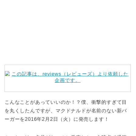
こんなことがあっていいのか！？僕、衝撃的すぎて目
を丸くしたんですが、マクドナルドが名前のない新バ
ーガーを2016年2月2日（火）に発売します！