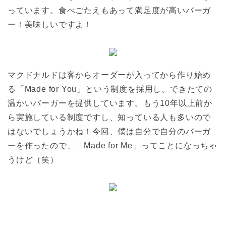
っています。食べごたえもあって満足度が高いバーガ
ー！美味しいですよ！
マクドナルドは客からオーダーが入ってから作り始め
る「Made for You」という制度を採用し、できたての
温かいバーガーを提供しています。もう10年以上前か
ら実施している制度ですし、知っている人も多いので
はないでしょうかね！今回、僕は自分で自分のバーガ
ーを作ったので、「Made for Me」ってことになっちゃ
うけど（笑）