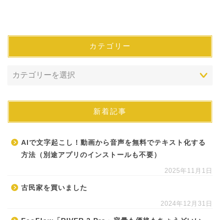
カテゴリー
新着記事
AIで文字起こし！動画から音声を無料でテキスト化する
方法（別途アプリのインストールも不要）
2025年11月1日
古民家を買いました
2024年12月31日