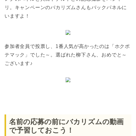
リ。キャンペーンのバカリズムさんもバックパネルに
いますよ！
参加者全員で投票し、1番人気が高かったのは「ホクポ
テマック」でした～。選ばれた柳下さん、おめでと～
ございます♪
名前の応募の前にバカリズムの動画
で予習しておこう！