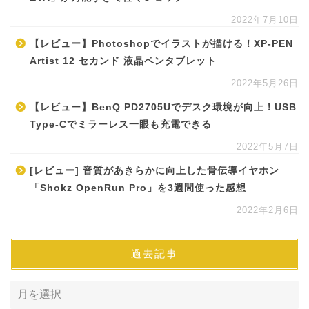
2022年7月10日
【レビュー】Photoshopでイラストが描ける！XP-PEN
Artist 12 セカンド 液晶ペンタブレット
2022年5月26日
【レビュー】BenQ PD2705Uでデスク環境が向上！USB
Type-Cでミラーレス一眼も充電できる
2022年5月7日
[レビュー] 音質があきらかに向上した骨伝導イヤホン
「Shokz OpenRun Pro」を3週間使った感想
2022年2月6日
過去記事