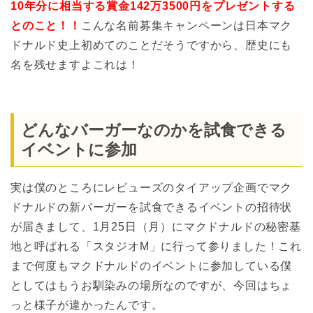
10年分に相当する賞金142万3500円をプレゼントする
とのこと！！
こんな名前募集キャンペーンは日本マク
ドナルド史上初めてのことだそうですから、歴史にも
名を残せますよこれは！
どんなバーガーなのかを試食できる
イベントに参加
実は僕のところにレビューズのタイアップ企画でマク
ドナルドの新バーガーを試食できるイベントの招待状
が届きまして、1月25日（月）にマクドナルドの秘密基
地と呼ばれる「スタジオM」に行って参りました！これ
まで何度もマクドナルドのイベントに参加している僕
としてはもうお馴染みの場所なのですが、今回はちょ
っと様子が違かったんです。