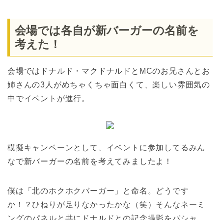
会場では各自が新バーガーの名前を
考えた！
会場ではドナルド・マクドナルドとMCのお兄さんとお
姉さんの3人がめちゃくちゃ面白くて、楽しい雰囲気の
中でイベントが進行。
模擬キャンペーンとして、イベントに参加してるみん
なで新バーガーの名前を考えてみましたよ！
僕は「北のホクホクバーガー」と命名。どうです
か！？ひねりが足りなかったかな（笑）そんなネーミ
ングのパネルと共にドナルドとの記念撮影をパシャ