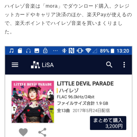
ハイレゾ音楽は「mora」でダウンロード購入。クレジ
ットカードやキャリア決済のほか、楽天Payが使えるの
で、楽天ポイントでハイレゾ音楽を買いまくりまし
た。