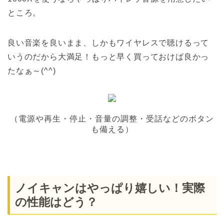
ところ。
良い音楽を良いまま、しかもワイヤレスで聴けるって
いうのだから大満足！もっと早く買っておけば良かっ
たなぁ～(^^)
（電源や再生・停止・音量の調整・受話などのボタン
も備える）
ノイキャンはやっぱり嬉しい！実際
の性能はどう？