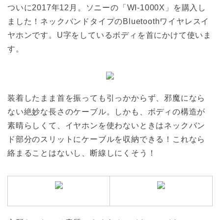
ついに2017年12月。ソニーの「WI-1000X」を購入し
ました！ネックバンドタイプのBluetoothワイヤレスイ
ヤホンです。U字をしているボディを首にかけて使いま
す。
装着したまま首を振っても引っかからず、邪魔になら
ない絶妙な長さのケーブル。しかも、ボディの構造が
素晴らしくて、イヤホンを使わないときはネックバン
ド部分のスリットにケーブルを収納できる！これなら
絡まることはないし、断線しにくそう！