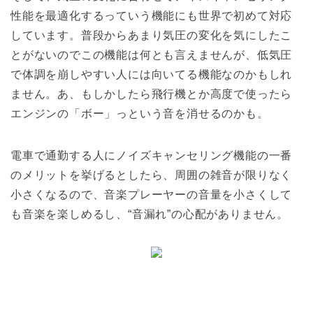
性能を最適化するっていう機能にも世界で初めて対応
しています。普段からあまり気圧の変化を気にしたこ
とがないのでこの機能は何とも言えませんが、低気圧
で体調を崩しやすい人には向いてる機能なのかもしれ
ません。あ、もしかしたら飛行機とか高度で使ったら
エンジンの「ボー」っという音を消せるのかも。
電車で通勤する人にノイズキャンセリング機能の一番
のメリットを挙げるとしたら、周囲の雑音が限りなく
小さくなるので、音楽プレーヤーの音量を小さくして
も音楽を楽しめるし、“音漏れ”の心配がありません。