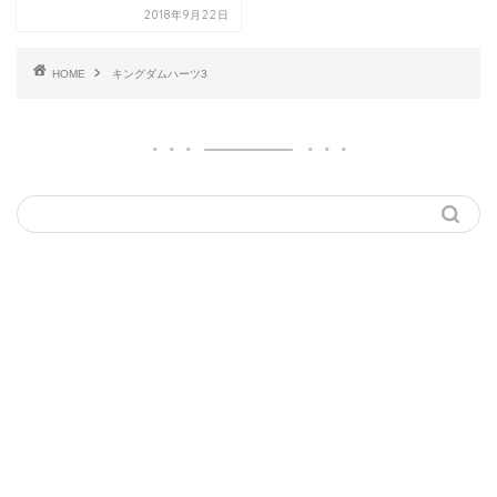
2018年9月22日
HOME
キングダムハーツ3