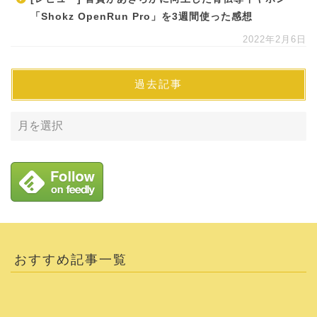
「Shokz OpenRun Pro」を3週間使った感想
2022年2月6日
過去記事
おすすめ記事一覧