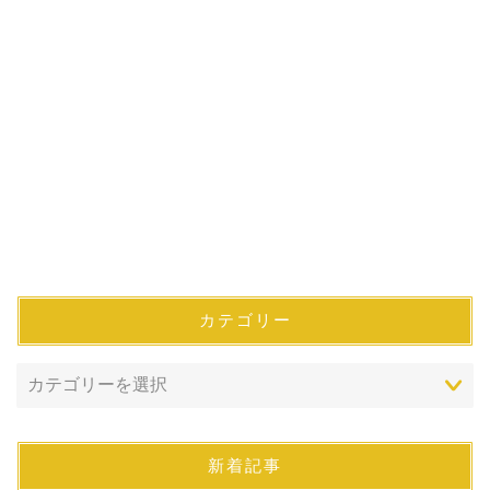
カテゴリー
新着記事