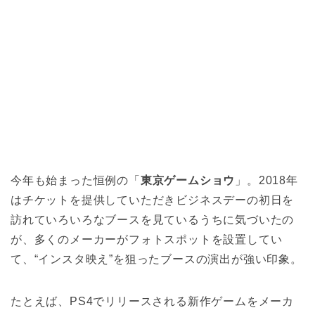
今年も始まった恒例の「
東京ゲームショウ
」。2018年
はチケットを提供していただきビジネスデーの初日を
訪れていろいろなブースを見ているうちに気づいたの
が、多くのメーカーがフォトスポットを設置してい
て、“インスタ映え”を狙ったブースの演出が強い印象。
たとえば、PS4でリリースされる新作ゲームをメーカ