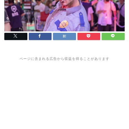
ページに含まれる広告から収益を得ることがあります