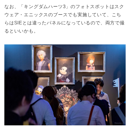
なお、「キングダムハーツ3」のフォトスポットはスク
ウェア・エニックスのブースでも実施していて、こち
らはSIEとは違ったパネルになっているので、両方で撮
るといいかも。