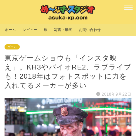
ホーム
レビュー
旅
写真・動画
お問い合わせ
ゲーム
東京ゲームショウも「インスタ映
え」。KH3やバイオRE2、ラブライブ
も！2018年はフォトスポットに力を
入れてるメーカーが多い
2018年9月22日