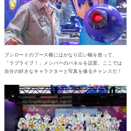
ブシロードのブース横にはかなり広い幅を使って、
「ラブライブ！」メンバーのパネルを設置。ここでは
自分の好きなキャラクターと写真を撮るチャンスだ！