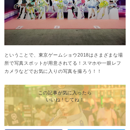
ということで、東京ゲームショウ2018はさまざまな場
所で写真スポットが用意されてる！スマホや一眼レフ
カメラなどでお気に入りの写真を撮ろう！！
この記事が気に入ったら
いいね ! してね！