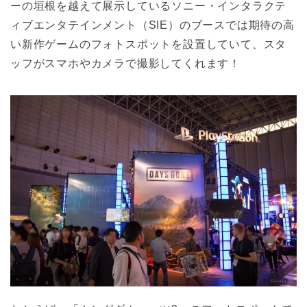
ーの垣根を越えて展示しているソニー・インタラクテ
ィブエンタテインメント（SIE）のブースでは期待の高
い新作ゲームのフォトスポットを設置していて、スタ
ッフがスマホやカメラで撮影してくれます！