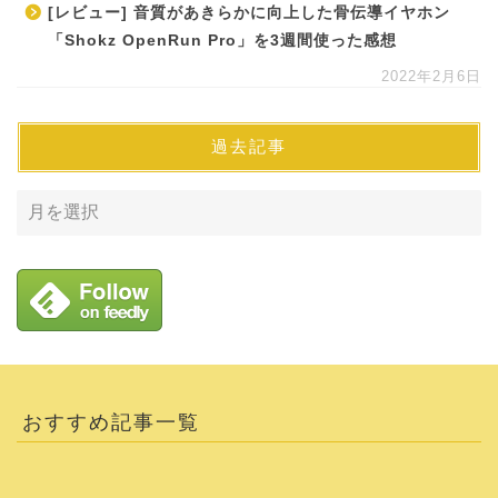
[レビュー] 音質があきらかに向上した骨伝導イヤホン
「Shokz OpenRun Pro」を3週間使った感想
2022年2月6日
過去記事
おすすめ記事一覧