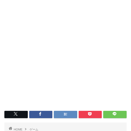
HOME
ゲーム