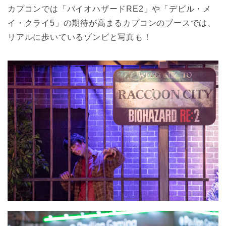
カプコンでは「バイオハザードRE2」や「デビル・メ
イ・クライ5」の期待が高まるカプコンのブースでは、
リアルに歩いているゾンビと写真も！