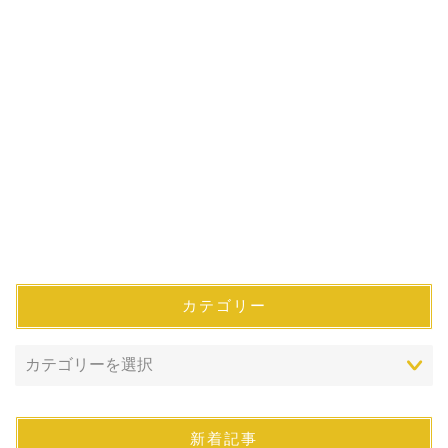
カテゴリー
新着記事