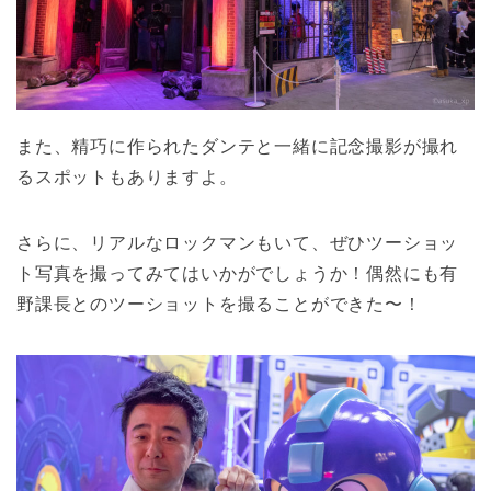
また、精巧に作られたダンテと一緒に記念撮影が撮れ
るスポットもありますよ。
さらに、リアルなロックマンもいて、ぜひツーショッ
ト写真を撮ってみてはいかがでしょうか！偶然にも有
野課長とのツーショットを撮ることができた〜！