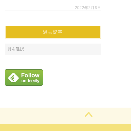
2022年2月6日
過去記事