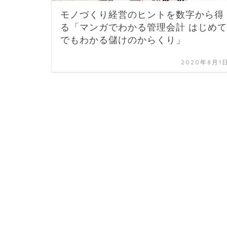
モノづくり経営のヒントを数字から得
る「マンガでわかる管理会計 はじめて
でもわかる儲けのからくり」
2020年8月1