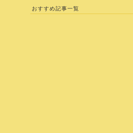
おすすめ記事一覧