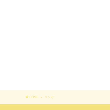
HOME
マンガ