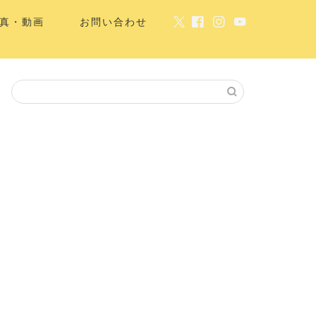
真・動画
お問い合わせ