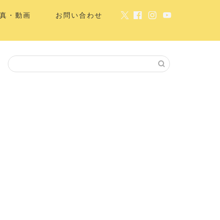
真・動画
お問い合わせ