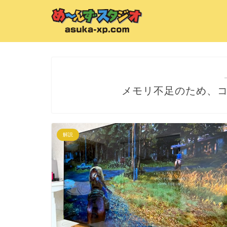
メモリ不足のため、
解説