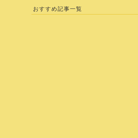
おすすめ記事一覧