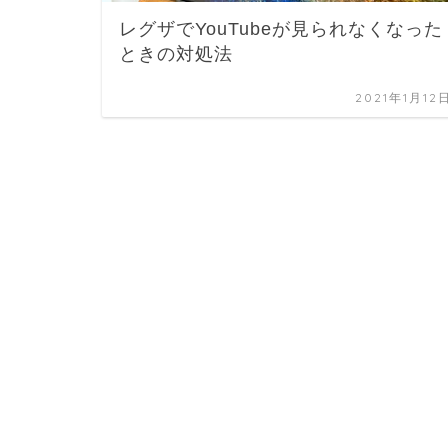
レグザでYouTubeが見られなくなった
ときの対処法
2021年1月12