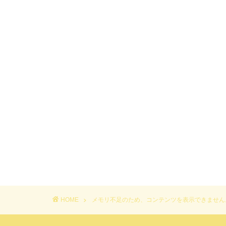
HOME
メモリ不足のため、コンテンツを表示できません