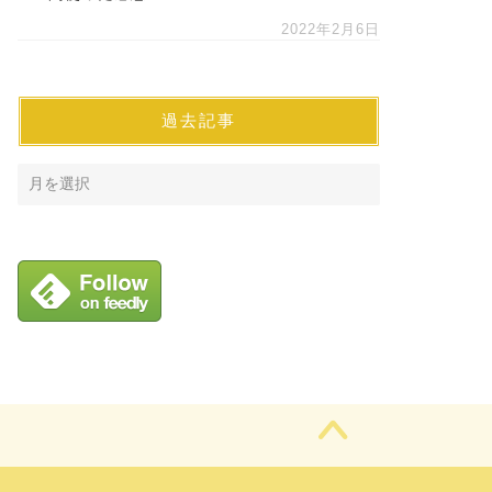
2022年2月6日
過去記事