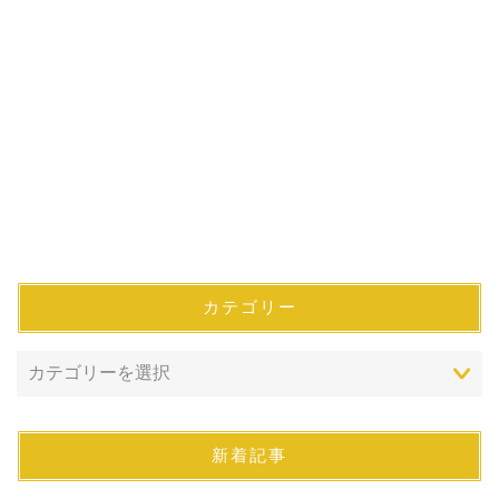
カテゴリー
新着記事