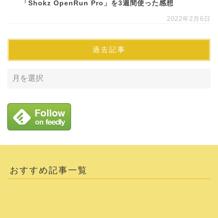
「Shokz OpenRun Pro」を3週間使った感想
2022年2月6日
過去記事
おすすめ記事一覧