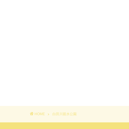
HOME
白田川親水公園