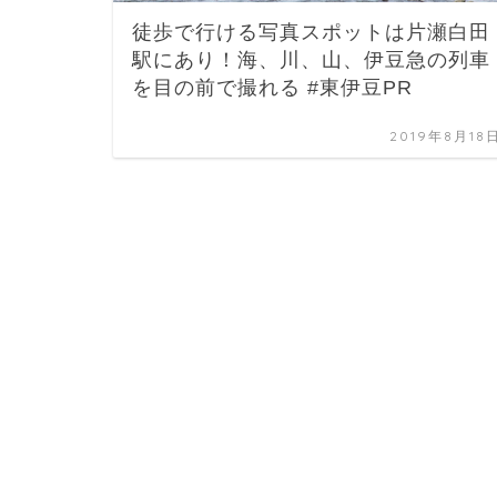
徒歩で行ける写真スポットは片瀬白田
駅にあり！海、川、山、伊豆急の列車
を目の前で撮れる #東伊豆PR
2019年8月18