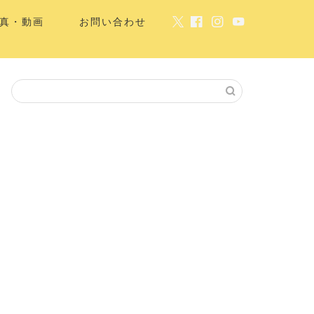
真・動画
お問い合わせ