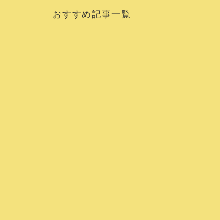
おすすめ記事一覧