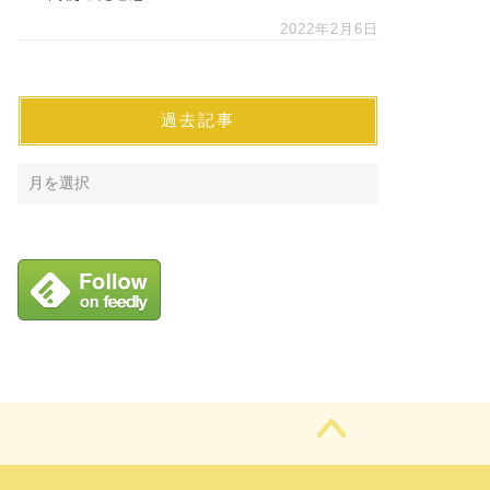
2022年2月6日
過去記事