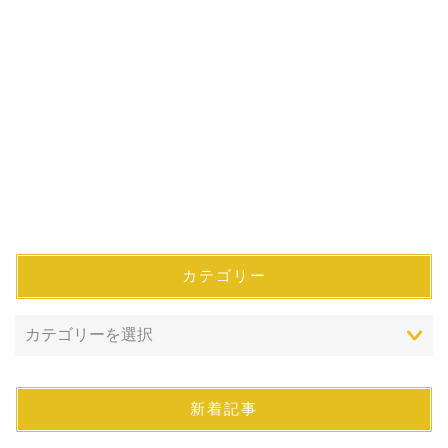
カテゴリー
新着記事