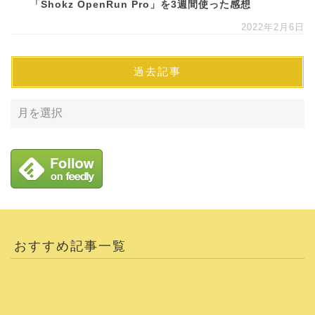
「Shokz OpenRun Pro」を3週間使った感想
2022年2月6日
過去記事
おすすめ記事一覧