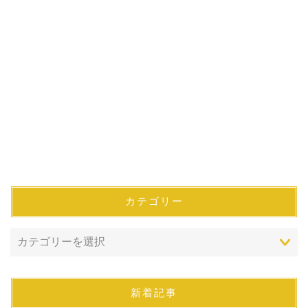
カテゴリー
新着記事