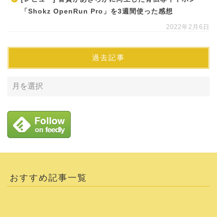
「Shokz OpenRun Pro」を3週間使った感想
2022年2月6日
過去記事
おすすめ記事一覧