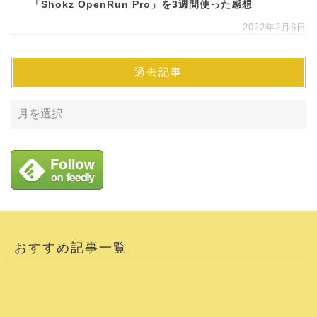
「Shokz OpenRun Pro」を3週間使った感想
2022年2月6日
過去記事
おすすめ記事一覧