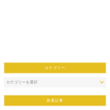
カテゴリー
新着記事