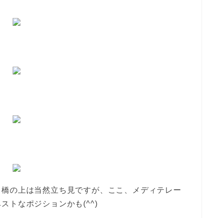
。橋の上は当然立ち見ですが、ここ、メディテレー
トなポジションかも(^^)