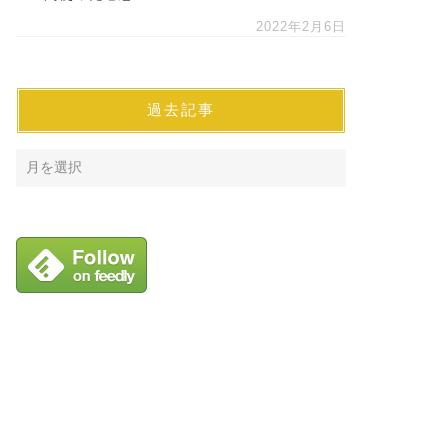
2022年2月6日
過去記事