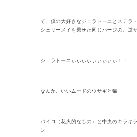
で、僕の大好きなジェラトーニとステラ
シェリーメイを乗せた同じパージの、逆
ジェラトーニぃぃぃぃぃぃぃぃぃ！！
なんか、いいムードのウサギと猫。
パイロ（花火的なもの）と中央のキラキラ
ン！