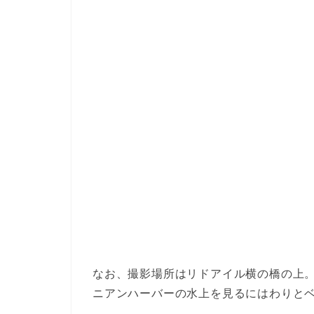
なお、撮影場所はリドアイル横の橋の上
ニアンハーバーの水上を見るにはわりとベス