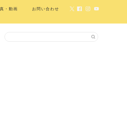
真・動画
お問い合わせ