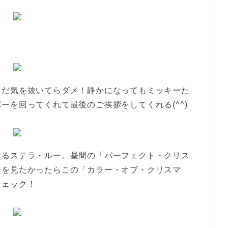
まだ気を抜いてらダメ！静かになってもミッキーた
ーを回ってくれて最後のご挨拶をしてくれる(^^)
するステラ・ルー。昼間の「パーフェクト・クリス
ーを見たかったらこの「カラー・オブ・クリスマ
チェック！