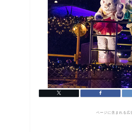
ページに含まれる広