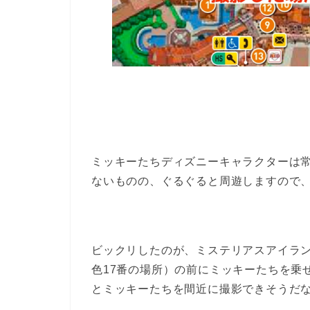
ミッキーたちディズニーキャラクターは
ないものの、ぐるぐると周遊しますので
ビックリしたのが、ミステリアスアイラ
色17番の場所）の前にミッキーたちを乗
とミッキーたちを間近に撮影できそうだ