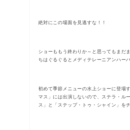
絶対にこの場面を見逃すな！！
ショーももう終わりか～と思ってもまだ
ちはぐるぐるとメディテレーニアンハーバ
初めて季節メニューの水上ショーに登場
マス」には出演しないので、ステラ・ル
ス」と「ステップ・トゥ・シャイン」を