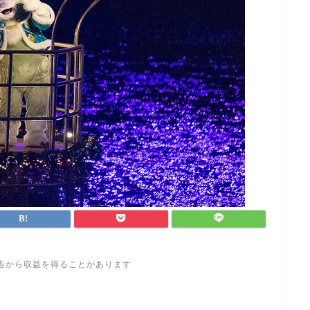
告から収益を得ることがあります