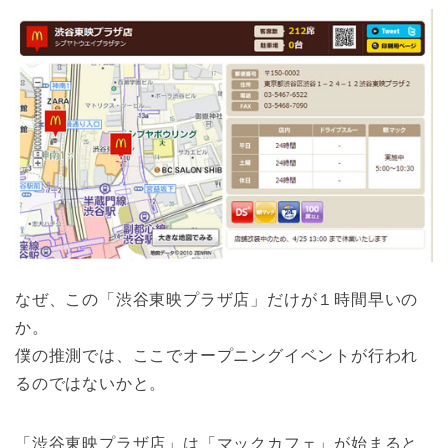
なぜ、この「渋谷東映プラザ店」だけが１時間早いの
か。
僕の推測では、ここでオープニングイベントが行われ
るのではないかと。
「渋谷東映プラザ店」は「マックカフェ」が始まると