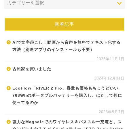
新着記事
AIで文字起こし！動画から音声を無料でテキスト化する
方法（別途アプリのインストールも不要）
2025年11月1日
古民家を買いました
2024年12月31日
EcoFlow「RIVER 2 Pro」容量も価格もちょうどいい
768Whのポータブルバッテリーを購入し、はたして何に
使ってるのか
2023年9月7日
強力なMagsafeでのワイヤレス＆パススルー充電と、ス