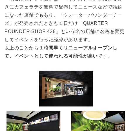
きにカフェラテを無料で配布してニュースなどで話題
になった店舗でもあり、「クォーターパウンダーチー
ズ」が発売されたときも１日だけ「QUARTER
POUNDER SHOP 428」という名の店舗に名称を変更
してイベントを行った経緯があります。
以上のことから
１時間早くリニューアルオープンし
て、イベントとして使われる可能性が高い
です。