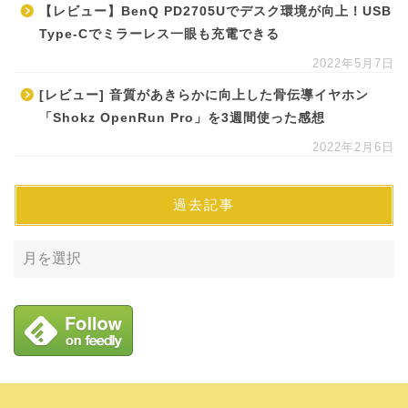
【レビュー】BenQ PD2705Uでデスク環境が向上！USB
Type-Cでミラーレス一眼も充電できる
2022年5月7日
[レビュー] 音質があきらかに向上した骨伝導イヤホン
「Shokz OpenRun Pro」を3週間使った感想
2022年2月6日
過去記事