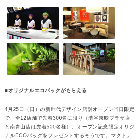
■オリジナルエコバックがもらえる
4月25日（日）の新世代デザイン店舗オープン当日限定
で、全12店舗で先着300名に限り（渋谷東映プラザ店
と南青山店は先着500名様）、オープン記念限定オリジ
ナルECOバッグをプレゼントするそうです。マクドナ