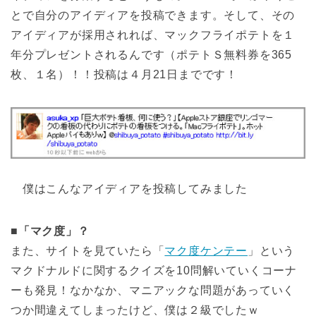
とで自分のアイディアを投稿できます。そして、その
アイディアが採用されれば、マックフライポテトを１
年分プレゼントされるんです（ポテトＳ無料券を365
枚、１名）！！投稿は４月21日までです！
僕はこんなアイディアを投稿してみました
■「マク度」？
また、サイトを見ていたら「
マク度ケンテー
」という
マクドナルドに関するクイズを10問解いていくコーナ
ーも発見！なかなか、マニアックな問題があっていく
つか間違えてしまったけど、僕は２級でしたｗ