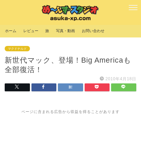
ホーム
レビュー
旅
写真・動画
お問い合わせ
マクドナルド
新世代マック、登場！Big Americaも
全部復活！
2010年4月18日
ページに含まれる広告から収益を得ることがあります