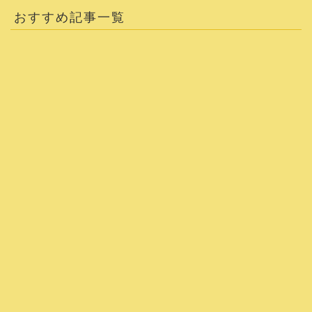
おすすめ記事一覧