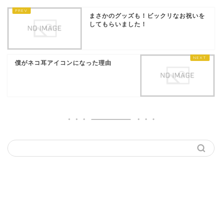
まさかのグッズも！ビックリなお祝いを
してもらいました！
僕がネコ耳アイコンになった理由