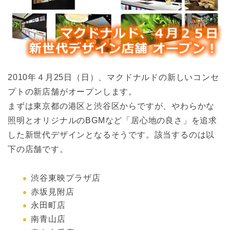
2010年４月25日（日）、マクドナルドの新しいコンセ
プトの新店舗がオープンします。
まずは東京都の港区と渋谷区からですが、やわらかな
照明とオリジナルのBGMなど「居心地の良さ」を追求
した新世代デザインとなるそうです。該当するのは以
下の店舗です。
渋谷東映プラザ店
赤坂見附店
永田町店
南青山店