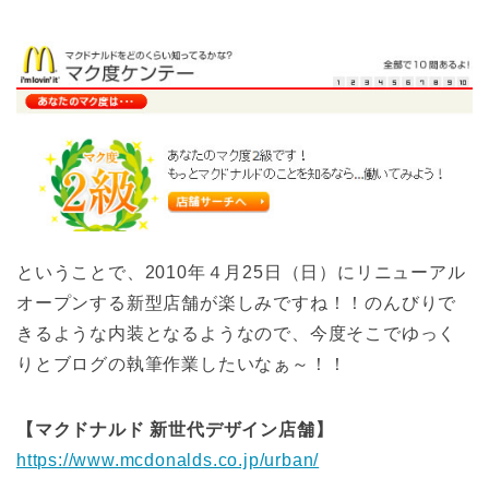
ということで、2010年４月25日（日）にリニューアル
オープンする新型店舗が楽しみですね！！のんびりで
きるような内装となるようなので、今度そこでゆっく
りとブログの執筆作業したいなぁ～！！
【マクドナルド 新世代デザイン店舗】
https://www.mcdonalds.co.jp/urban/