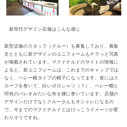
新世代デザイン店舗はこんな感じ
新型店舗のスタッフ（クルー）も募集しており、募集
文とともに新デザインのユニフォームもチラっと写真
が掲載されています。マクドナルドのサイトの情報に
よると、新ユニフォームは、これまでのキャップでは
なく、ベレー帽タイプの帽子になってます。首にはス
カーフを巻いて、白いポロシャツ（？）、ベレー帽と
同色のパレオみたいな布を腰に巻いています。店舗の
デザインだけでなくクルーさんもオシャレになるの
で、今までのマクドナルドとはけっこうイメージが変
わりそうですね。