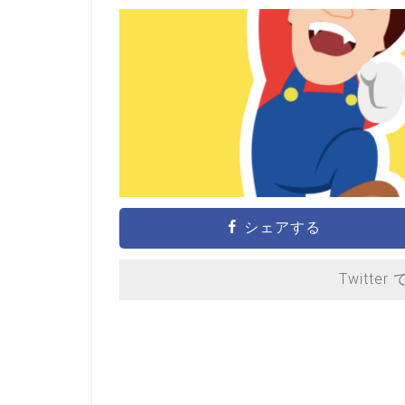
シェアする
Twitter 