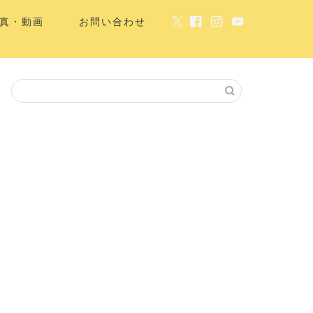
真・動画
お問い合わせ