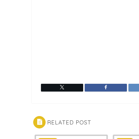
RELATED POST