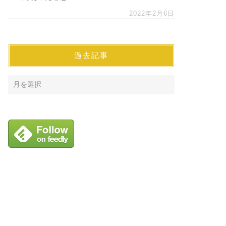
2022年2月6日
過去記事