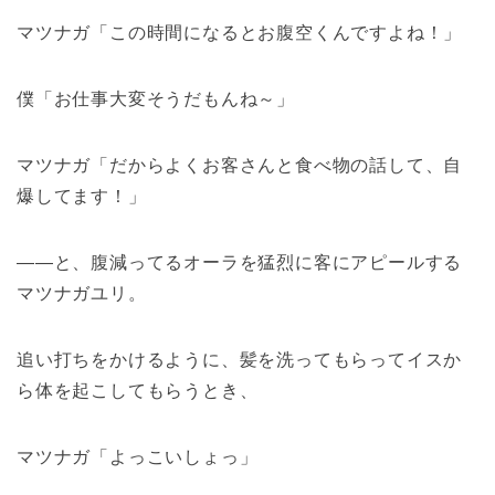
マツナガ「この時間になるとお腹空くんですよね！」
僕「お仕事大変そうだもんね～」
マツナガ「だからよくお客さんと食べ物の話して、自
爆してます！」
――と、腹減ってるオーラを猛烈に客にアピールする
マツナガユリ。
追い打ちをかけるように、髪を洗ってもらってイスか
ら体を起こしてもらうとき、
マツナガ「よっこいしょっ」