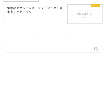
魅惑のセクシーレストラン「フーターズ
東京」がオープン！