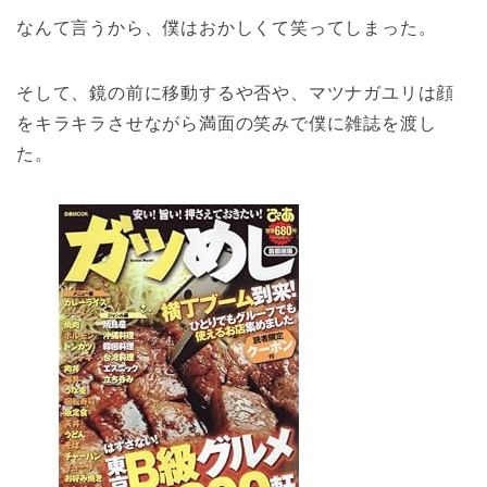
なんて言うから、僕はおかしくて笑ってしまった。
そして、鏡の前に移動するや否や、マツナガユリは顔
をキラキラさせながら満面の笑みで僕に雑誌を渡し
た。