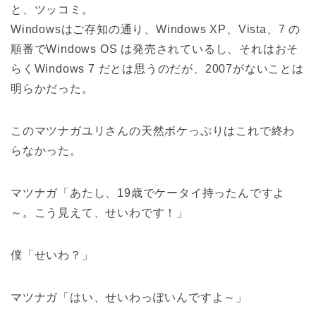
と、ツッコミ。
Windowsはご存知の通り、Windows XP、Vista、7 の
順番でWindows OS は発売されているし、それはおそ
らくWindows 7 だとは思うのだが、2007がないことは
明らかだった。
このマツナガユリさんの天然ボケっぷりはこれで終わ
らなかった。
マツナガ「あたし、19歳でケータイ持ったんですよ
～。こう見えて、せいわです！」
僕「せいわ？」
マツナガ「はい、せいわっぽいんですよ～」