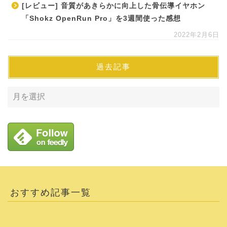
[レビュー] 音質があきらかに向上した骨伝導イヤホン
「Shokz OpenRun Pro」を3週間使った感想
2022年2月6日
過去記事
おすすめ記事一覧