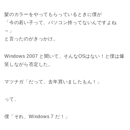
髪のカラーをやってもらっているときに僕が
「今の若い子って、パソコン持ってないんですよね
～」
と言ったのがきっかけ。
Windows 2007 と聞いて、そんなOSはない！と僕は爆
笑しながら否定した。
マツナガ「だって、去年買いましたもん！」
って、
僕「それ、Windows 7 だ！」