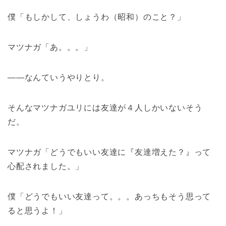
僕「もしかして、しょうわ（昭和）のこと？」
マツナガ「あ。。。」
――なんていうやりとり。
そんなマツナガユリには友達が４人しかいないそう
だ。
マツナガ「どうでもいい友達に『友達増えた？』って
心配されました。」
僕「どうでもいい友達って。。。あっちもそう思って
ると思うよ！」