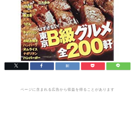
ページに含まれる広告から収益を得ることがあります