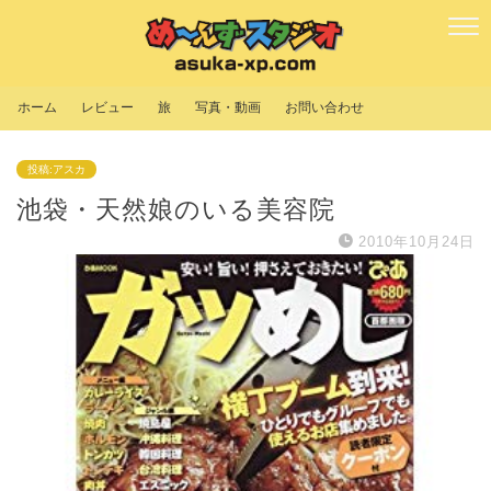
ホーム
レビュー
旅
写真・動画
お問い合わせ
投稿:アスカ
池袋・天然娘のいる美容院
2010年10月24日