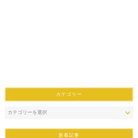
カテゴリー
新着記事