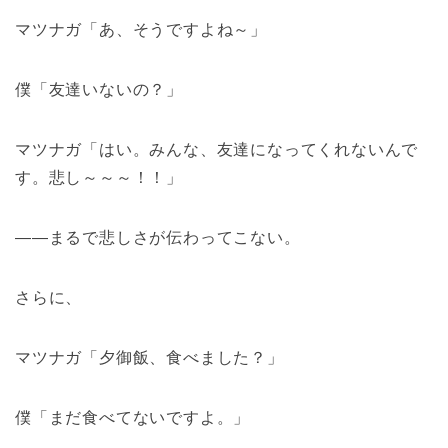
マツナガ「あ、そうですよね～」
僕「友達いないの？」
マツナガ「はい。みんな、友達になってくれないんで
す。悲し～～～！！」
――まるで悲しさが伝わってこない。
さらに、
マツナガ「夕御飯、食べました？」
僕「まだ食べてないですよ。」