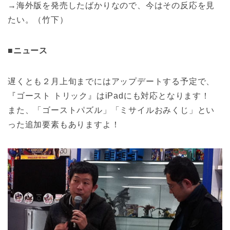
→海外版を発売したばかりなので、今はその反応を見
たい。（竹下）
■ニュース
遅くとも２月上旬までにはアップデートする予定で、
『ゴースト トリック』はiPadにも対応となります！
また、「ゴーストパズル」「ミサイルおみくじ」とい
った追加要素もありますよ！