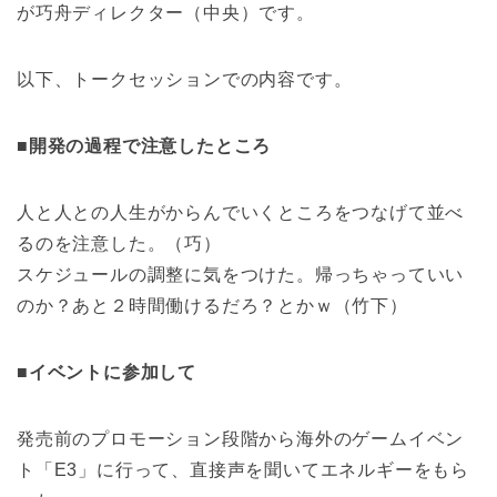
が巧舟ディレクター（中央）です。
以下、トークセッションでの内容です。
■開発の過程で注意したところ
人と人との人生がからんでいくところをつなげて並べ
るのを注意した。（巧）
スケジュールの調整に気をつけた。帰っちゃっていい
のか？あと２時間働けるだろ？とかｗ（竹下）
■イベントに参加して
発売前のプロモーション段階から海外のゲームイベン
ト「E3」に行って、直接声を聞いてエネルギーをもら