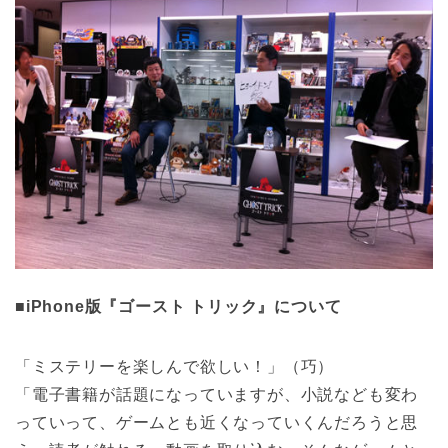
■iPhone版『ゴースト トリック』について
「ミステリーを楽しんで欲しい！」（巧）
「電子書籍が話題になっていますが、小説なども変わ
っていって、ゲームとも近くなっていくんだろうと思