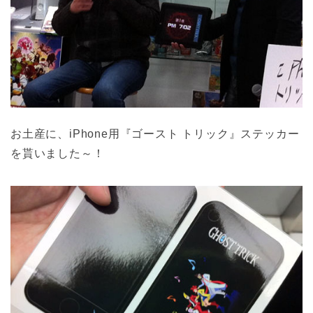
お土産に、iPhone用『ゴースト トリック』ステッカー
を貰いました～！