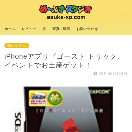
ホーム
レビュー
旅
写真・動画
お問い合わせ
iPhone・iPad
iPhoneアプリ『ゴースト トリック』
イベントでお土産ゲット！
2011年1月24日