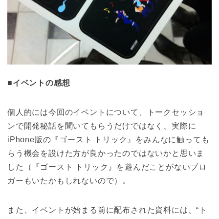
■イベントの感想
個人的には今回のイベントについて、トークセッショ
ンで開発秘話を聞いてもらうだけではなく、実際に
iPhone版の『ゴースト トリック』をみんなに触っても
らう機会を設けた方が良かったのではないかと思いま
した（『ゴースト トリック』を遊んだことがないブロ
ガーもいたかもしれないので）。
また、イベントが始まる前に配布された資料には、“ト