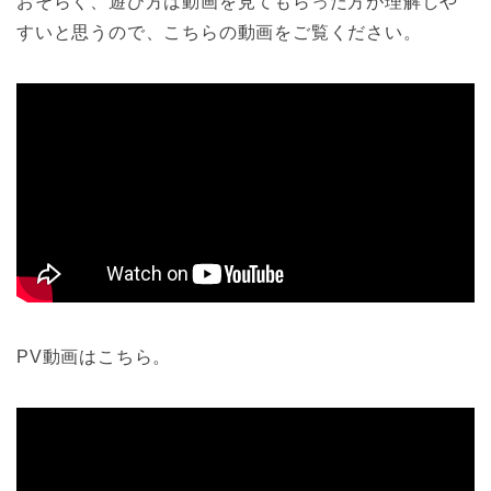
おそらく、遊び方は動画を見てもらった方が理解しや
すいと思うので、こちらの動画をご覧ください。
PV動画はこちら。