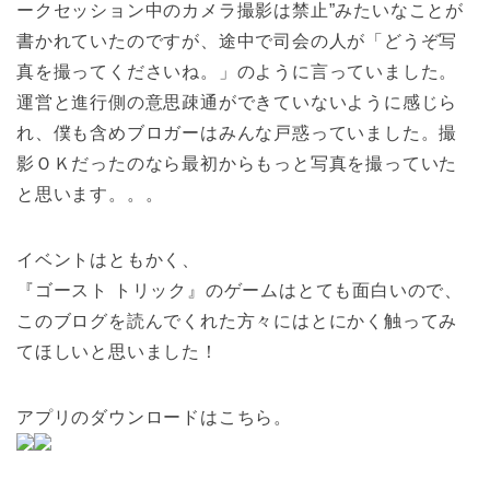
ークセッション中のカメラ撮影は禁止”みたいなことが
書かれていたのですが、途中で司会の人が「どうぞ写
真を撮ってくださいね。」のように言っていました。
運営と進行側の意思疎通ができていないように感じら
れ、僕も含めブロガーはみんな戸惑っていました。撮
影ＯＫだったのなら最初からもっと写真を撮っていた
と思います。。。
イベントはともかく、
『ゴースト トリック』のゲームはとても面白いので、
このブログを読んでくれた方々にはとにかく触ってみ
てほしいと思いました！
アプリのダウンロードはこちら。