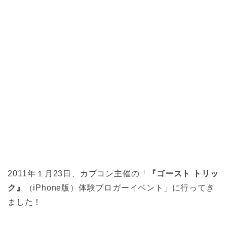
2011年１月23日、カプコン主催の「
『ゴースト トリッ
ク』
（iPhone版）体験ブロガーイベント」に行ってき
ました！