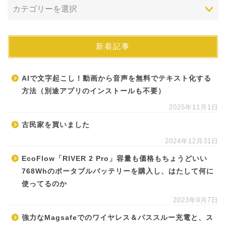
新着記事
AIで文字起こし！動画から音声を無料でテキスト化する
方法（別途アプリのインストールも不要）
2025年11月1日
古民家を買いました
2024年12月31日
EcoFlow「RIVER 2 Pro」容量も価格もちょうどいい
768Whのポータブルバッテリーを購入し、はたして何に
使ってるのか
2023年9月7日
強力なMagsafeでのワイヤレス＆パススルー充電と、ス