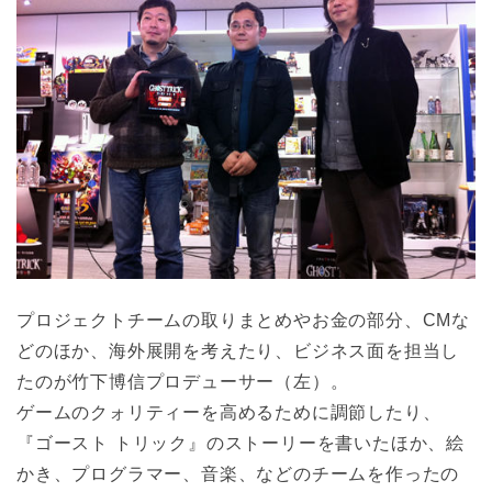
プロジェクトチームの取りまとめやお金の部分、CMな
どのほか、海外展開を考えたり、ビジネス面を担当し
たのが竹下博信プロデューサー（左）。
ゲームのクォリティーを高めるために調節したり、
『ゴースト トリック』のストーリーを書いたほか、絵
かき、プログラマー、音楽、などのチームを作ったの