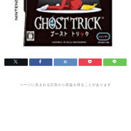
ページに含まれる広告から収益を得ることがあります