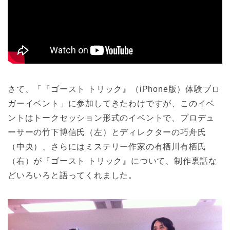
さて、「『ゴースト トリック』（iPhone版）体験ブロ
ガーイベント」に参加してきたわけですが、このイベ
ントはトークセッション形式のイベントで、プロデュ
ーサーの竹下博信氏（左）とディレクターの巧舟氏
（中央）、さらにはミステリー作家の有栖川有栖氏
（右）が『ゴースト トリック』について、制作裏話な
どいろいろと語ってくれました。