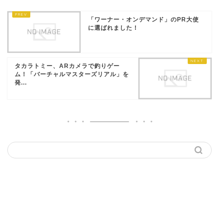
「ワーナー・オンデマンド」のPR大使
に選ばれました！
タカラトミー、ARカメラで釣りゲー
ム！「バーチャルマスターズリアル」を
発...