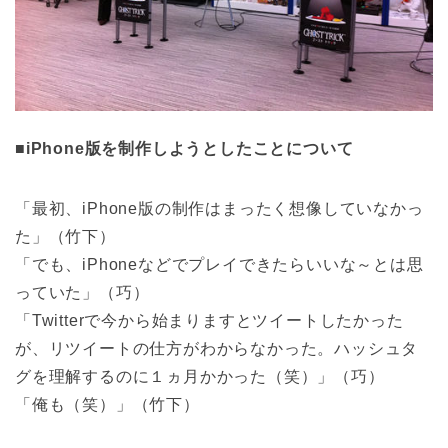
■iPhone版を制作しようとしたことについて
「最初、iPhone版の制作はまったく想像していなかっ
た」（竹下）
「でも、iPhoneなどでプレイできたらいいな～とは思
っていた」（巧）
「Twitterで今から始まりますとツイートしたかった
が、リツイートの仕方がわからなかった。ハッシュタ
グを理解するのに１ヵ月かかった（笑）」（巧）
「俺も（笑）」（竹下）