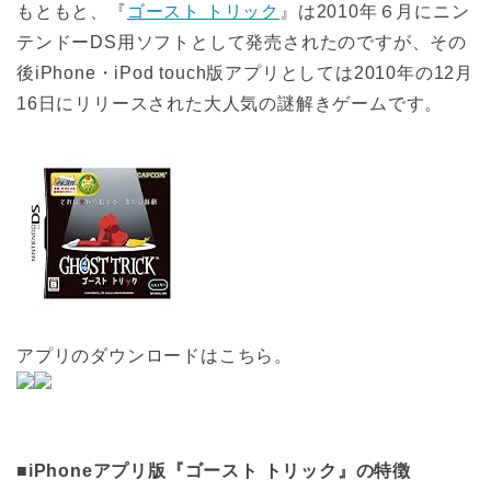
もともと、『
ゴースト トリック
』は2010年６月にニン
テンドーDS用ソフトとして発売されたのですが、その
後iPhone・iPod touch版アプリとしては2010年の12月
16日にリリースされた大人気の謎解きゲームです。
アプリのダウンロードはこちら。
■iPhoneアプリ版『ゴースト トリック』の特徴