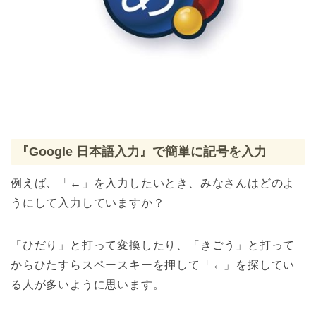
『Google 日本語入力』で簡単に記号を入力
例えば、「←」を入力したいとき、みなさんはどのよ
うにして入力していますか？
「ひだり」と打って変換したり、「きごう」と打って
からひたすらスペースキーを押して「←」を探してい
る人が多いように思います。