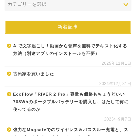
新着記事
AIで文字起こし！動画から音声を無料でテキスト化する
方法（別途アプリのインストールも不要）
2025年11月1日
古民家を買いました
2024年12月31日
EcoFlow「RIVER 2 Pro」容量も価格もちょうどいい
768Whのポータブルバッテリーを購入し、はたして何に
使ってるのか
2023年9月7日
強力なMagsafeでのワイヤレス＆パススルー充電と、ス