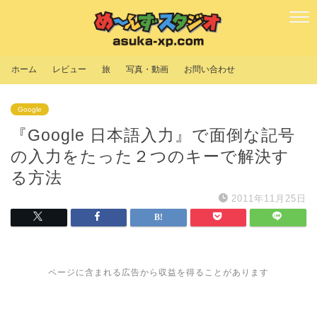
ホーム
レビュー
旅
写真・動画
お問い合わせ
Google
『Google 日本語入力』で面倒な記号
の入力をたった２つのキーで解決す
る方法
2011年11月25日
ページに含まれる広告から収益を得ることがあります