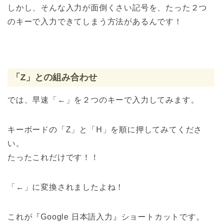
しかし、そんな入力が面倒くさい記号を、たった２つ
のキーで入力できてしまう方法があるんです！
「Z」との組み合わせ
では、早速「←」を２つのキーで入力してみます。
キーボードの「Z」と「H」を順に押してみてくださ
い。
たったこれだけです！！
「←」に変換されましたよね！
これが『Google 日本語入力』ショートカットです。