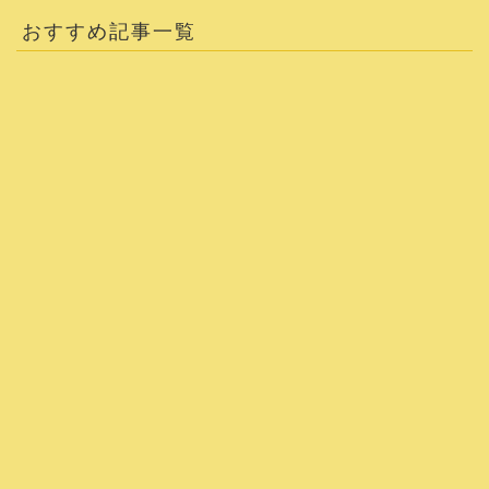
おすすめ記事一覧