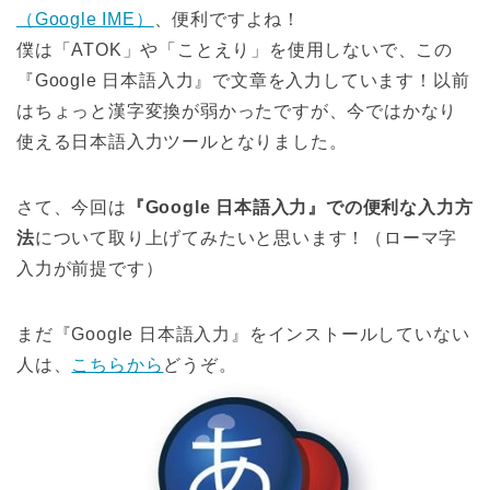
（Google IME）
、便利ですよね！
僕は「ATOK」や「ことえり」を使用しないで、この
『Google 日本語入力』で文章を入力しています！以前
はちょっと漢字変換が弱かったですが、今ではかなり
使える日本語入力ツールとなりました。
さて、今回は
『Google 日本語入力』での便利な入力方
法
について取り上げてみたいと思います！（ローマ字
入力が前提です）
まだ『Google 日本語入力』をインストールしていない
人は、
こちらから
どうぞ。