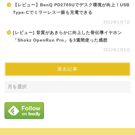
【レビュー】BenQ PD2705Uでデスク環境が向上！USB
Type-Cでミラーレス一眼も充電できる
2022年5月7日
[レビュー] 音質があきらかに向上した骨伝導イヤホン
「Shokz OpenRun Pro」を3週間使った感想
2022年2月6日
過去記事