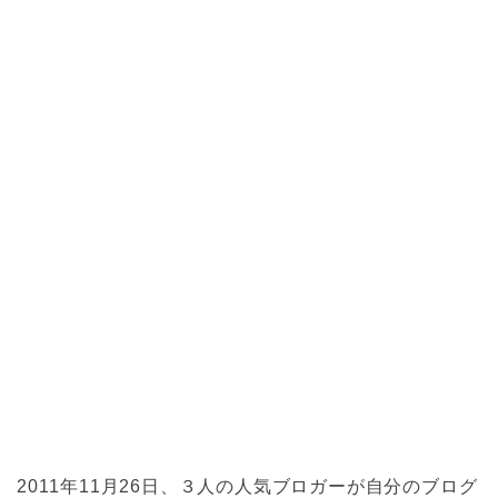
2011年11月26日、３人の人気ブロガーが自分のブログ