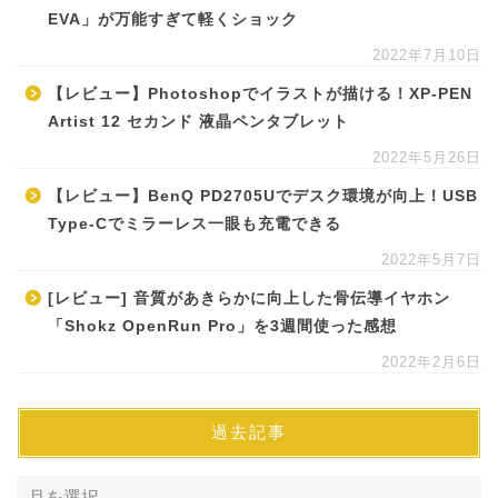
EVA」が万能すぎて軽くショック
2022年7月10日
【レビュー】Photoshopでイラストが描ける！XP-PEN
Artist 12 セカンド 液晶ペンタブレット
2022年5月26日
【レビュー】BenQ PD2705Uでデスク環境が向上！USB
Type-Cでミラーレス一眼も充電できる
2022年5月7日
[レビュー] 音質があきらかに向上した骨伝導イヤホン
「Shokz OpenRun Pro」を3週間使った感想
2022年2月6日
過去記事