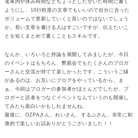
電車内や休み時間などちょっとした空いた時間に書く
ようにし、10行程度の文章でもいいので自分に合った
ボリュームで更新していくと良いのではないでしょう
か。長い文章を書ける人はすごいですが、伝えたいこ
とを短くまとめて書くこともスキルです。
なんか、いろいろと持論を展開してみましたが、今日
のイベントはもちろん、懇親会でもたくさんのブロガ
ーさんと交流が持てて楽しかったです。こういうご縁
があるのは、お互いにブログをやっているから。ま
ぁ、今回はブロガーの参加者がほとんどでしたが、ブ
ロガーと読者をつなぐイベントなんていうのも開催し
てみたら面白いかもしれませんね。
最後に、OZPAさん、れいさん、するぷさん、非常に刺
激的で楽しいお話ありがとうございました！！