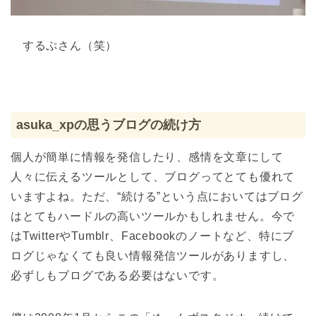
するぷさん（笑）
asuka_xpの思うブログの続け方
個人が簡単に情報を発信したり、感情を文章にして
人々に伝えるツールとして、ブログってとても優れて
いますよね。ただ、“続ける”という点においてはブログ
はとてもハードルの高いツールかもしれません。今で
はTwitterやTumblr、Facebookのノートなど、特にブ
ログじゃなくても良い情報発信ツールがありますし、
必ずしもブログである必要はないです。