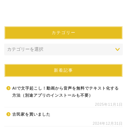
カテゴリー
新着記事
AIで文字起こし！動画から音声を無料でテキスト化する
方法（別途アプリのインストールも不要）
2025年11月1日
古民家を買いました
2024年12月31日