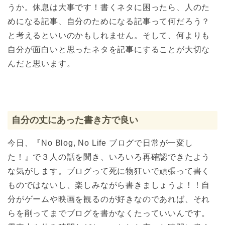
うか。休息は大事です！書くネタに困ったら、人のた
めになる記事、自分のためになる記事って何だろう？
と考えるといいのかもしれません。そして、何よりも
自分が面白いと思ったネタを記事にすることが大切な
んだと思います。
自分の丈にあった書き方で良い
今日、『No Blog, No Life ブログで日常が一変し
た！』で３人の話を聞き、いろいろ再確認できたよう
な気がします。ブログって死に物狂いで頑張って書く
ものではないし、楽しみながら書きましょうよ！！自
分がゲームや映画を観るのが好きなのであれば、それ
らを削ってまでブログを書かなくたっていいんです。