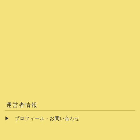
運営者情報
▶
プロフィール・お問い合わせ