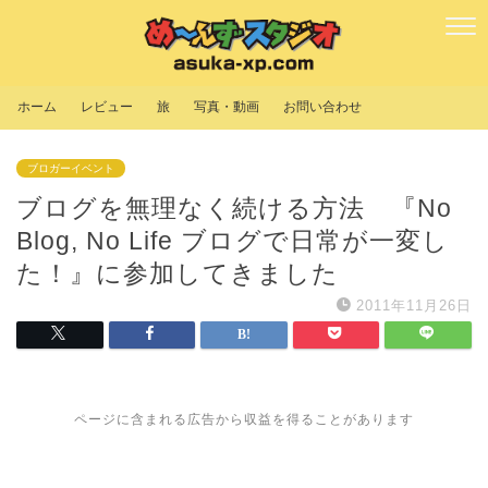
ホーム
レビュー
旅
写真・動画
お問い合わせ
ブロガーイベント
ブログを無理なく続ける方法 『No
Blog, No Life ブログで日常が一変し
た！』に参加してきました
2011年11月26日
ページに含まれる広告から収益を得ることがあります