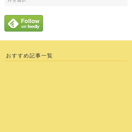
おすすめ記事一覧