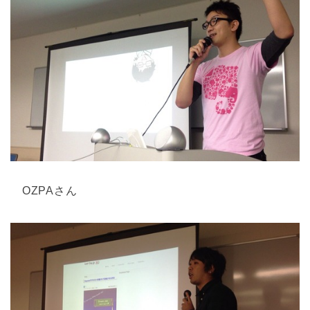
OZPAさん