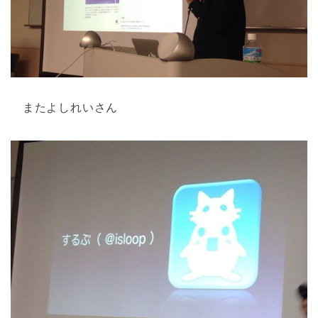
またよしれいさん