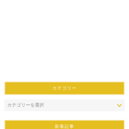
カテゴリー
新着記事