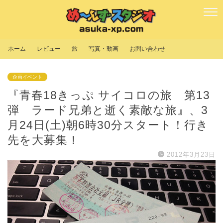
ホーム
レビュー
旅
写真・動画
お問い合わせ
企画イベント
『青春18きっぷ サイコロの旅 第13
弾 ラード兄弟と逝く素敵な旅』、3
月24日(土)朝6時30分スタート！行き
先を大募集！
2012年3月23日