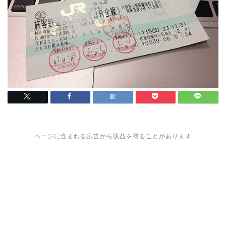
ページに含まれる広告から収益を得ることがあります