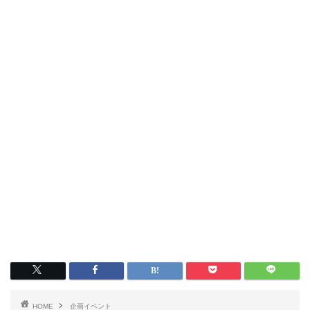
HOME
企画イベント