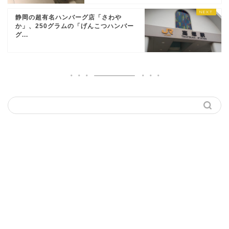
静岡の超有名ハンバーグ店「さわや
か」、250グラムの「げんこつハンバー
グ...