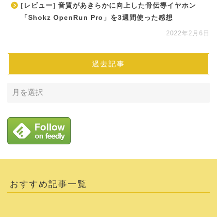
[レビュー] 音質があきらかに向上した骨伝導イヤホン
「Shokz OpenRun Pro」を3週間使った感想
2022年2月6日
過去記事
おすすめ記事一覧