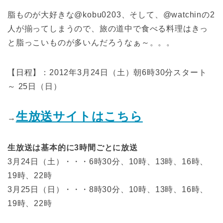
脂ものが大好きな@kobu0203、そして、@watchinの2
人が揃ってしまうので、旅の道中で食べる料理はきっ
と脂っこいものが多いんだろうなぁ～。。。
【日程】：2012年3月24日（土）朝6時30分スタート
～ 25日（日）
生放送サイトはこちら
→
生放送は基本的に3時間ごとに放送
3月24日（土）・・・6時30分、10時、13時、16時、
19時、22時
3月25日（日）・・・8時30分、10時、13時、16時、
19時、22時