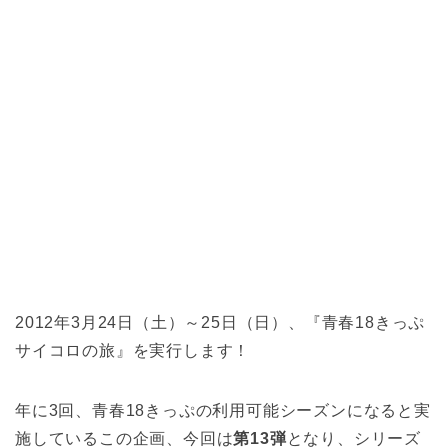
2012年3月24日（土）～25日（日）、『青春18きっぷ
サイコロの旅』を実行します！
年に3回、青春18きっぷの利用可能シーズンになると実
施しているこの企画、今回は
第13弾
となり、シリーズ