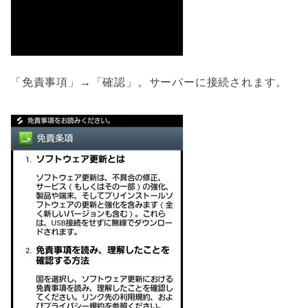
「免責事項」→「確認」。サーバーに接続されます。