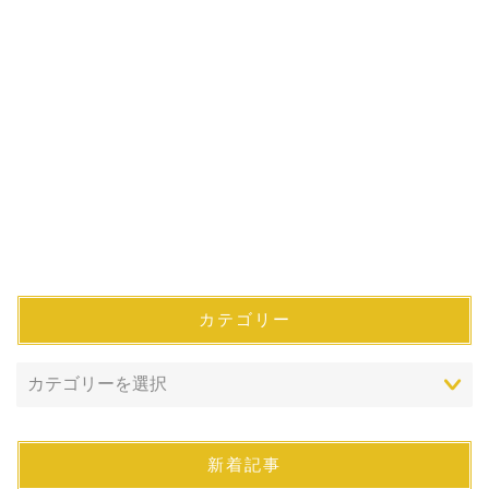
カテゴリー
新着記事