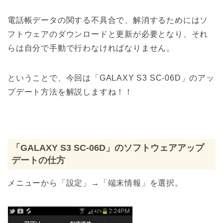
電話帳データの関する不具合で、解消するためにはソ
フトウェアのダウンロードと更新が必要となり、それ
らは自分で手動で行わなければなりません。
ということで、今回は「GALAXY S3 SC-06D」のアッ
プデート方法を解説しますね！！
「GALAXY S3 SC-06D」のソフトウェアアップ
デートの仕方
メニューから「設定」→「端末情報」を選択。