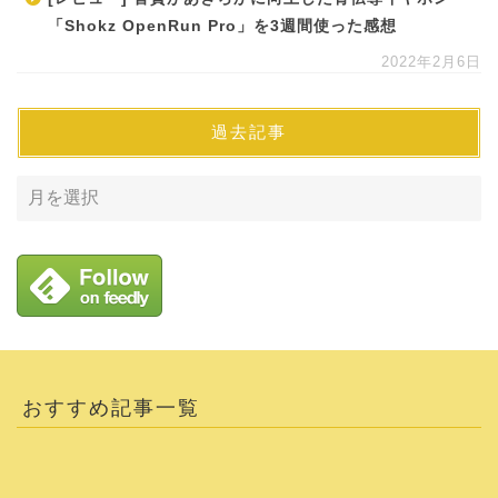
「Shokz OpenRun Pro」を3週間使った感想
2022年2月6日
過去記事
おすすめ記事一覧