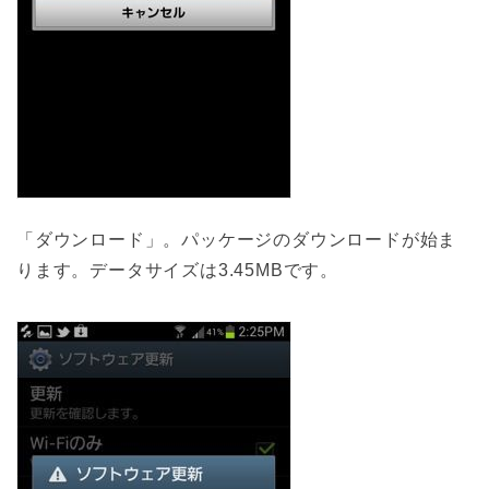
「ダウンロード」。パッケージのダウンロードが始ま
ります。データサイズは3.45MBです。