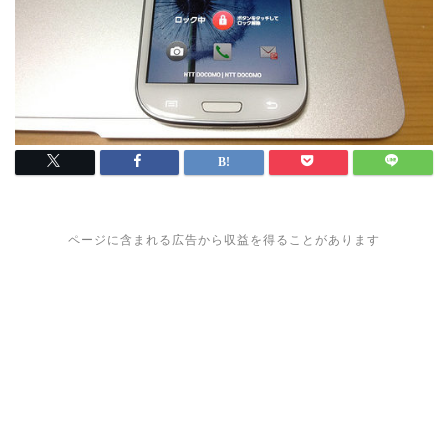
ページに含まれる広告から収益を得ることがあります