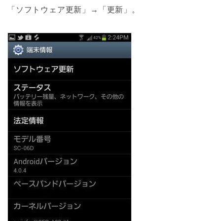
「ソフトウェア更新」→「更新」。