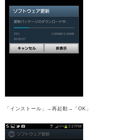
「インストール」→再起動→「OK」