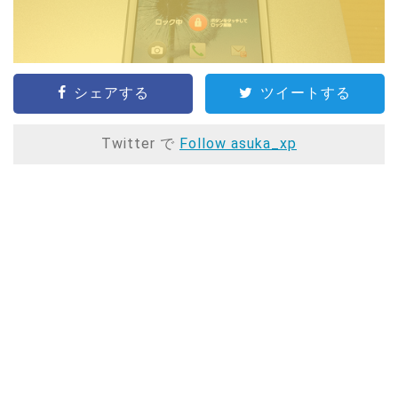
シェアする
ツイートする
Twitter で
Follow asuka_xp