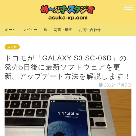
ホーム
レビュー
旅
写真・動画
お問い合わせ
未分類
ドコモが「GALAXY S3 SC-06D」の
発売5日後に最新ソフトウェアを更
新。アップデート方法を解説します！
2012年7月5日