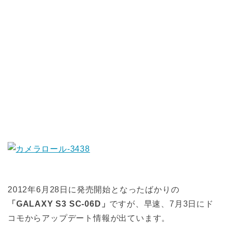
2012年6月28日に発売開始となったばかりの
「GALAXY S3 SC-06D」
ですが、早速、7月3日にド
コモからアップデート情報が出ています。