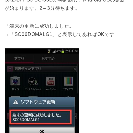
が始まります。2～3分待ちます。
「端末の更新に成功しました。」
→「SC06DOMALG1」と表示してあればOKです！