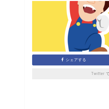
シェアする
Twitter 