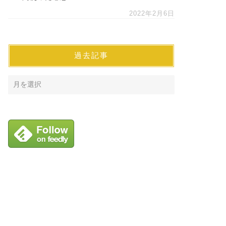
2022年2月6日
過去記事