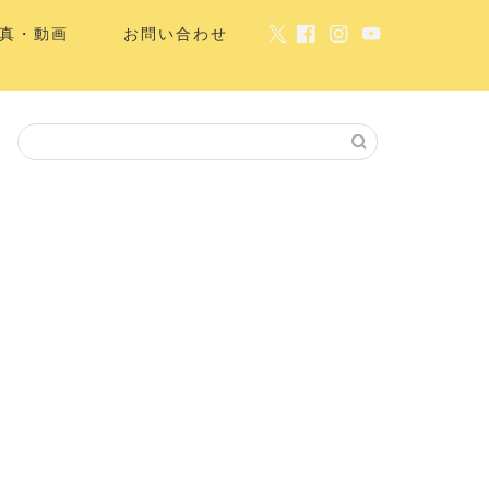
真・動画
お問い合わせ