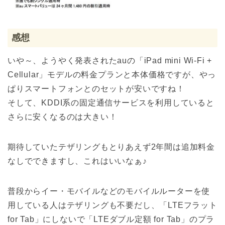
感想
いや～、ようやく発表されたauの「iPad mini Wi-Fi +
Cellular」モデルの料金プランと本体価格ですが、やっ
ぱりスマートフォンとのセットが安いですね！
そして、KDDI系の固定通信サービスを利用していると
さらに安くなるのは大きい！
期待していたテザリングもとりあえず2年間は追加料金
なしでできますし、これはいいなぁ♪
普段からイー・モバイルなどのモバイルルーターを使
用している人はテザリングも不要だし、「LTEフラット
for Tab」にしないで「LTEダブル定額 for Tab」のプラ