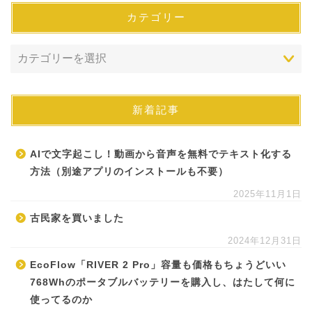
カテゴリー
新着記事
AIで文字起こし！動画から音声を無料でテキスト化する
方法（別途アプリのインストールも不要）
2025年11月1日
古民家を買いました
2024年12月31日
EcoFlow「RIVER 2 Pro」容量も価格もちょうどいい
768Whのポータブルバッテリーを購入し、はたして何に
使ってるのか