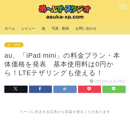
ホーム
レビュー
旅
写真・動画
お問い合わせ
au・KDDI
au、「iPad mini」の料金プラン・本
体価格を発表 基本使用料は0円か
ら！LTEテザリングも使える！
2012年11月29日
ページに含まれる広告から収益を得ることがあります