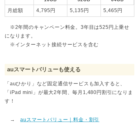
月総額
4,795円
5,135円
5,465円
※2年間のキャンペーン料金。3年目は525円上乗せ
になります。
※インターネット接続サービスを含む
auスマートバリューも使える
「auひかり」など固定通信サービスも加入すると、
「iPad mini」が最大2年間、毎月1,480円割引になりま
す！
→
auスマートバリュー｜料金・割引