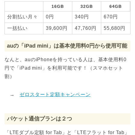
16GB
32GB
64GB
分割払い月々
0円
340円
670円
一括払い
39,600円
47,760円
55,680円
auの「iPad mini」は基本使用料0円から使用可能
なんと、auのiPhoneを持っている人は、基本使用料0
円で「iPad mini」を利用可能です！（スマホセット
割）
→
ゼロスタート定額キャンペーン
パケット通信プランは２つ
「LTEダブル定額 for Tab」と「LTEフラット for Tab」