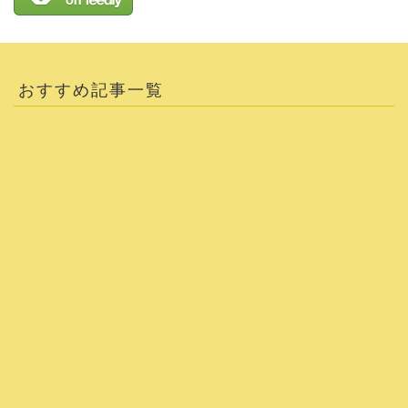
おすすめ記事一覧