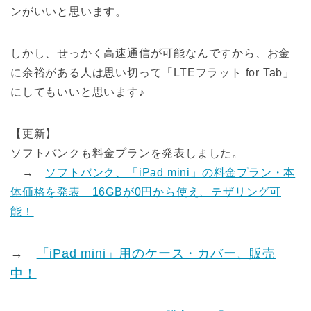
ンがいいと思います。
しかし、せっかく高速通信が可能なんですから、お金
に余裕がある人は思い切って「LTEフラット for Tab」
にしてもいいと思います♪
【更新】
ソフトバンクも料金プランを発表しました。
→
ソフトバンク、「iPad mini」の料金プラン・本
体価格を発表 16GBが0円から使え、テザリング可
能！
→
「iPad mini」用のケース・カバー、販売
中！