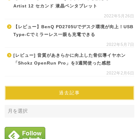
Artist 12 セカンド 液晶ペンタブレット
2022年5月26日
【レビュー】BenQ PD2705Uでデスク環境が向上！USB
Type-Cでミラーレス一眼も充電できる
2022年5月7日
[レビュー] 音質があきらかに向上した骨伝導イヤホン
「Shokz OpenRun Pro」を3週間使った感想
2022年2月6日
過去記事