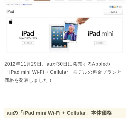
2012年11月29日、auが30日に発売するAppleの
「iPad mini Wi-Fi + Cellular」モデルの料金プランと
価格を発表しました！
auの「iPad mini Wi-Fi + Cellular」本体価格