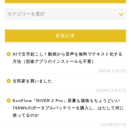
新着記事
AIで文字起こし！動画から音声を無料でテキスト化する
方法（別途アプリのインストールも不要）
2025年11月1日
古民家を買いました
2024年12月31日
EcoFlow「RIVER 2 Pro」容量も価格もちょうどいい
768Whのポータブルバッテリーを購入し、はたして何に
使ってるのか
2023年9月7日