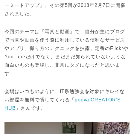
ーミートアップ」、その第5回が2013年2月7日に開催
されました。
今回のテーマは「写真と動画」で、自分が主にブログ
で写真や動画を使う際に利用している便利なサービス
やアプリ、撮り方のテクニックを披露。定番のFlickrや
YouTubeだけでなく、まだまだ知られていないような
面白いものも登場し、非常にタメになったと思いま
す！
会場はいつものように、IT系勉強会を対象にキレイな
お部屋を無料で貸してくれる「
gooya CREATOR’S
HUB
」さんです。