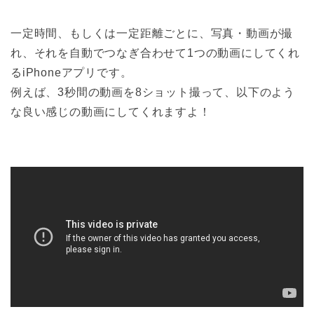
一定時間、もしくは一定距離ごとに、写真・動画が撮
れ、それを自動でつなぎ合わせて1つの動画にしてくれ
るiPhoneアプリです。
例えば、3秒間の動画を8ショット撮って、以下のよう
な良い感じの動画にしてくれますよ！