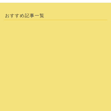
おすすめ記事一覧