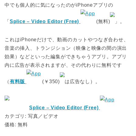
中でも個人的に気になったのがiPhoneアプリの
「
Splice – Video Editor (Free)
(無料)
」。
これはiPhoneだけで、動画のカットやつなぎ合わせ、
音楽の挿入、トランジション（映像と映像の間の演出
効果）などといった編集ができちゃうアプリ。アプリ
内に広告が表示されますが、その代わりに無料です
（
有料版
(￥350)
は広告なし）。
Splice – Video Editor (Free)
カテゴリ: 写真／ビデオ
価格: 無料