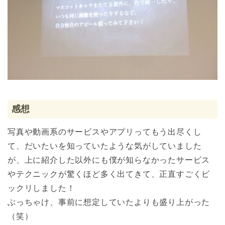
感想
写真や動画系のサービスやアプリってもう出尽くし
て、だいたいを知っていたような気がしていました
が、上に紹介した以外にも僕が知らなかったサービス
やテクニックが驚くほど多く出てきて、正直すごくビ
ックリしました！
ぶっちゃけ、事前に想定していたよりも盛り上がった
（笑）