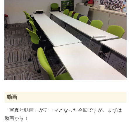
動画
「写真と動画」がテーマとなった今回ですが、まずは
動画から！