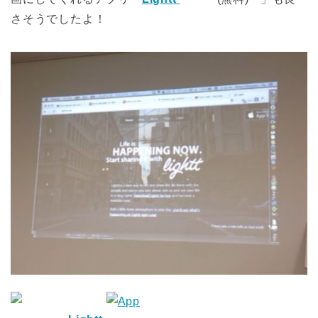
さそうでしたよ！