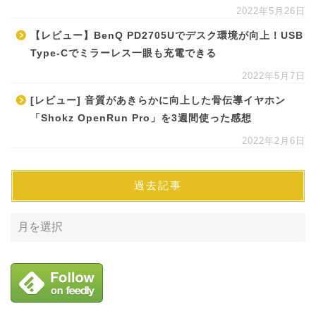
2022年5月26日
【レビュー】BenQ PD2705Uでデスク環境が向上！USB
Type-Cでミラーレス一眼も充電できる
2022年5月7日
[レビュー] 音質があきらかに向上した骨伝導イヤホン
「Shokz OpenRun Pro」を3週間使った感想
2022年2月6日
過去記事