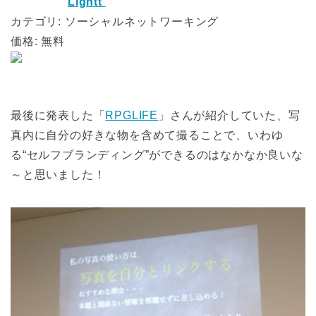
Lightt
カテゴリ: ソーシャルネットワーキング
価格: 無料
最後に発表した「
RPGLIFE
」さんが紹介していた、写
真内に自分の好きな物を含めて撮ることで、いわゆ
る“セルフブランディング”ができるのはなかなか良いな
～と思いました！