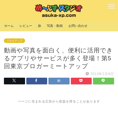
ホーム
レビュー
旅
写真・動画
お問い合わせ
スキルアップ
動画や写真を面白く、便利に活用でき
るアプリやサービスが多く登場！第5
回東京ブロガーミートアップ
2013年2月8日
ページに含まれる広告から収益を得ることがあります