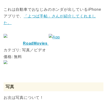
これは自動車でおなじみのホンダが出しているiPhone
アプリで、
「よつば手帖」さんが紹介してくれまし
た。
RoadMovies
カテゴリ: 写真／ビデオ
価格: 無料
写真
お次は写真について！