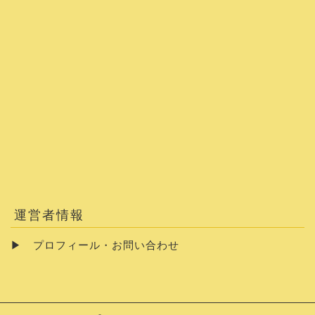
運営者情報
▶
プロフィール・お問い合わせ