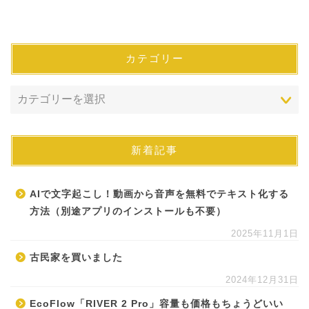
カテゴリー
新着記事
AIで文字起こし！動画から音声を無料でテキスト化する
方法（別途アプリのインストールも不要）
2025年11月1日
古民家を買いました
2024年12月31日
EcoFlow「RIVER 2 Pro」容量も価格もちょうどいい