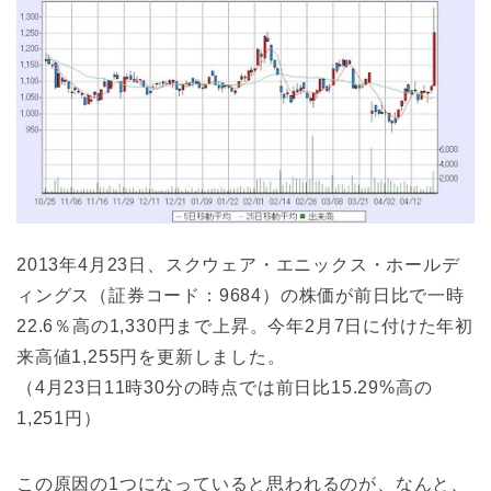
2013年4月23日、スクウェア・エニックス・ホールデ
ィングス（証券コード：9684）の株価が前日比で一時
22.6％高の1,330円まで上昇。今年2月7日に付けた年初
来高値1,255円を更新しました。
（4月23日11時30分の時点では前日比15.29%高の
1,251円）
この原因の1つになっていると思われるのが、なんと、