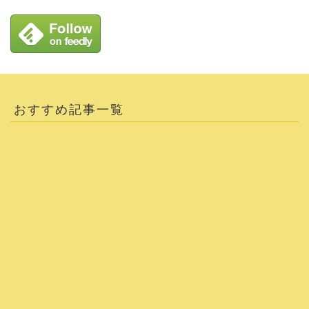
おすすめ記事一覧