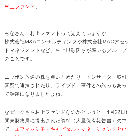
村上ファンド
。
みなさん、村上ファンドって覚えていますか？
株式会社M&Aコンサルティングや株式会社MACアセッ
トマネジメントなど、村上世彰氏らが率いるグループ
のことです。
ニッポン放送の株を買い占めたり、インサイダー取引
容疑で逮捕されたり、ライブドア事件との絡みもあっ
て話題になりましたよね。
なぜ、今さら村上ファンドなのかというと、4月22日に
関東財務局に提出された資料（大量保有報告書）の中
で、
エフィッシモ・キャピタル・マネージメントとい