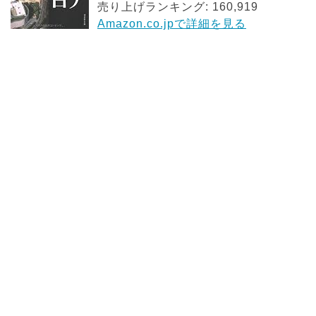
売り上げランキング: 160,919
Amazon.co.jpで詳細を見る