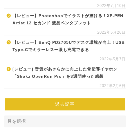
2022年7月10日
【レビュー】Photoshopでイラストが描ける！XP-PEN
Artist 12 セカンド 液晶ペンタブレット
2022年5月26日
【レビュー】BenQ PD2705Uでデスク環境が向上！USB
Type-Cでミラーレス一眼も充電できる
2022年5月7日
[レビュー] 音質があきらかに向上した骨伝導イヤホン
「Shokz OpenRun Pro」を3週間使った感想
2022年2月6日
過去記事