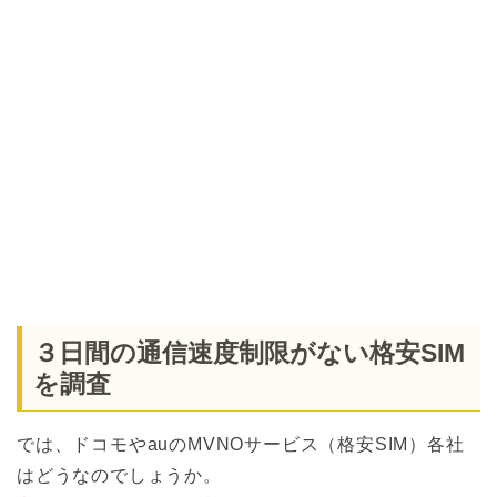
３日間の通信速度制限がない格安SIM
を調査
では、ドコモやauのMVNOサービス（格安SIM）各社
はどうなのでしょうか。