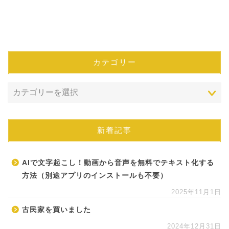
カテゴリー
新着記事
AIで文字起こし！動画から音声を無料でテキスト化する
方法（別途アプリのインストールも不要）
2025年11月1日
古民家を買いました
2024年12月31日