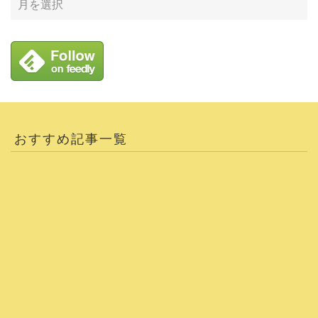
おすすめ記事一覧