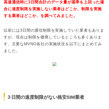
高速通信時に3日間合計のデータ量が基準を上回った場
合に速度制限を実施しない業者はどこか、制限を実施
する業者はどこか、を調べてみました。
以前には3日間の通信制限を実施していた業者もありま
すが、現在は制限を撤廃しているところも多くありま
す。主要なMVNO各社の実施状況を以下にまとめてみ
ました。
３日間の速度制限がない格安SIM業者