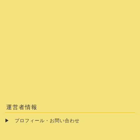
運営者情報
▶
プロフィール・お問い合わせ