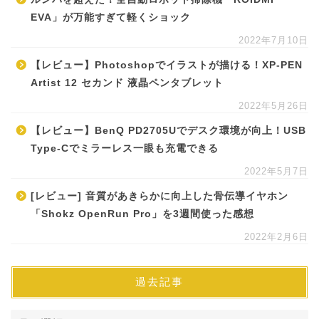
EVA」が万能すぎて軽くショック
2022年7月10日
【レビュー】Photoshopでイラストが描ける！XP-PEN
Artist 12 セカンド 液晶ペンタブレット
2022年5月26日
【レビュー】BenQ PD2705Uでデスク環境が向上！USB
Type-Cでミラーレス一眼も充電できる
2022年5月7日
[レビュー] 音質があきらかに向上した骨伝導イヤホン
「Shokz OpenRun Pro」を3週間使った感想
2022年2月6日
過去記事