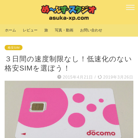
ホーム
レビュー
旅
写真・動画
お問い合わせ
格安SIM
３日間の速度制限なし！低速化のない
格安SIMを選ぼう！
2015年4月21日
/
2019年3月26日