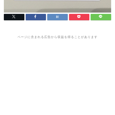
ページに含まれる広告から収益を得ることがあります