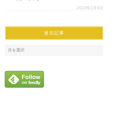
2022年2月6日
過去記事