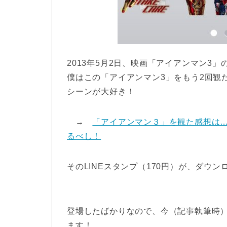
2013年5月2日、映画「アイアンマン3」
僕はこの「アイアンマン3」をもう2回観
シーンが大好き！
→
「アイアンマン３」を観た感想は
るべし！
そのLINEスタンプ（170円）が、ダウ
登場したばかりなので、今（記事執筆時）
ます！