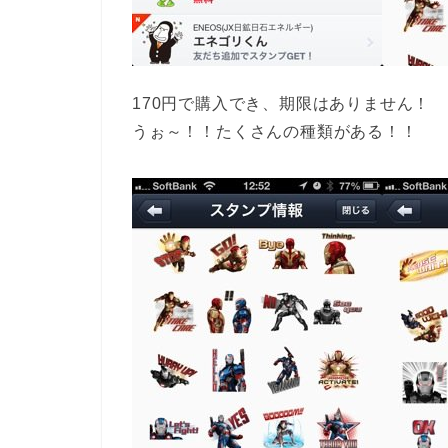
170円で購入でき、期限はありません！
うぉ～！！たくさんの種類がある！！