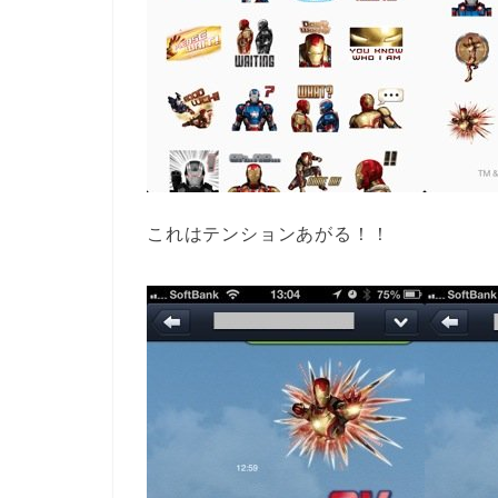
これはテンションあがる！！