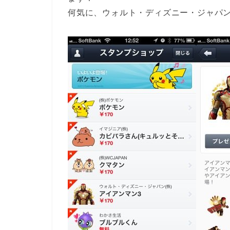
何気に、ウォルト・ディズニー・ジャパ