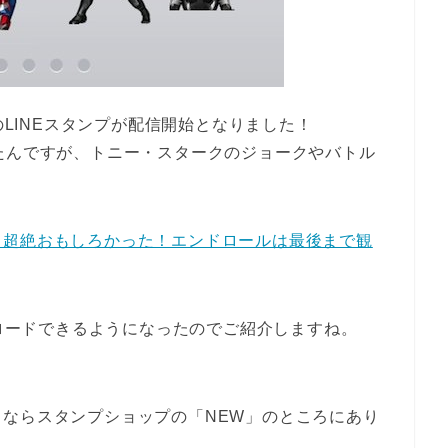
のLINEスタンプが配信開始となりました！
たんですが、トニー・スタークのジョークやバトル
…超絶おもしろかった！エンドロールは最後まで観
ンロードできるようになったのでご紹介しますね。
ならスタンプショップの「NEW」のところにあり