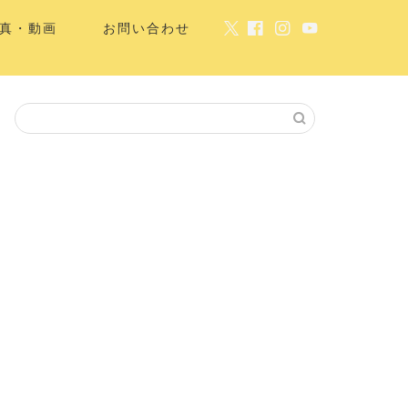
真・動画
お問い合わせ