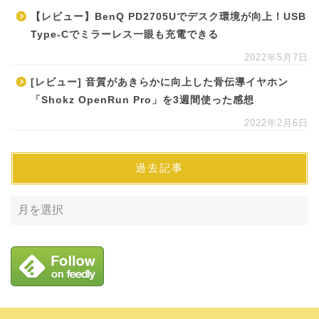
【レビュー】BenQ PD2705Uでデスク環境が向上！USB
Type-Cでミラーレス一眼も充電できる
2022年5月7日
[レビュー] 音質があきらかに向上した骨伝導イヤホン
「Shokz OpenRun Pro」を3週間使った感想
2022年2月6日
過去記事