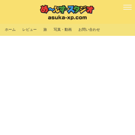
ホーム
レビュー
旅
写真・動画
お問い合わせ