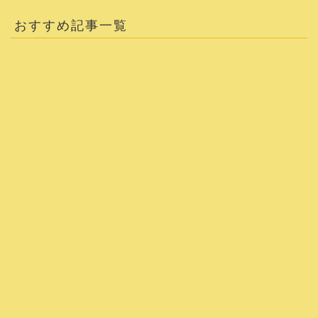
おすすめ記事一覧