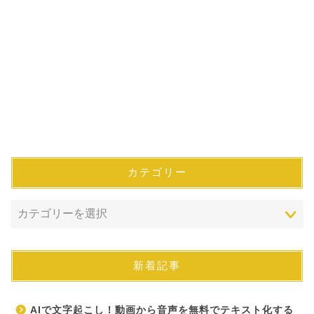
カテゴリー
新着記事
AIで文字起こし！動画から音声を無料でテキスト化する