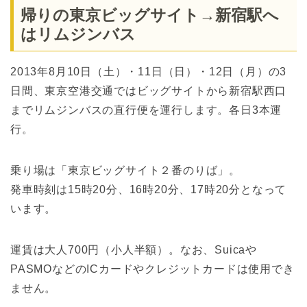
帰りの東京ビッグサイト→新宿駅へ
はリムジンバス
2013年8月10日（土）・11日（日）・12日（月）の3
日間、東京空港交通ではビッグサイトから新宿駅西口
までリムジンバスの直行便を運行します。各日3本運
行。
乗り場は「東京ビッグサイト２番のりば」。
発車時刻は15時20分、16時20分、17時20分となって
います。
運賃は大人700円（小人半額）。なお、Suicaや
PASMOなどのICカードやクレジットカードは使用でき
ません。