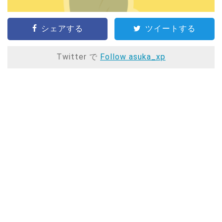
シェアする
ツイートする
Twitter で
Follow asuka_xp