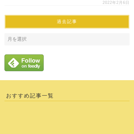
2022年2月6日
過去記事
おすすめ記事一覧