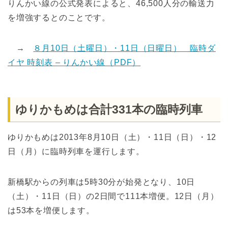
りんかい線の公式発表によると、46,500人分の輸送力
を増強するとのことです。
→
８月10日（土曜日）・11日（日曜日） 臨時ダ
イヤ 時刻表 – りんかい線（PDF）
ゆりかもめは合計331本の臨時列車
ゆりかもめは2013年8月10日（土）・11日（日）・12
日（月）に臨時列車を運行します。
新橋駅からの列車は5時30分が始発となり、10日
（土）・11日（日）の2日間で111本増便。12日（月）
は53本を増便します。