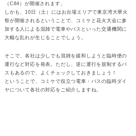
（C84）が開催されます。
しかも、10日（土）にはお台場エリアで東京湾大華火
祭が開催されるということで、コミケと花火大会に参
加する人による混雑で電車やバスといった交通機関に
大幅な乱れが生じることでしょう。
そこで、各社は少しでも混雑を緩和しようと臨時便の
運行など対応を発表。ただし、逆に運行を規制するバ
スもあるので、よくチェックしておきましょう！
ということで、コミケで役立つ電車・バスの臨時ダイ
ヤについて各社の対応をご紹介しますね。