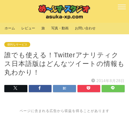
ホーム
レビュー
旅
写真・動画
お問い合わせ
便利なサービス
誰でも使える！Twitterアナリティク
ス日本語版はどんなツイートの情報も
丸わかり！
2014年8月28日
ページに含まれる広告から収益を得ることがあります