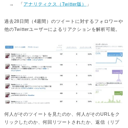
→ 「
アナリティクス（Twitter版）
」
過去28日間（4週間）のツイートに対するフォロワーや
他のTwitterユーザーによるリアクションを解析可能。
何人がそのツイートを見たのか、何人がそのURLをク
リックしたのか、何回リツートされたか、返信（リプ