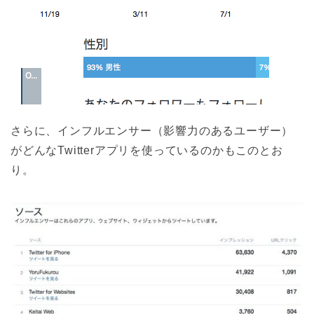
さらに、インフルエンサー（影響力のあるユーザー）
がどんなTwitterアプリを使っているのかもこのとお
り。