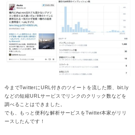
今までTwitterにURL付きのツイートを流した際、bit.ly
などの短縮URLサービスでリンクのクリック数などを
調べることはできました。
でも、もっと便利な解析サービスをTwitter本家がリリ
ースしたんです！