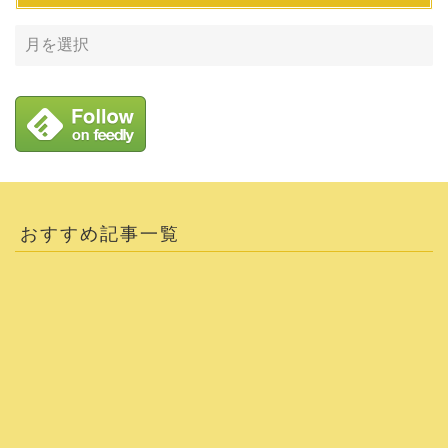
おすすめ記事一覧