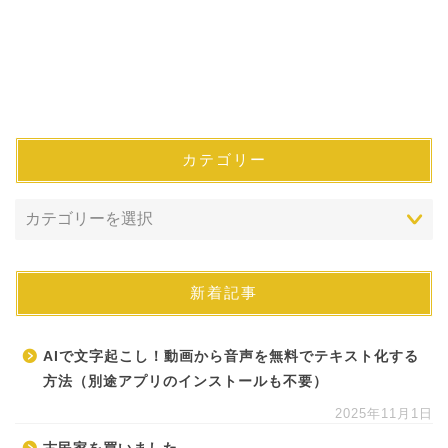
カテゴリー
新着記事
AIで文字起こし！動画から音声を無料でテキスト化する
方法（別途アプリのインストールも不要）
2025年11月1日