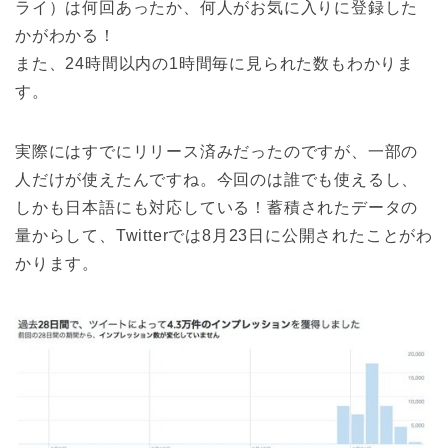
ライ）は何回あったか、何人がお気に入りに登録した
かがわかる！
また、24時間以内の1時間毎に見られた数もわかりま
す。
実際にはすでにリリース済みだったのですが、一部の
人だけが使えたんですね。今回のは誰でも使えるし、
しかも日本語にも対応している！蓄積されたデータの
量からして、Twitterでは8月23日に公開されたことがわ
かります。