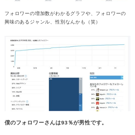
フォロワーの増加数がわかるグラフや、フォロワーの
興味のあるジャンル、性別なんかも（笑）
僕のフォロワーさんは93％が男性です。