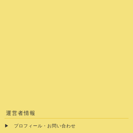
運営者情報
▶
プロフィール・お問い合わせ