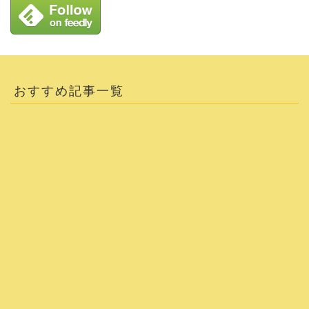
おすすめ記事一覧