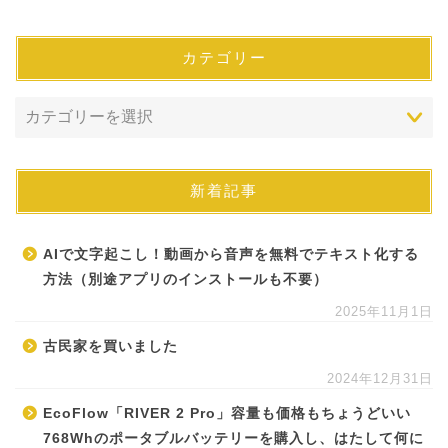
カテゴリー
新着記事
AIで文字起こし！動画から音声を無料でテキスト化する
方法（別途アプリのインストールも不要）
2025年11月1日
古民家を買いました
2024年12月31日
EcoFlow「RIVER 2 Pro」容量も価格もちょうどいい
768Whのポータブルバッテリーを購入し、はたして何に