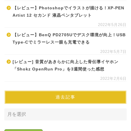
【レビュー】Photoshopでイラストが描ける！XP-PEN
Artist 12 セカンド 液晶ペンタブレット
2022年5月26日
【レビュー】BenQ PD2705Uでデスク環境が向上！USB
Type-Cでミラーレス一眼も充電できる
2022年5月7日
[レビュー] 音質があきらかに向上した骨伝導イヤホン
「Shokz OpenRun Pro」を3週間使った感想
2022年2月6日
過去記事