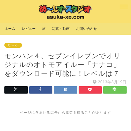
ホーム
レビュー
旅
写真・動画
お問い合わせ
モンハン
モンハン４、セブンイレブンでオリ
ジナルのオトモアイルー「ナナコ」
をダウンロード可能に！レベルは７
2013年8月19日
ページに含まれる広告から収益を得ることがあります