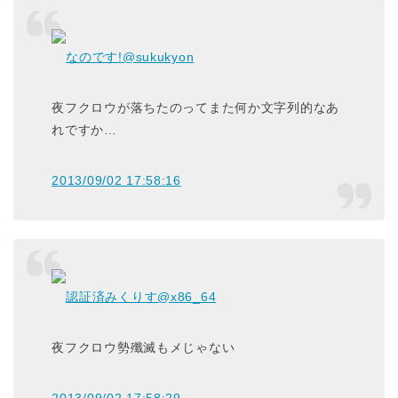
なのです!
@sukukyon
夜フクロウが落ちたのってまた何か文字列的なあ
れですか…
2013/09/02 17:58:16
認証済みくりす
@x86_64
夜フクロウ勢殲滅もメじゃない