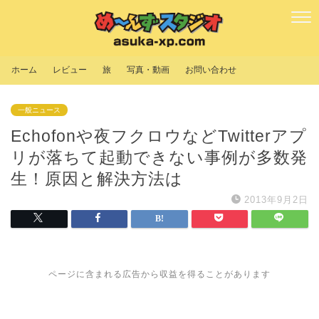
ホーム
レビュー
旅
写真・動画
お問い合わせ
一般ニュース
Echofonや夜フクロウなどTwitterアプ
リが落ちて起動できない事例が多数発
生！原因と解決方法は
2013年9月2日
ページに含まれる広告から収益を得ることがあります