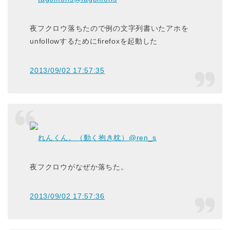
夜フクロウ落ちたので例の文字列書いたアホを
unfollowするためにfirefoxを起動した
2013/09/02 17:57:35
れんくん。（動く抱き枕）
@ren_s
夜フクロウがなぜか落ちた。
2013/09/02 17:57:36