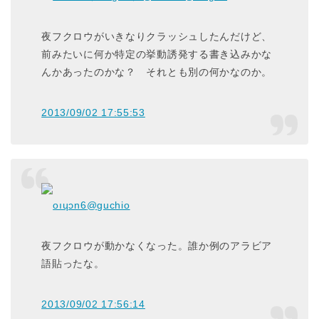
夜フクロウがいきなりクラッシュしたんだけど、
前みたいに何か特定の挙動誘発する書き込みかな
んかあったのかな？ それとも別の何かなのか。
2013/09/02 17:55:53
oıɥɔn6
@guchio
夜フクロウが動かなくなった。誰か例のアラビア
語貼ったな。
2013/09/02 17:56:14