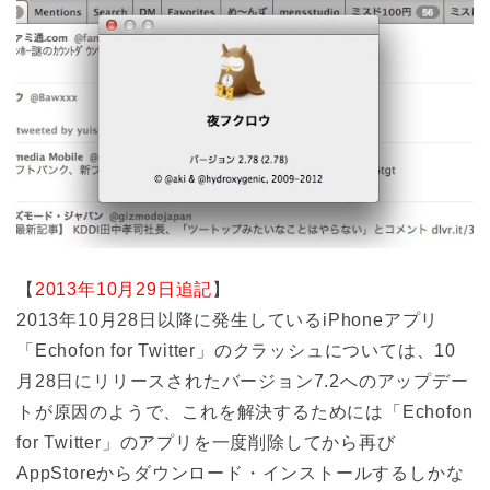
【
2013年10月29日追記
】
2013年10月28日以降に発生しているiPhoneアプリ
「Echofon for Twitter」のクラッシュについては、10
月28日にリリースされたバージョン7.2へのアップデー
トが原因のようで、これを解決するためには「Echofon
for Twitter」のアプリを一度削除してから再び
AppStoreからダウンロード・インストールするしかな