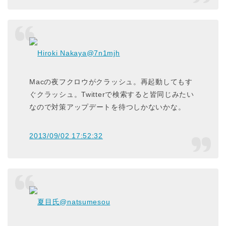
Hiroki Nakaya
@7n1mjh
Macの夜フクロウがクラッシュ。再起動してもす
ぐクラッシュ。Twitterで検索すると皆同じみたい
なので対策アップデートを待つしかないかな。
2013/09/02 17:52:32
夏目氏
@natsumesou