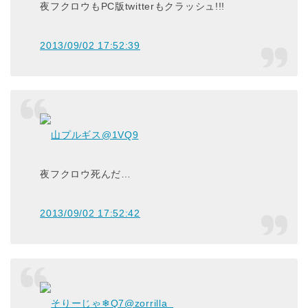
夜フクロウもPC版twitterもクラッシュ!!!
2013/09/02 17:52:39
山プルギス
@1VQ9
夜フクロウ死んだ…
2013/09/02 17:52:42
そりーじゃ❄Q7
@zorrilla_