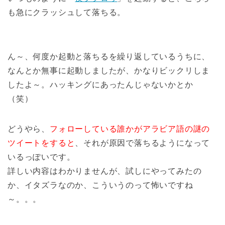
も急にクラッシュして落ちる。
ん～、何度か起動と落ちるを繰り返しているうちに、
なんとか無事に起動しましたが、かなりビックリしま
したよ～。ハッキングにあったんじゃないかとか
（笑）
どうやら、
フォローしている誰かがアラビア語の謎の
ツイートをすると
、それが原因で落ちるようになって
いるっぽいです。
詳しい内容はわかりませんが、試しにやってみたの
か、イタズラなのか、こういうのって怖いですね
～。。。