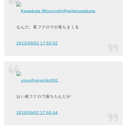
Kawabata Mitsuyoshi
@agilekawabata
なんだ、夜フクロウが落ちまくる
2013/09/02 17:50:02
virus
@virusVer001
おい夜フクロウ落ちたんだが
2013/09/02 17:50:44