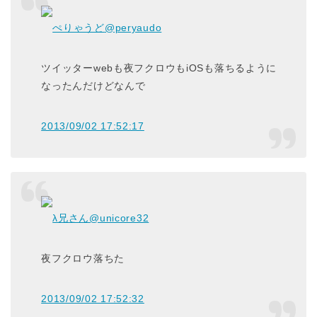
ぺりゃうど
@peryaudo
ツイッターwebも夜フクロウもiOSも落ちるように
なったんだけどなんで
2013/09/02 17:52:17
λ兄さん
@unicore32
夜フクロウ落ちた
2013/09/02 17:52:32