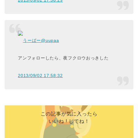
2013/09/02 17:58:29
うーぱー
@uupaa
アンフォローしたら、夜フクロウおっきした
2013/09/02 17:58:32
この記事が気に入ったら
いいね ! してね！