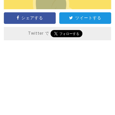
シェアする
ツイートする
Twitter で