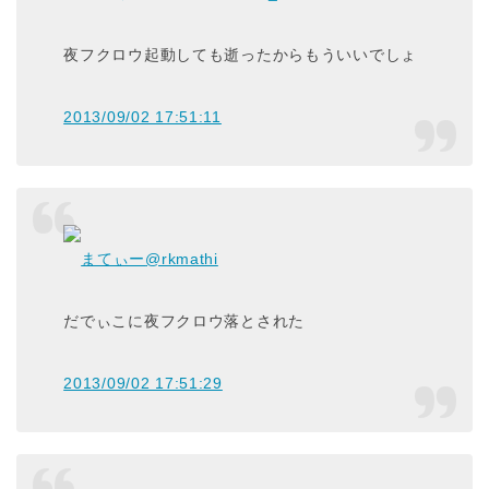
夜フクロウ起動しても逝ったからもういいでしょ
2013/09/02 17:51:11
まてぃー
@rkmathi
だでぃこに夜フクロウ落とされた
2013/09/02 17:51:29