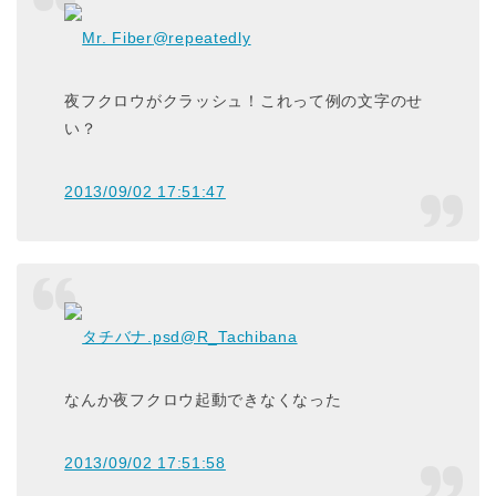
Mr. Fiber
@repeatedly
夜フクロウがクラッシュ！これって例の文字のせ
い？
2013/09/02 17:51:47
タチバナ.psd
@R_Tachibana
なんか夜フクロウ起動できなくなった
2013/09/02 17:51:58