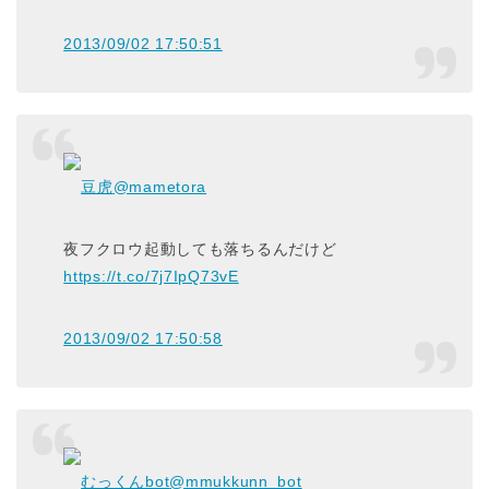
2013/09/02 17:50:51
豆虎
@mametora
夜フクロウ起動しても落ちるんだけど
https://t.co/7j7IpQ73vE
2013/09/02 17:50:58
むっくんbot
@mmukkunn_bot