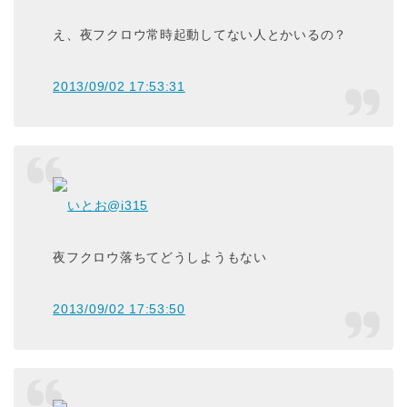
え、夜フクロウ常時起動してない人とかいるの？
2013/09/02 17:53:31
いとお
@i315
夜フクロウ落ちてどうしようもない
2013/09/02 17:53:50