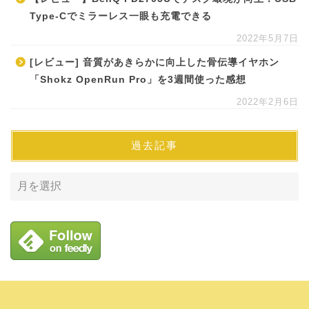
Type-Cでミラーレス一眼も充電できる
2022年5月7日
[レビュー] 音質があきらかに向上した骨伝導イヤホン
「Shokz OpenRun Pro」を3週間使った感想
2022年2月6日
過去記事