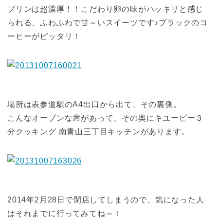
プリンは超濃厚！！こだわり卵の味がハッキリと感じ
られる、ふわふわで甘～いスイーツです♪ブラックのコ
ーヒーがピッタリ！
場所は表参道駅のA4出口から出て、その裏側。
こんなオープンな席があって、その奥にキユーピー３
分クッキング 南青山三丁目キッチンがあります。
2014年2月28日で閉店してしまうので、気になった人
はそれまでに行ってみてね～！