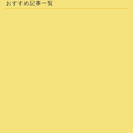
おすすめ記事一覧