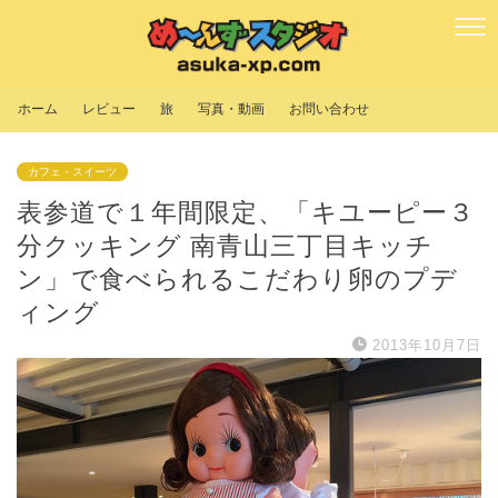
ホーム
レビュー
旅
写真・動画
お問い合わせ
カフェ・スイーツ
表参道で１年間限定、「キユーピー３
分クッキング 南青山三丁目キッチ
ン」で食べられるこだわり卵のプデ
ィング
2013年10月7日