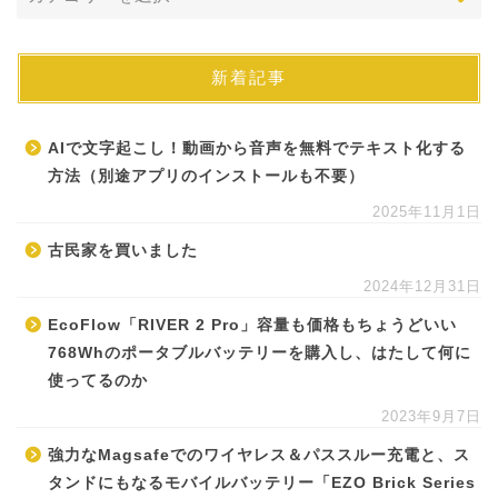
新着記事
AIで文字起こし！動画から音声を無料でテキスト化する
方法（別途アプリのインストールも不要）
2025年11月1日
古民家を買いました
2024年12月31日
EcoFlow「RIVER 2 Pro」容量も価格もちょうどいい
768Whのポータブルバッテリーを購入し、はたして何に
使ってるのか
2023年9月7日
強力なMagsafeでのワイヤレス＆パススルー充電と、ス
タンドにもなるモバイルバッテリー「EZO Brick Series