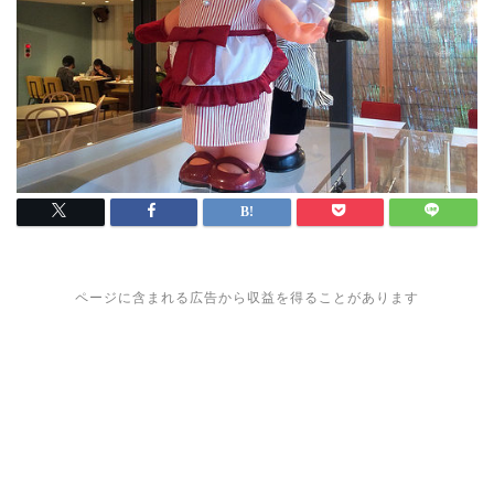
ページに含まれる広告から収益を得ることがあります