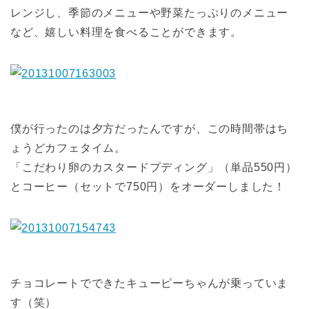
レンジし、季節のメニューや野菜たっぷりのメニュー
など、嬉しい料理を食べることができます。
僕が行ったのは夕方だったんですが、この時間帯はち
ょうどカフェタイム。
「こだわり卵のカスタードプディング」（単品550円）
とコーヒー（セットで750円）をオーダーしました！
チョコレートでできたキューピーちゃんが乗っていま
す（笑）