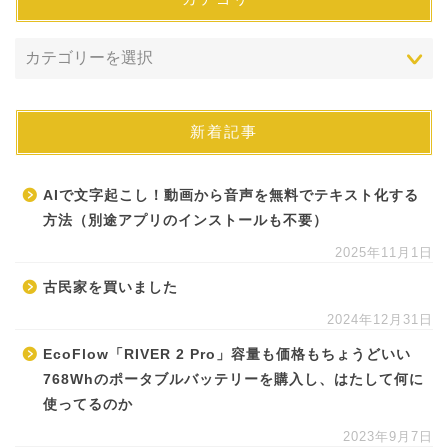
新着記事
AIで文字起こし！動画から音声を無料でテキスト化する
方法（別途アプリのインストールも不要）
2025年11月1日
古民家を買いました
2024年12月31日
EcoFlow「RIVER 2 Pro」容量も価格もちょうどいい
768Whのポータブルバッテリーを購入し、はたして何に
使ってるのか
2023年9月7日