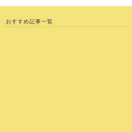
おすすめ記事一覧