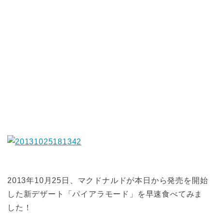
2013年10月25日、マクドナルドが本日から発売を開始
した新デザート「パイアラモード」を早速食べてみま
した！