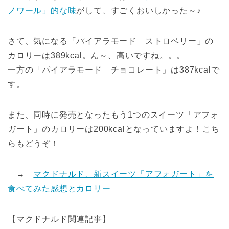
ノワール」的な味
がして、すごくおいしかった～♪
さて、気になる「パイアラモード ストロベリー」の
カロリーは389kcal。ん～、高いですね。。。
一方の「パイアラモード チョコレート」は387kcalで
す。
また、同時に発売となったもう1つのスイーツ「アフォ
ガート」のカロリーは200kcalとなっていますよ！こち
らもどうぞ！
→
マクドナルド、新スイーツ「アフォガート」を
食べてみた感想とカロリー
【マクドナルド関連記事】