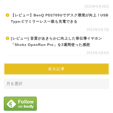
2022年5月26日
【レビュー】BenQ PD2705Uでデスク環境が向上！USB
Type-Cでミラーレス一眼も充電できる
2022年5月7日
[レビュー] 音質があきらかに向上した骨伝導イヤホン
「Shokz OpenRun Pro」を3週間使った感想
2022年2月6日
過去記事