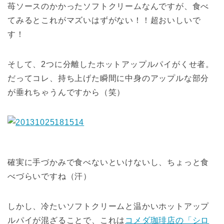
苺ソースのかかったソフトクリームなんですが、食べ
てみるとこれがマズいはずがない！！超おいしいで
す！
そして、2つに分離したホットアップルパイがくせ者。
だってコレ、持ち上げた瞬間に中身のアップルな部分
が垂れちゃうんですから（笑）
確実に手づかみで食べないといけないし、ちょっと食
べづらいですね（汗）
しかし、冷たいソフトクリームと温かいホットアップ
ルパイが混ざることで、これは
コメダ珈琲店の「シロ