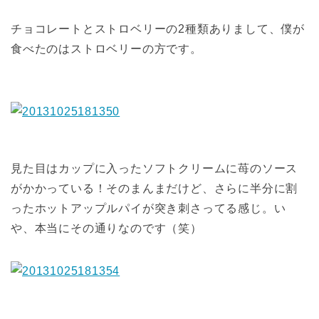
チョコレートとストロベリーの2種類ありまして、僕が
食べたのはストロベリーの方です。
見た目はカップに入ったソフトクリームに苺のソース
がかかっている！そのまんまだけど、さらに半分に割
ったホットアップルパイが突き刺さってる感じ。い
や、本当にその通りなのです（笑）