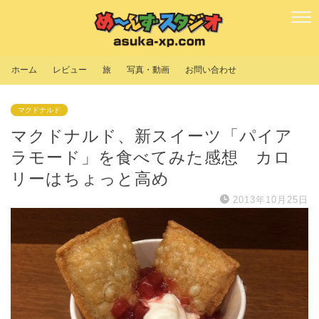
ホーム
レビュー
旅
写真・動画
お問い合わせ
マクドナルド
マクドナルド、新スイーツ「パイア
ラモード」を食べてみた感想 カロ
リーはちょっと高め
2013年10月25日