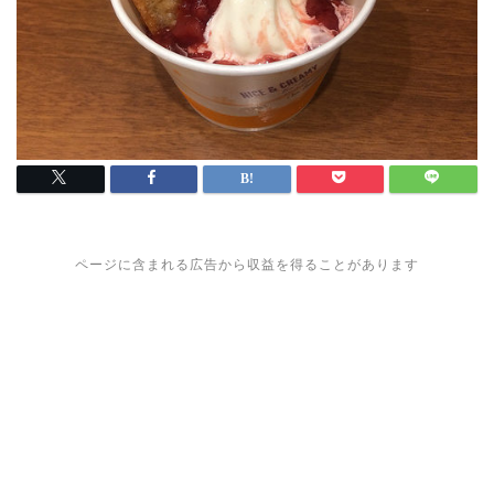
ページに含まれる広告から収益を得ることがあります