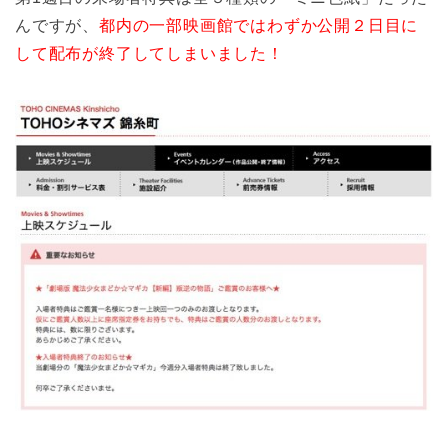
んですが、
都内の一部映画館ではわずか公開２日目に
して配布が終了してしまいました！