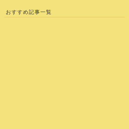
おすすめ記事一覧