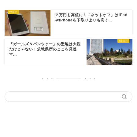
２万円も高値に！「ネットオフ」はiPad
やiPhoneを下取りよりも高く...
「ガールズ＆パンツァー」の聖地は大洗
だけじゃない！茨城県庁のここを見逃
す...