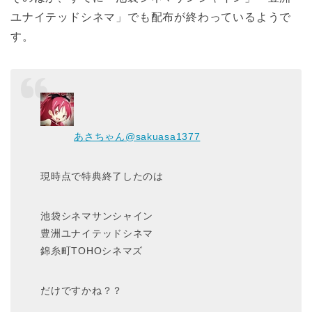
ユナイテッドシネマ」でも配布が終わっているようで
す。
あさちゃん
@sakuasa1377
現時点で特典終了したのは
池袋シネマサンシャイン
豊洲ユナイテッドシネマ
錦糸町TOHOシネマズ
だけですかね？？