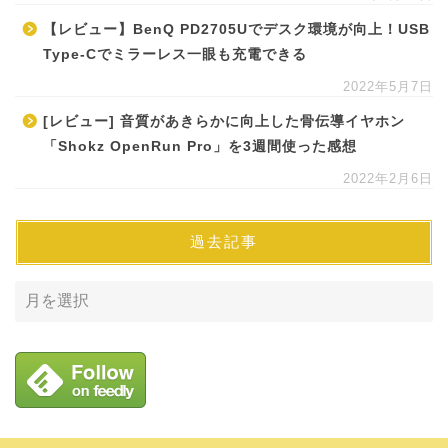
【レビュー】BenQ PD2705Uでデスク環境が向上！USB
Type-Cでミラーレス一眼も充電できる
2022年5月7日
[レビュー] 音質があきらかに向上した骨伝導イヤホン
「Shokz OpenRun Pro」を3週間使った感想
2022年2月6日
過去記事