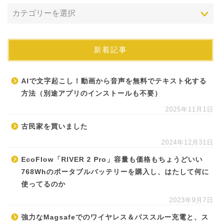
新着記事
AIで文字起こし！動画から音声を無料でテキスト化する
方法（別途アプリのインストールも不要）
2025年11月1日
古民家を買いました
2024年12月31日
EcoFlow「RIVER 2 Pro」容量も価格もちょうどいい
768Whのポータブルバッテリーを購入し、はたして何に
使ってるのか
2023年9月7日
強力なMagsafeでのワイヤレス＆パススルー充電と、ス