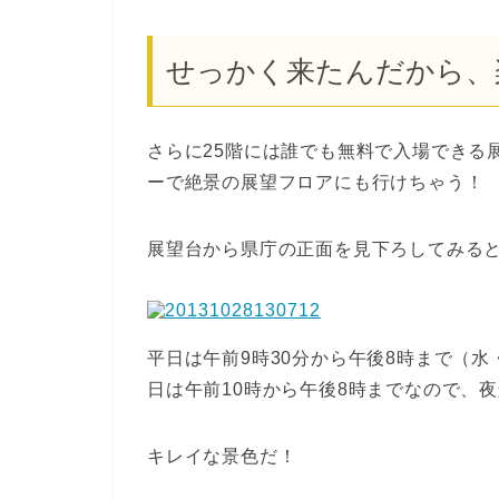
せっかく来たんだから、
さらに25階には誰でも無料で入場できる
ーで絶景の展望フロアにも行けちゃう！
展望台から県庁の正面を見下ろしてみる
平日は午前9時30分から午後8時まで（水
日は午前10時から午後8時までなので、
キレイな景色だ！