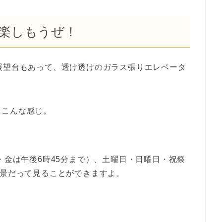
楽しもうぜ！
展望台もあって、透け透けのガラス張りエレベータ
とこんな感じ。
・金は午後6時45分まで）、土曜日・日曜日・祝祭
夜景だって見ることができますよ。