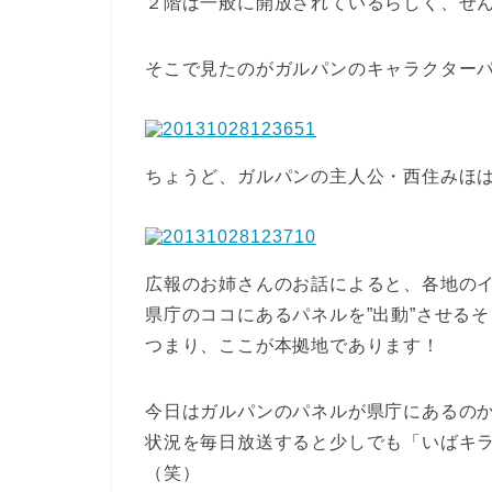
２階は一般に開放されているらしく、ぜん
そこで見たのがガルパンのキャラクター
ちょうど、ガルパンの主人公・西住みほ
広報のお姉さんのお話によると、各地の
県庁のココにあるパネルを”出動”させる
つまり、ここが本拠地であります！
今日はガルパンのパネルが県庁にあるの
状況を毎日放送すると少しでも「いばキラ
（笑）