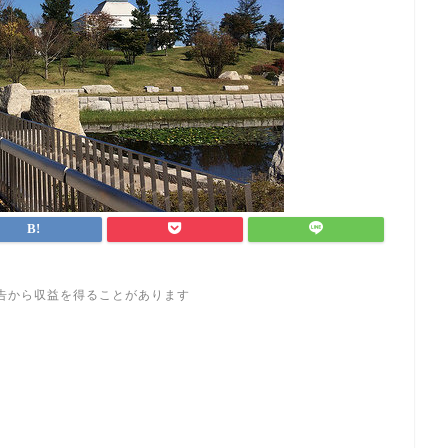
告から収益を得ることがあります