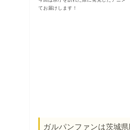
てお届けします！
ガルパンファンは茨城県