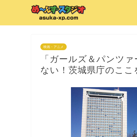
映画・アニメ
「ガールズ＆パンツァ
ない！茨城県庁のここ