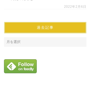
2022年2月6日
過去記事