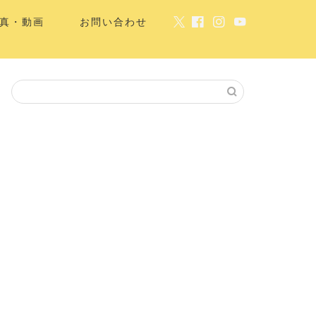
真・動画
お問い合わせ