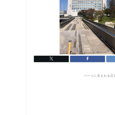
ページに含まれる広