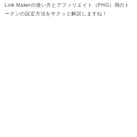
Link Makerの使い方とアフィリエイト（PHG）用のト
ークンの設定方法をサクッと解説しますね！