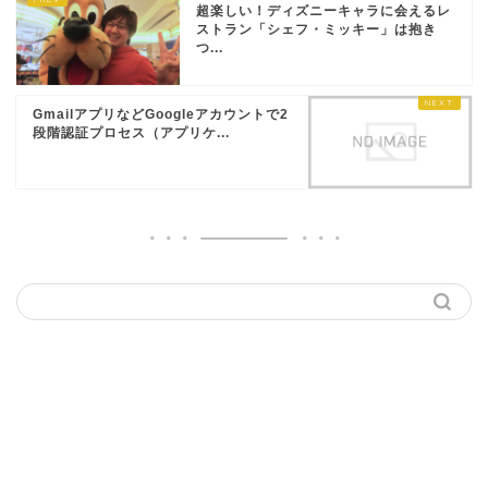
超楽しい！ディズニーキャラに会えるレ
ストラン「シェフ・ミッキー」は抱き
つ...
GmailアプリなどGoogleアカウントで2
段階認証プロセス（アプリケ...