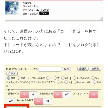
そして、画面の下の方にある「コード作成」を押す。
たったこれだけです！
下にコードが表示されますので、これをブログ記事に
貼ればOK。