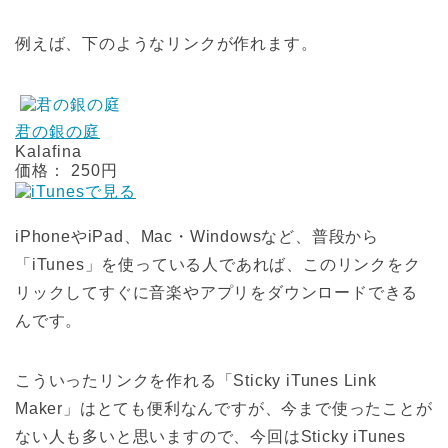
例えば、下のようなリンクが作れます。
君の銀の庭
Kalafina
価格： 250円
iPhoneやiPad、Mac・Windowsなど、普段から
「iTunes」を使っている人であれば、このリンクをク
リックしてすぐに音楽やアプリをダウンロードできる
んです。
こういったリンクを作れる「Sticky iTunes Link
Maker」はとても便利なんですが、今まで使ったことが
ない人も多いと思いますので、今回はSticky iTunes