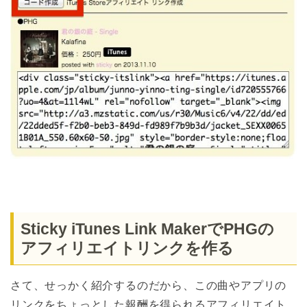
Sticky iTunes Link MakerでPHGの
アフィリエイトリンクを作る
さて、せっかく紹介するのだから、この曲やアプリの
リンクをちょっとした報酬を得られるアフィリエイト