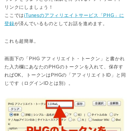
リンクにしましょう！
ここでは
iTunesのアフィリエイトサービス「PHG」に
登録
が済んでいるものとしてお話を進めます。
これも超簡単。
画面下の「PHG アフィリエイト・トークン」と書かれ
た入力欄にあなたのPHGのトークンを入れて、保存す
ればOK。トークンはPHGの「アフィリエイトID」と同
じです（ログインIDとは別）。