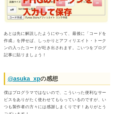
あとは先に解説したようにやって、最後に「コードを
作成」を押せば、しっかりとアフィリエイト・トーク
ンの入ったコードが吐き出されます。こいつをブログ
記事に貼リましょう！
@asuka_xp
の感想
僕はプログラマではないので、こういった便利なサー
ビスをありがたく使わせてもらっているのですが、い
つも製作者の方々には感謝しまくりです！ありがとう
ございます！