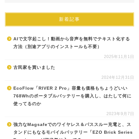
新着記事
AIで文字起こし！動画から音声を無料でテキスト化する
方法（別途アプリのインストールも不要）
2025年11月1日
古民家を買いました
2024年12月31日
EcoFlow「RIVER 2 Pro」容量も価格もちょうどいい
768Whのポータブルバッテリーを購入し、はたして何に
使ってるのか
2023年9月7日
強力なMagsafeでのワイヤレス＆パススルー充電と、ス
タンドにもなるモバイルバッテリー「EZO Brick Series