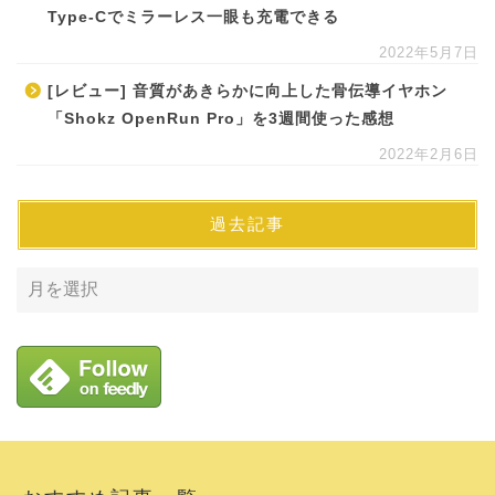
Type-Cでミラーレス一眼も充電できる
2022年5月7日
[レビュー] 音質があきらかに向上した骨伝導イヤホン
「Shokz OpenRun Pro」を3週間使った感想
2022年2月6日
過去記事