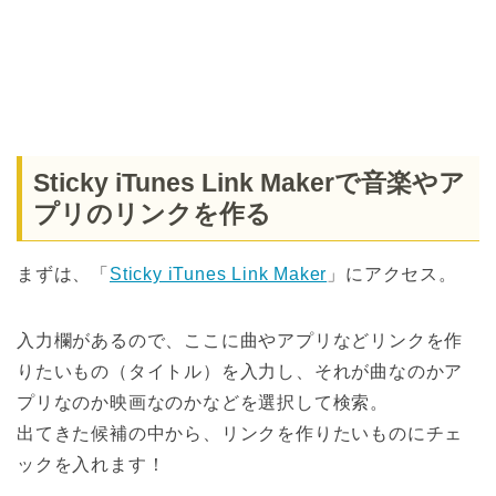
Sticky iTunes Link Makerで音楽やア
プリのリンクを作る
まずは、「
Sticky iTunes Link Maker
」にアクセス。
入力欄があるので、ここに曲やアプリなどリンクを作
りたいもの（タイトル）を入力し、それが曲なのかア
プリなのか映画なのかなどを選択して検索。
出てきた候補の中から、リンクを作りたいものにチェ
ックを入れます！