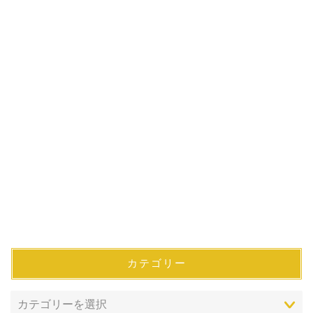
カテゴリー