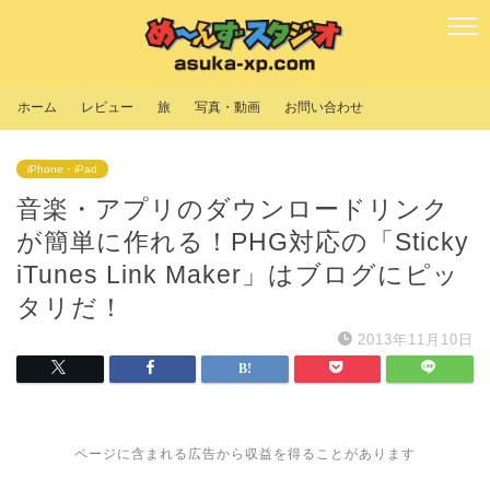
ホーム
レビュー
旅
写真・動画
お問い合わせ
iPhone・iPad
音楽・アプリのダウンロードリンク
が簡単に作れる！PHG対応の「Sticky
iTunes Link Maker」はブログにピッ
タリだ！
2013年11月10日
ページに含まれる広告から収益を得ることがあります