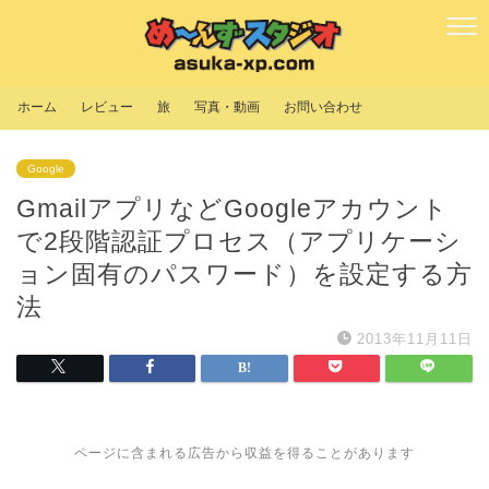
ホーム
レビュー
旅
写真・動画
お問い合わせ
Google
GmailアプリなどGoogleアカウント
で2段階認証プロセス（アプリケーシ
ョン固有のパスワード）を設定する方
法
2013年11月11日
ページに含まれる広告から収益を得ることがあります