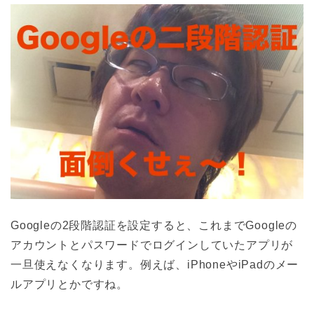
Googleの2段階認証を設定すると、これまでGoogleの
アカウントとパスワードでログインしていたアプリが
一旦使えなくなります。例えば、iPhoneやiPadのメー
ルアプリとかですね。