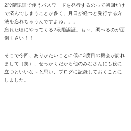
2段階認証で使うパスワードを発行するのって初回だけ
で済んでしまうことが多く、月日が経つと発行する方
法を忘れちゃうんですよね。。。
忘れた頃にやってくる2段階認証。も～、調べるのが面
倒くさい！！
そこで今回、ありがたいことに僕に3度目の機会が訪れ
まして（笑）、せっかくだから他のみなさんにも役に
立つといいな～と思い、ブログに記録しておくことに
しました。