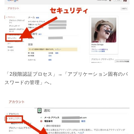
「2段階認証プロセス」→「アプリケーション固有のパ
スワードの管理」へ。