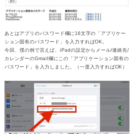
あとはアプリのパスワード欄に16文字の「アプリケー
ション固有のパスワード」を入力すればOK。
今回、僕の例で言えば、iPadの設定からメール/連絡先/
カレンダーのGmail欄にこの「アプリケーション固有の
パスワード」を入力しました。（一度入力すればOK）