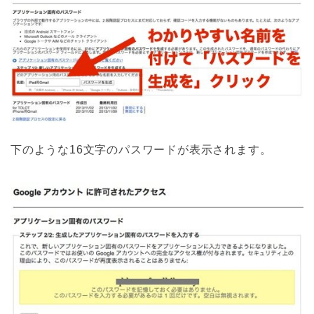
下のような16文字のパスワードが表示されます。