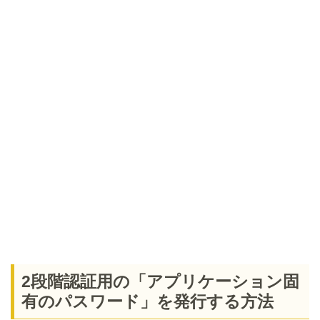
2段階認証用の「アプリケーション固
有のパスワード」を発行する方法