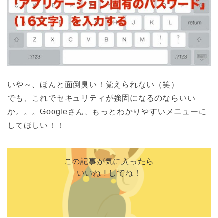
いや～、ほんと面倒臭い！覚えられない（笑）
でも、これでセキュリティが強固になるのならいい
か。。。Googleさん、もっとわかりやすいメニューに
してほしい！！
この記事が気に入ったら
いいね ! してね！