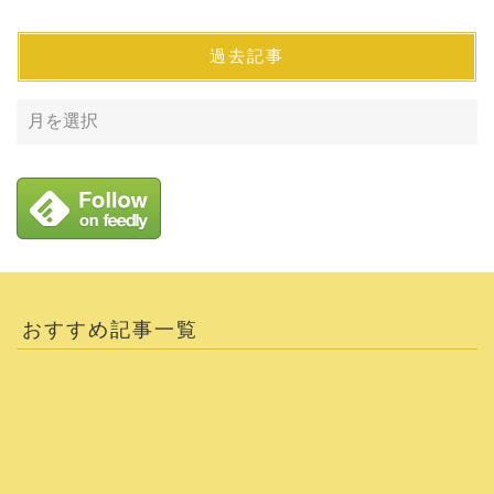
過去記事
おすすめ記事一覧