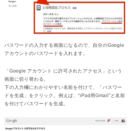
パスワードの入力する画面になるので、自分のGoogle
アカウントのパスワードを入れます。
「Google アカウント に許可されたアクセス」という
画面に切り替わる。
下の入力欄にわかりやすい名前を付けて、「パスワー
ドを生成」をクリック。例えば、“iPad用Gmail”と名前
を付けてパスワードを生成。