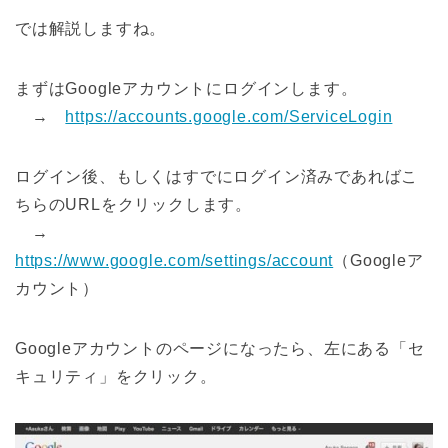
では解説しますね。
まずはGoogleアカウントにログインします。
→
https://accounts.google.com/ServiceLogin
ログイン後、もしくはすでにログイン済みであればこ
ちらのURLをクリックします。
→
https://www.google.com/settings/account
（Googleア
カウント）
Googleアカウントのページになったら、左にある「セ
キュリティ」をクリック。