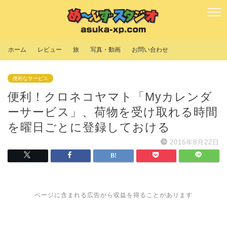
ホーム
レビュー
旅
写真・動画
お問い合わせ
便利なサービス
便利！クロネコヤマト「Myカレンダ
ーサービス」、荷物を受け取れる時間
を曜日ごとに登録しておける
2016年8月22日
ページに含まれる広告から収益を得ることがあります