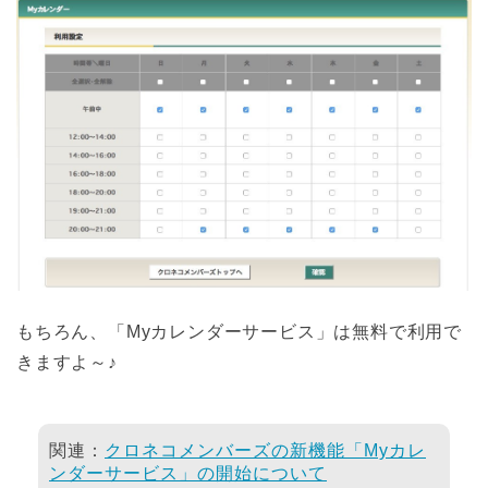
もちろん、「Myカレンダーサービス」は無料で利用で
きますよ～♪
関連：
クロネコメンバーズの新機能「Myカレ
ンダーサービス」の開始について