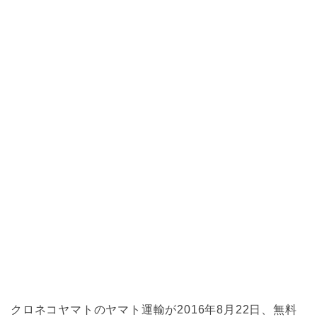
クロネコヤマトのヤマト運輸が2016年8月22日、無料