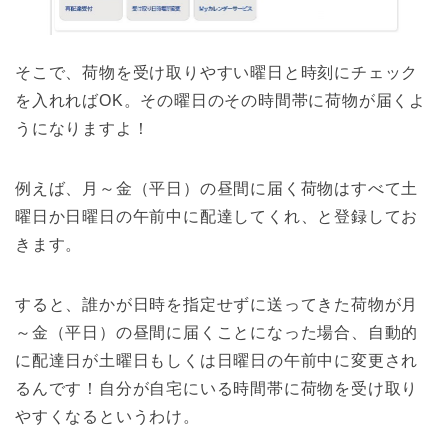
そこで、荷物を受け取りやすい曜日と時刻にチェック
を入れればOK。その曜日のその時間帯に荷物が届くよ
うになりますよ！
例えば、月～金（平日）の昼間に届く荷物はすべて土
曜日か日曜日の午前中に配達してくれ、と登録してお
きます。
すると、誰かが日時を指定せずに送ってきた荷物が月
～金（平日）の昼間に届くことになった場合、自動的
に配達日が土曜日もしくは日曜日の午前中に変更され
るんです！自分が自宅にいる時間帯に荷物を受け取り
やすくなるというわけ。