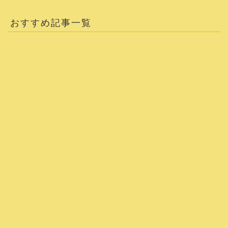
おすすめ記事一覧