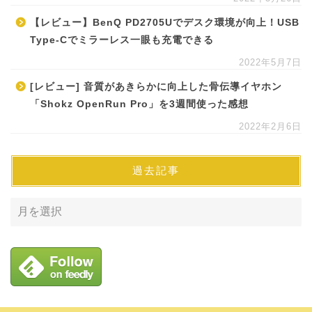
【レビュー】BenQ PD2705Uでデスク環境が向上！USB
Type-Cでミラーレス一眼も充電できる
2022年5月7日
[レビュー] 音質があきらかに向上した骨伝導イヤホン
「Shokz OpenRun Pro」を3週間使った感想
2022年2月6日
過去記事