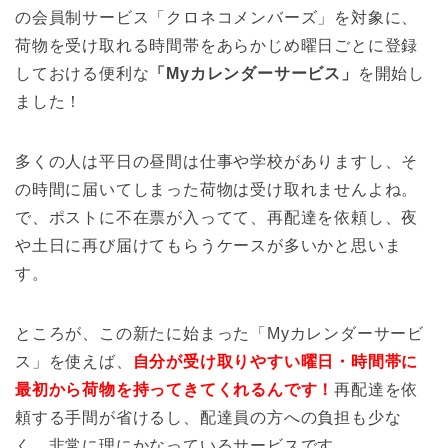
の会員制サービス「クロネコメンバーズ」を対象に、
荷物を受け取れる時間帯をあらかじめ曜日ごとに登録
しておける便利な
「Myカレンダーサービス」
を開始し
ました！
多くの人は平日の昼間は仕事や学校がありますし、そ
の時間に届いてしまった荷物は受け取れませんよね。
で、ポストに不在票が入ってて、再配達を依頼し、夜
や土日に再び届けてもらうケースが多いかと思いま
す。
ところが、この新たに始まった「Myカレンダーサービ
ス」を使えば、
自分が受け取りやすい曜日・時間帯に
最初から荷物を持ってきてくれるんです！
再配達を依
頼する手間が省けるし、配達員の方への負担も少な
く、非常に理にかなっているサービスです。