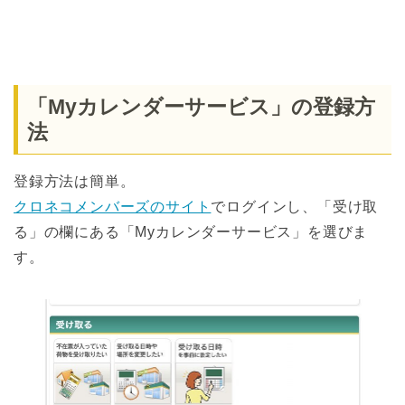
「Myカレンダーサービス」の登録方
法
登録方法は簡単。
クロネコメンバーズのサイト
でログインし、「受け取
る」の欄にある「Myカレンダーサービス」を選びま
す。