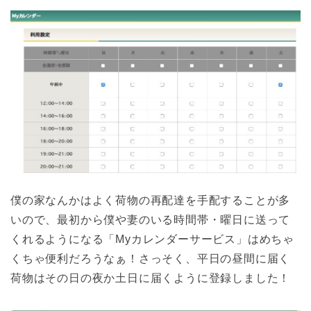
僕の家なんかはよく荷物の再配達を手配することが多
いので、最初から僕や妻のいる時間帯・曜日に送って
くれるようになる「Myカレンダーサービス」はめちゃ
くちゃ便利だろうなぁ！さっそく、平日の昼間に届く
荷物はその日の夜か土日に届くように登録しました！