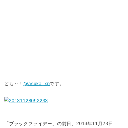
ども～！
@asuka_xp
です。
「ブラックフライデー」の前日、2013年11月28日