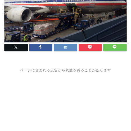
ページに含まれる広告から収益を得ることがあります