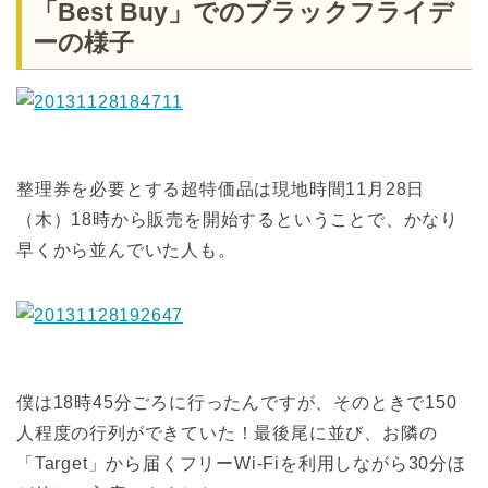
「Best Buy」でのブラックフライデ
ーの様子
整理券を必要とする超特価品は現地時間11月28日
（木）18時から販売を開始するということで、かなり
早くから並んでいた人も。
僕は18時45分ごろに行ったんですが、そのときで150
人程度の行列ができていた！最後尾に並び、お隣の
「Target」から届くフリーWi-Fiを利用しながら30分ほ