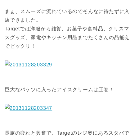
まぁ、スムーズに流れているのでそんなに待たずに入
店できました。
Targetでは洋服から雑貨、お菓子や食料品、クリスマ
スグッズ、家電やキッチン用品までたくさんの品揃え
でビックリ！
巨大なバケツに入ったアイスクリームは圧巻！
長旅の疲れと興奮で、Targetのレジ奥にあるスタバで