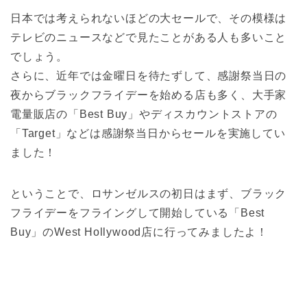
日本では考えられないほどの大セールで、その模様は
テレビのニュースなどで見たことがある人も多いこと
でしょう。
さらに、近年では金曜日を待たずして、感謝祭当日の
夜からブラックフライデーを始める店も多く、大手家
電量販店の「Best Buy」やディスカウントストアの
「Target」などは感謝祭当日からセールを実施してい
ました！
ということで、ロサンゼルスの初日はまず、ブラック
フライデーをフライングして開始している「Best
Buy」のWest Hollywood店に行ってみましたよ！