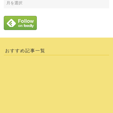
おすすめ記事一覧