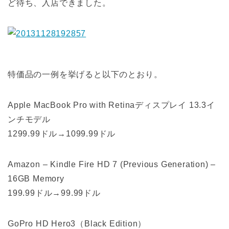
ど待ち、入店できました。
特価品の一例を挙げると以下のとおり。
Apple MacBook Pro with Retinaディスプレイ 13.3イ
ンチモデル
1299.99ドル→1099.99ドル
Amazon – Kindle Fire HD 7 (Previous Generation) –
16GB Memory
199.99ドル→99.99ドル
GoPro HD Hero3（Black Edition）