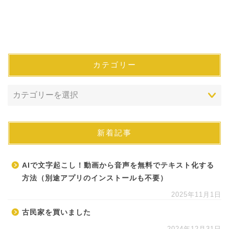
カテゴリー
新着記事
AIで文字起こし！動画から音声を無料でテキスト化する
方法（別途アプリのインストールも不要）
2025年11月1日
古民家を買いました
2024年12月31日