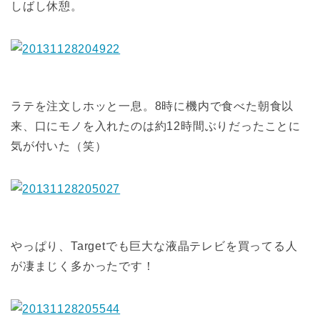
しばし休憩。
ラテを注文しホッと一息。8時に機内で食べた朝食以
来、口にモノを入れたのは約12時間ぶりだったことに
気が付いた（笑）
やっぱり、Targetでも巨大な液晶テレビを買ってる人
が凄まじく多かったです！