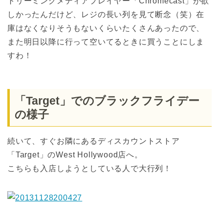
トリーミングメディアプレイヤー「Chromecast」が欲
しかったんだけど、レジの長い列を見て断念（笑）在
庫はなくなりそうもないくらいたくさんあったので、
また明日以降に行って空いてるときに買うことにしま
すわ！
「Target」でのブラックフライデー
の様子
続いて、すぐお隣にあるディスカウントストア
「Target」のWest Hollywood店へ。
こちらも入店しようとしている人で大行列！