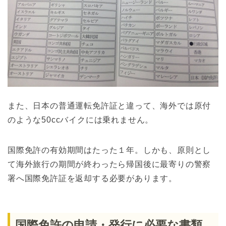
また、日本の普通運転免許証と違って、海外では原付
のような50ccバイクには乗れません。
国際免許の有効期間はたった１年。しかも、原則とし
て海外旅行の期間が終わったら帰国後に最寄りの警察
署へ国際免許証を返却する必要があります。
国際免許の申請・発行に必要な書類