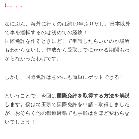
に。。。
なにぶん、海外に行くのは約10年ぶりだし、日本以外
で車を運転するのは初めての経験！
国際免許を作るときにどこで申請したらいいのか場所
もわからないし、作成から受取までにかかる期間もわ
からなかったわけです。
しかし、国際免許は意外にも簡単にゲットできる！
ということで、今回は
国際免許を取得する方法を解説
します。
僕は埼玉県で国際免許を申請・取得しました
が、おそらく他の都道府県でも手順はさほど変わらな
いでしょう！