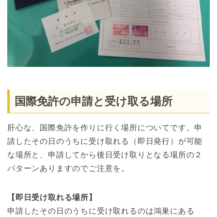
国際免許の申請と受け取る場所
肝心な、国際免許を作りに行く場所についてです。申
請したその日のうちに受け取れる（即日発行）が可能
な場所と、申請してから後日受け取りとなる場所の２
パターンありますのでご注意を。
【即日受け取れる場所】
申請したその日のうちに受け取れるのは鴻巣にある