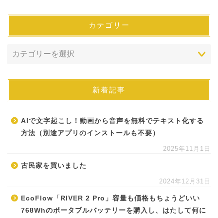
カテゴリー
新着記事
AIで文字起こし！動画から音声を無料でテキスト化する
方法（別途アプリのインストールも不要）
2025年11月1日
古民家を買いました
2024年12月31日
EcoFlow「RIVER 2 Pro」容量も価格もちょうどいい
768Whのポータブルバッテリーを購入し、はたして何に