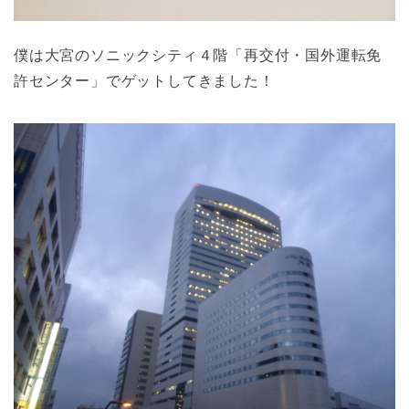
僕は大宮のソニックシティ４階「再交付・国外運転免
許センター」でゲットしてきました！