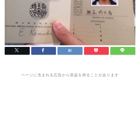
ページに含まれる広告から収益を得ることがあります