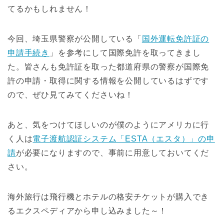
てるかもしれません！
今回、埼玉県警察が公開している「
国外運転免許証の
申請手続き
」を参考にして国際免許を取ってきまし
た。皆さんも免許証を取った都道府県の警察が国際免
許の申請・取得に関する情報を公開しているはずです
ので、ぜひ見てみてくださいね！
あと、気をつけてほしいのが僕のようにアメリカに行
く人は
電子渡航認証システム「ESTA（エスタ）」の申
請
が必要になりますので、事前に用意しておいてくだ
さい。
海外旅行は飛行機とホテルの格安チケットが購入でき
るエクスペディアから申し込みました～！