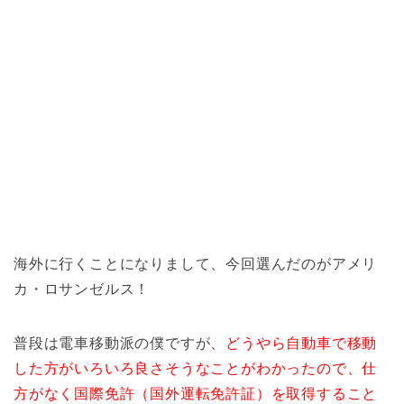
海外に行くことになりまして、今回選んだのがアメリ
カ・ロサンゼルス！
普段は電車移動派の僕ですが、
どうやら自動車で移動
した方がいろいろ良さそうなことがわかったので、仕
方がなく国際免許（国外運転免許証）を取得すること