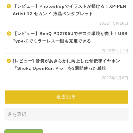
【レビュー】Photoshopでイラストが描ける！XP-PEN
Artist 12 セカンド 液晶ペンタブレット
2022年5月26日
【レビュー】BenQ PD2705Uでデスク環境が向上！USB
Type-Cでミラーレス一眼も充電できる
2022年5月7日
[レビュー] 音質があきらかに向上した骨伝導イヤホン
「Shokz OpenRun Pro」を3週間使った感想
2022年2月6日
過去記事