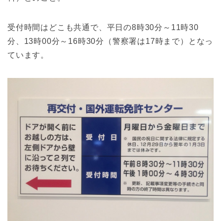
受付時間はどこも共通で、平日の8時30分～11時30
分、13時00分～16時30分（警察署は17時まで）となっ
ています。