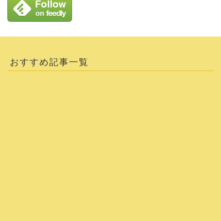
おすすめ記事一覧