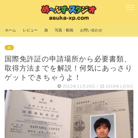
ホーム
レビュー
旅
写真・動画
お問い合わせ
旅
国際免許証の申請場所から必要書類、
取得方法までを解説！何気にあっさり
ゲットできちゃうよ！
2013年11月29日
/
2019年1月9日