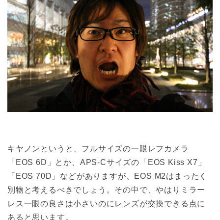
キヤノンというと、フルサイズの一眼レフカメラ
「EOS 6D」とか、APS-Cサイズの「EOS Kiss X7」
「EOS 70D」などがありますが、EOS M2はまったく
別物と考えるべきでしょう。その中で、やはりミラー
レス一眼の良さは小さいのにレンズが交換できる点に
あると思います。