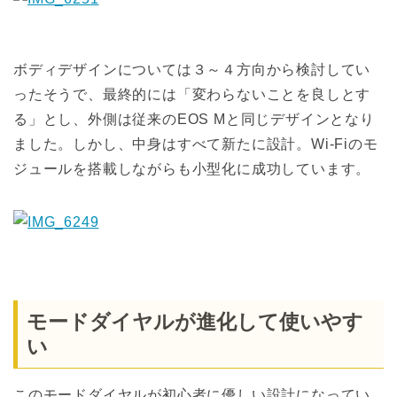
ボディデザインについては３～４方向から検討してい
ったそうで、最終的には「変わらないことを良しとす
る」とし、外側は従来のEOS Mと同じデザインとなり
ました。しかし、中身はすべて新たに設計。Wi-Fiのモ
ジュールを搭載しながらも小型化に成功しています。
モードダイヤルが進化して使いやす
い
このモードダイヤルが初心者に優しい設計になってい