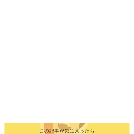
この記事が気に入ったら