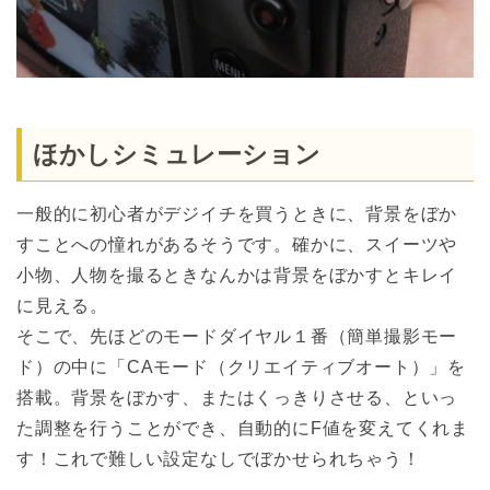
ほかしシミュレーション
一般的に初心者がデジイチを買うときに、背景をぼか
すことへの憧れがあるそうです。確かに、スイーツや
小物、人物を撮るときなんかは背景をぼかすとキレイ
に見える。
そこで、先ほどのモードダイヤル１番（簡単撮影モー
ド）の中に「CAモード（クリエイティブオート）」を
搭載。背景をぼかす、またはくっきりさせる、といっ
た調整を行うことができ、自動的にF値を変えてくれま
す！これで難しい設定なしでぼかせられちゃう！