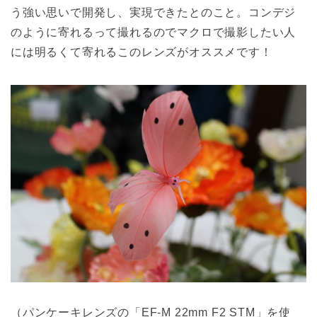
う強い思いで開発し、実現できたとのこと。コンデジ
のように寄れるって撮れるのでマクロで撮影したい人
には明るくて寄れるこのレンズがオススメです！
（パンケーキレンズの「EF-M 22mm F2 STM」を使