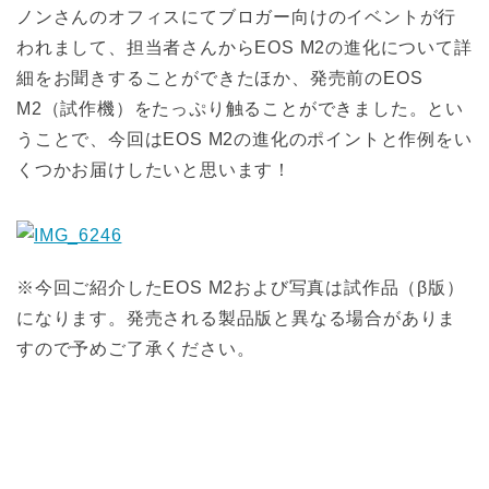
ノンさんのオフィスにてブロガー向けのイベントが行
われまして、担当者さんからEOS M2の進化について詳
細をお聞きすることができたほか、発売前のEOS
M2（試作機）をたっぷり触ることができました。とい
うことで、今回はEOS M2の進化のポイントと作例をい
くつかお届けしたいと思います！
※今回ご紹介したEOS M2および写真は試作品（β版）
になります。発売される製品版と異なる場合がありま
すので予めご了承ください。