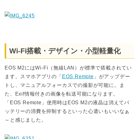
Wi-Fi搭載・デザイン・小型軽量化
EOS M2にはWi-Fi（無線LAN）が標準で搭載されてい
ます。スマホアプリの「
EOS Remote
」がアップデー
トし、マニュアルフォーカスでの撮影が可能に。ま
た、Exif情報付きの画像を転送可能になります。
「EOS Remote」使用時はEOS M2の液晶は消えてバ
ッテリーの消費を抑制するといった心遣いもいいなぁ
～と感じました。