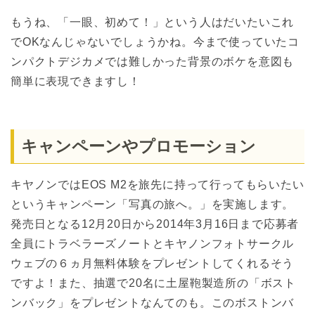
もうね、「一眼、初めて！」という人はだいたいこれ
でOKなんじゃないでしょうかね。今まで使っていたコ
ンパクトデジカメでは難しかった背景のボケを意図も
簡単に表現できますし！
キャンペーンやプロモーション
キヤノンではEOS M2を旅先に持って行ってもらいたい
というキャンペーン「写真の旅へ。」を実施します。
発売日となる12月20日から2014年3月16日まで応募者
全員にトラベラーズノートとキヤノンフォトサークル
ウェブの６ヵ月無料体験をプレゼントしてくれるそう
ですよ！また、抽選で20名に土屋鞄製造所の「ボスト
ンバック」をプレゼントなんてのも。このボストンバ