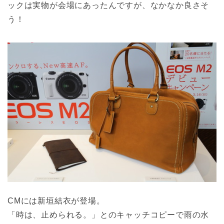
ックは実物が会場にあったんですが、なかなか良さそ
う！
CMには新垣結衣が登場。
「時は、止められる。」とのキャッチコピーで雨の水