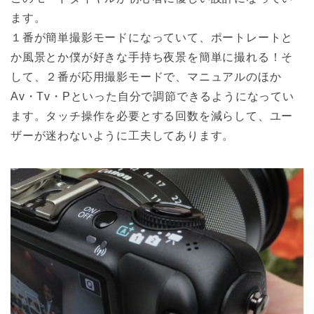
ます。
１番が簡単撮影モードになっていて、ポートレートと
か風景とか僕が好きな手持ち夜景を簡単に撮れる！そ
して、２番が応用撮影モードで、マニュアルのほか
Av・Tv・Pといった自分で調節できるようになってい
ます。タッチ操作を必要とする回数を減らして、ユー
ザーが迷わないように工夫してあります。