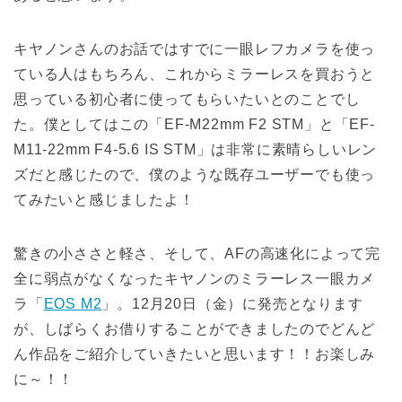
キヤノンさんのお話ではすでに一眼レフカメラを使っ
ている人はもちろん、これからミラーレスを買おうと
思っている初心者に使ってもらいたいとのことでし
た。僕としてはこの「EF-M22mm F2 STM」と「EF-
M11-22mm F4-5.6 IS STM」は非常に素晴らしいレン
ズだと感じたので、僕のような既存ユーザーでも使っ
てみたいと感じましたよ！
驚きの小ささと軽さ、そして、AFの高速化によって完
全に弱点がなくなったキヤノンのミラーレス一眼カメ
ラ「
EOS M2
」。12月20日（金）に発売となります
が、しばらくお借りすることができましたのでどんど
ん作品をご紹介していきたいと思います！！お楽しみ
に～！！