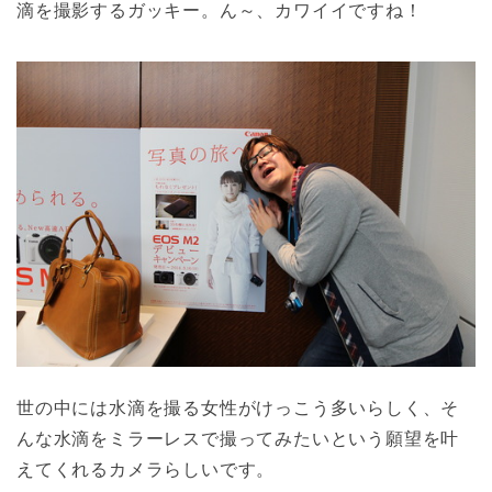
滴を撮影するガッキー。ん～、カワイイですね！
世の中には水滴を撮る女性がけっこう多いらしく、そ
んな水滴をミラーレスで撮ってみたいという願望を叶
えてくれるカメラらしいです。