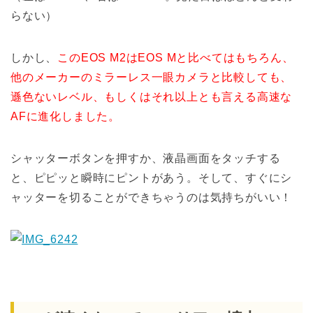
らない）
しかし、
このEOS M2はEOS Mと比べてはもちろん、
他のメーカーのミラーレス一眼カメラと比較しても、
遜色ないレベル、もしくはそれ以上とも言える高速な
AFに進化しました。
シャッターボタンを押すか、液晶画面をタッチする
と、ピピッと瞬時にピントがあう。そして、すぐにシ
ャッターを切ることができちゃうのは気持ちがいい！