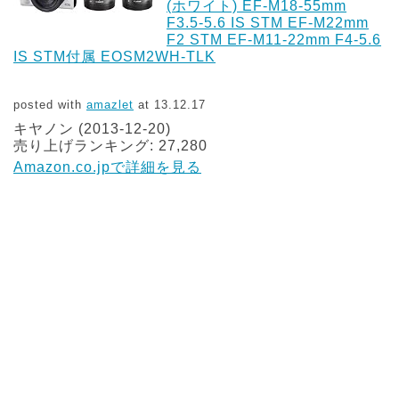
(ホワイト) EF-M18-55mm
F3.5-5.6 IS STM EF-M22mm
F2 STM EF-M11-22mm F4-5.6
IS STM付属 EOSM2WH-TLK
posted with
amazlet
at 13.12.17
キヤノン (2013-12-20)
売り上げランキング: 27,280
Amazon.co.jpで詳細を見る