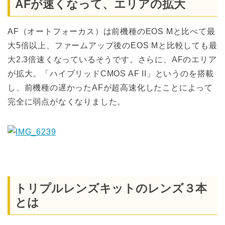
AFが速くなって、エリアの拡大
AF（オートフォーカス）は前機種のEOS Mと比べて最
大5倍以上、ファームアップ後のEOS Mと比較しても最
大2.3倍速くなっているそうです。さらに、AFのエリア
が拡大。「ハイブリッドCMOS AF II」というのを搭載
し、前機種の遅かったAFが超高速化したことによって
完全に弱点がなくなりました。
トリプルレンズキットのレンズ３本
とは