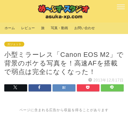
ホーム
レビュー
旅
写真・動画
お問い合わせ
ガジェット
小型ミラーレス「Canon EOS M2」で
背景のボケる写真を！高速AFを搭載
で弱点は完全になくなった！
2013年12月17日
ページに含まれる広告から収益を得ることがあります