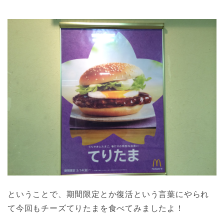
ということで、期間限定とか復活という言葉にやられ
て今回もチーズてりたまを食べてみましたよ！