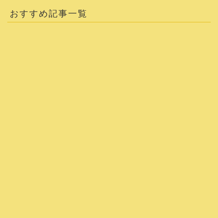
おすすめ記事一覧