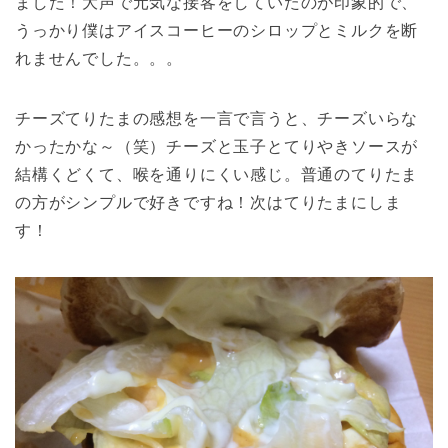
ました！大声で元気な接客をしていたのが印象的で、
うっかり僕はアイスコーヒーのシロップとミルクを断
れませんでした。。。
チーズてりたまの感想を一言で言うと、チーズいらな
かったかな～（笑）チーズと玉子とてりやきソースが
結構くどくて、喉を通りにくい感じ。普通のてりたま
の方がシンプルで好きですね！次はてりたまにしま
す！