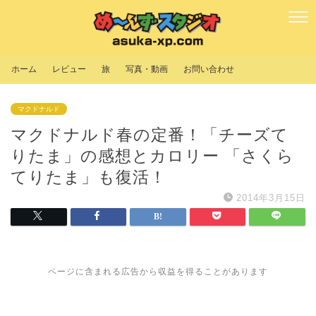
ホーム
レビュー
旅
写真・動画
お問い合わせ
マクドナルド
マクドナルド春の定番！「チーズて
りたま」の感想とカロリー 「さくら
てりたま」も復活！
2014年3月15日
ページに含まれる広告から収益を得ることがあります