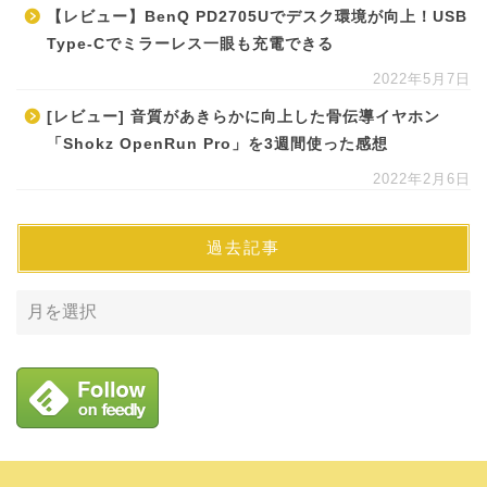
【レビュー】BenQ PD2705Uでデスク環境が向上！USB
Type-Cでミラーレス一眼も充電できる
2022年5月7日
[レビュー] 音質があきらかに向上した骨伝導イヤホン
「Shokz OpenRun Pro」を3週間使った感想
2022年2月6日
過去記事