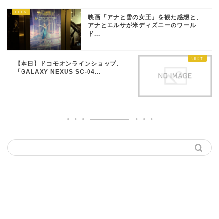
映画「アナと雪の女王」を観た感想と、
アナとエルサが米ディズニーのワール
ド...
【本日】ドコモオンラインショップ、
「GALAXY NEXUS SC-04...