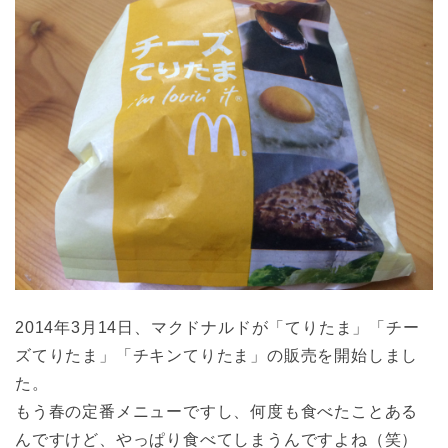
2014年3月14日、マクドナルドが「てりたま」「チー
ズてりたま」「チキンてりたま」の販売を開始しまし
た。
もう春の定番メニューですし、何度も食べたことある
んですけど、やっぱり食べてしまうんですよね（笑）