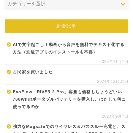
新着記事
AIで文字起こし！動画から音声を無料でテキスト化する
方法（別途アプリのインストールも不要）
2025年11月1日
古民家を買いました
2024年12月31日
EcoFlow「RIVER 2 Pro」容量も価格もちょうどいい
768Whのポータブルバッテリーを購入し、はたして何に
使ってるのか
2023年9月7日
強力なMagsafeでのワイヤレス＆パススルー充電と、ス