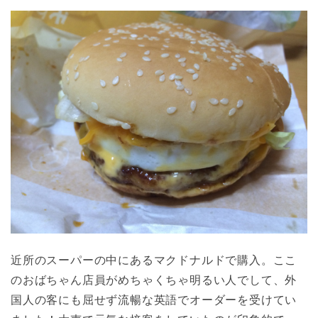
近所のスーパーの中にあるマクドナルドで購入。ここ
のおばちゃん店員がめちゃくちゃ明るい人でして、外
国人の客にも屈せず流暢な英語でオーダーを受けてい