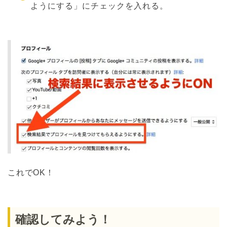
ようにする」にチェックを入れる。
これでOK！
確認してみよう！