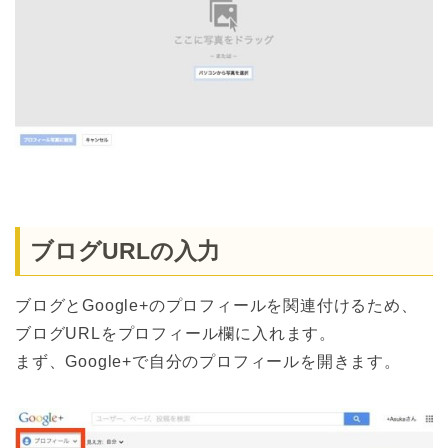
ブログURLの入力
ブログとGoogle+のプロフィールを関連付けるため、
ブログURLをプロフィール欄に入れます。
まず、Google+で自分のプロフィールを開きます。