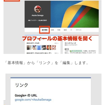
「基本情報」から「リンク」を「編集」します。