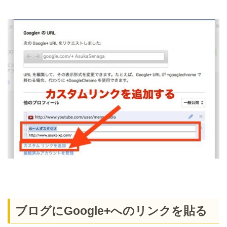
ブログにGoogle+へのリンクを貼る