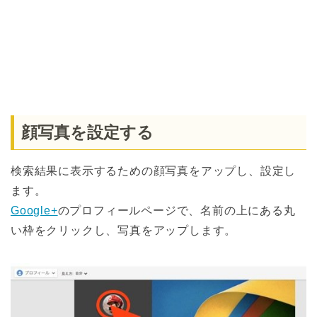
顔写真を設定する
検索結果に表示するための顔写真をアップし、設定し
ます。
Google+
のプロフィールページで、名前の上にある丸
い枠をクリックし、写真をアップします。