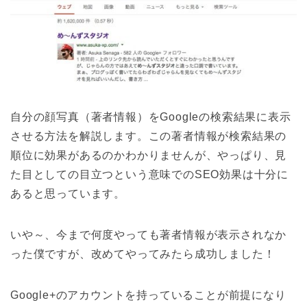
自分の顔写真（著者情報）をGoogleの検索結果に表示
させる方法を解説します。この著者情報が検索結果の
順位に効果があるのかわかりませんが、やっぱり、見
た目としての目立つという意味でのSEO効果は十分に
あると思っています。
いや～、今まで何度やっても著者情報が表示されなか
った僕ですが、改めてやってみたら成功しました！
Google+のアカウントを持っていることが前提になり