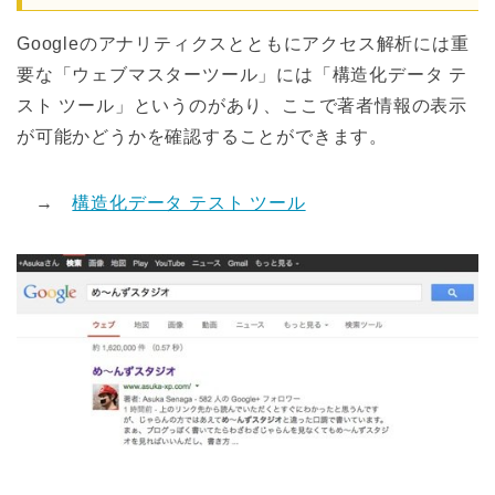
Googleのアナリティクスとともにアクセス解析には重
要な「ウェブマスターツール」には「構造化データ テ
スト ツール」というのがあり、ここで著者情報の表示
が可能かどうかを確認することができます。
→
構造化データ テスト ツール