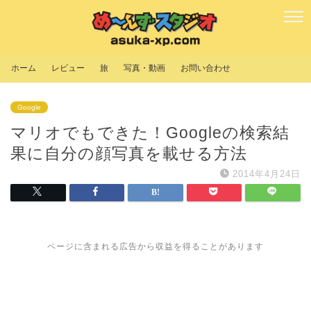
ホーム
レビュー
旅
写真・動画
お問い合わせ
Google
マリオでもできた！Googleの検索結
果に自分の顔写真を載せる方法
2014年4月24日
ページに含まれる広告から収益を得ることがあります