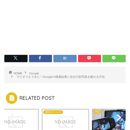
HOME
Google
マリオでもできた！Googleの検索結果に自分の顔写真を載せる方法
RELATED POST
PS4
便利なサービス