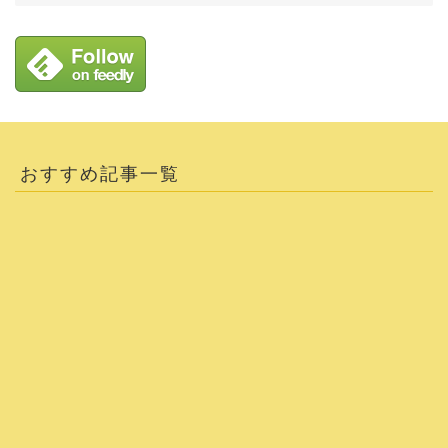
おすすめ記事一覧