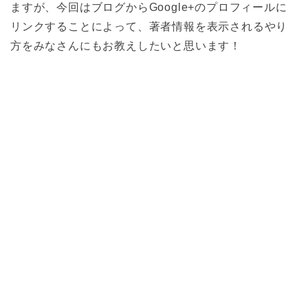
ますが、今回はブログからGoogle+のプロフィールに
リンクすることによって、著者情報を表示されるやり
方をみなさんにもお教えしたいと思います！