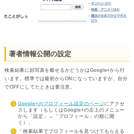
著者情報公開の設定
検索結果に顔写真を載せるかどうかはGoogle+から行
います。標準では最初からONになっていますが、自分
でOFFにしてたときは要注意。
Google+のプロフィール設定のページ
にアクセ
スします（もしくはGoogle+の左上のメニュー
から「設定」→「プロフィール」の順に開
く）。
「検索結果でプロフィールを見つけてもらえる