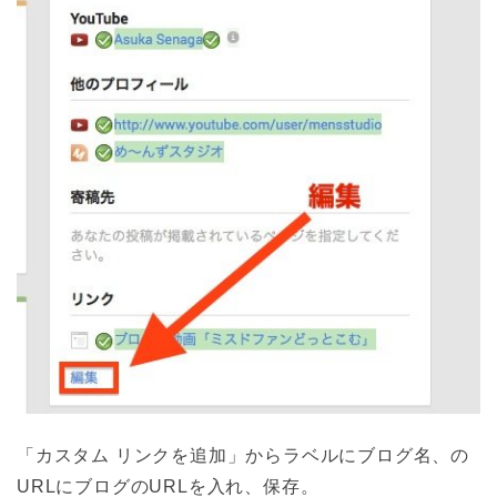
「カスタム リンクを追加」からラベルにブログ名、の
URLにブログのURLを入れ、保存。