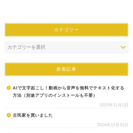
カテゴリー
新着記事
AIで文字起こし！動画から音声を無料でテキスト化する
方法（別途アプリのインストールも不要）
2025年11月1日
古民家を買いました
2024年12月31日