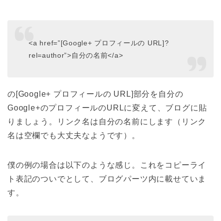
<a href=”[Google+ プロフィールの URL]?
rel=author”>自分の名前</a>
の[Google+ プロフィールの URL]部分を自分の
Google+のプロフィールのURLに変えて、ブログに貼
りましょう。リンク名は自分の名前にします（リンク
名は空欄でも大丈夫なようです）。
僕の例の場合は以下のような感じ。これをコピーライ
ト表記のついでとして、ブログパーツ内に載せていま
す。