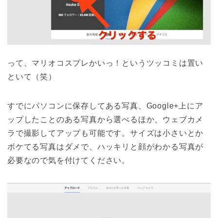
って、マリオコスプレかいっ！というツッコミは置い
といて（笑）
すでにパソコンに保存してある写真、Google+上にア
ップしたことのある写真から選べるほか、ウェブカメ
ラで撮影してアップも可能です。サイズは小さいとか
ボケてる写真はダメで、ハッキリと顔がわかる写真が
必要なので気を付けてください。